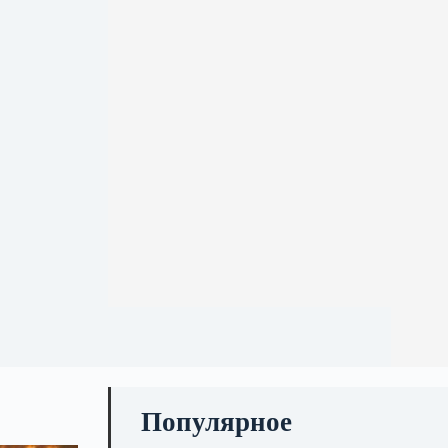
Популярное