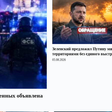
Зеленский предложил Путину ми
территориями без единого выст
05.08.2026
оенных объявлена