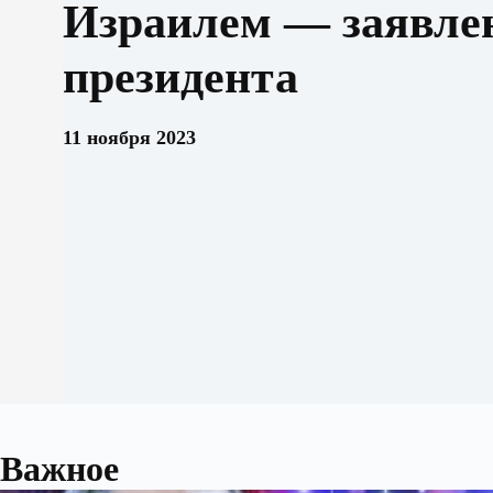
Израилем — заявле
президента
11 ноября 2023
Важное