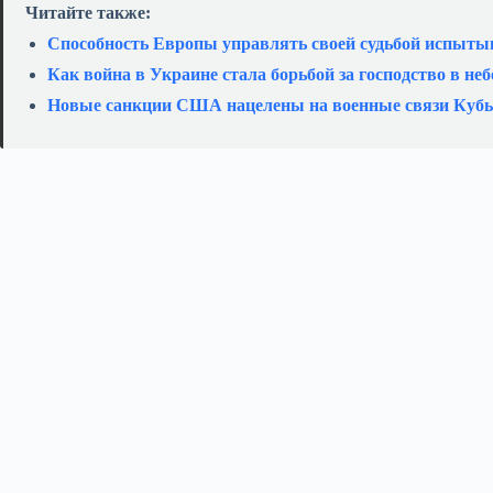
Читайте также:
Способность Европы управлять своей судьбой испыты
Как война в Украине стала борьбой за господство в неб
Новые санкции США нацелены на военные связи Кубы