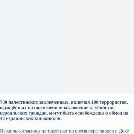
700 палестинских заключенных, включая 100 террористов,
осуждённых на пожизненное заключение за убийство
израильских граждан, могут быть освобождены в обмен на
40 израильских заложников.
Израиль согласился на такой шаг во время переговоров в Дохе