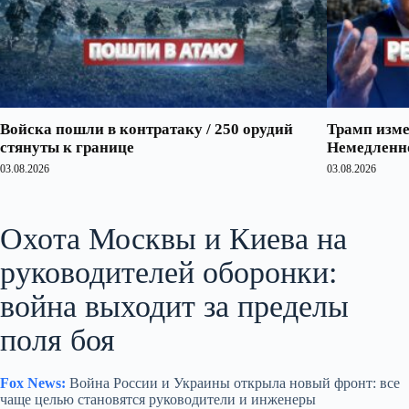
Войска пошли в контратаку / 250 орудий
Трамп изме
стянуты к границе
Немедленно
03.08.2026
03.08.2026
Охота Москвы и Киева на
руководителей оборонки:
война выходит за пределы
поля боя
Fox News:
Война России и Украины открыла новый фронт: все
чаще целью становятся руководители и инженеры