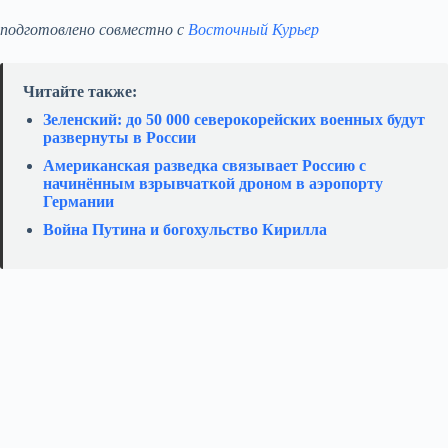
подготовлено совместно с
Восточный Курьер
Читайте также:
Зеленский: до 50 000 северокорейских военных будут
развернуты в России
Американская разведка связывает Россию с
начинённым взрывчаткой дроном в аэропорту
Германии
Война Путина и богохульство Кирилла