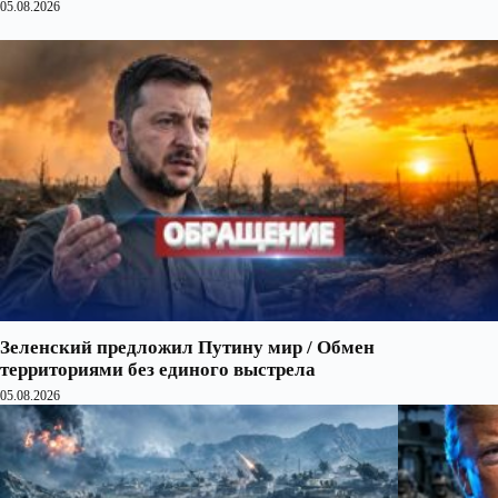
05.08.2026
Зеленский предложил Путину мир / Обмен
территориями без единого выстрела
05.08.2026