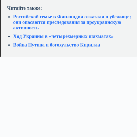
Читайте также:
Российской семье в Финляндии отказали в убежище;
они опасаются преследования за проукраинскую
активность
Ход Украины в «четырёхмерных шахматах»
Война Путина и богохульство Кирилла