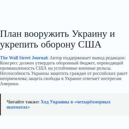
План вооружить Украину и
укрепить оборону США
The Wall Street Journal:
Автор поддерживает вывод редакции:
Конгресс должен утвердить оборонный бюджет, переводящий
промышленность США на устойчивые военные рельсы.
Неспособность Украины защитить граждан от российских ракет
неприемлема; защита свободы в Украине отвечает интересам
Америки.
Читайте также:
Ход Украины в «четырёхмерных
шахматах»