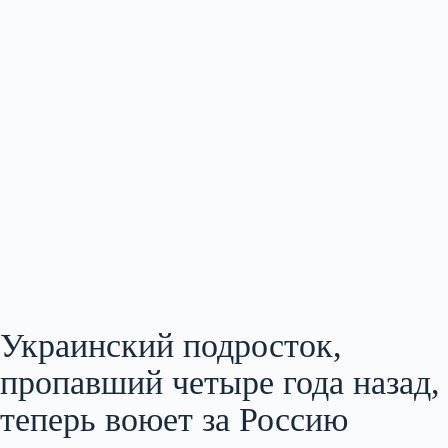
Украинский подросток,
пропавший четыре года назад,
теперь воюет за Россию