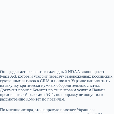
Он предлагает включить в ежегодный NDAA законопроект
Peace Act, который ускорит передачу замороженных российских
суверенных активов в США и позволит Украине направить их
на закупку критически нужных оборонительных систем.
Документ прошёл Комитет по финансовым услугам Палаты
представителей голосами 53–1, но поправку не допустил к
рассмотрению Комитет по правилам.
По мнению автора, это напрямую поможет Украине и