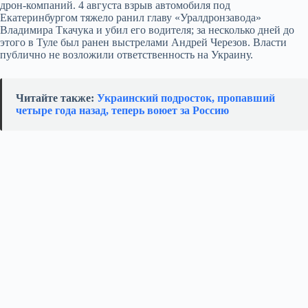
дрон‑компаний. 4 августа взрыв автомобиля под
Екатеринбургом тяжело ранил главу «Уралдронзавода»
Владимира Ткачука и убил его водителя; за несколько дней до
этого в Туле был ранен выстрелами Андрей Черезов. Власти
публично не возложили ответственность на Украину.
Читайте также:
Украинский подросток, пропавший
четыре года назад, теперь воюет за Россию