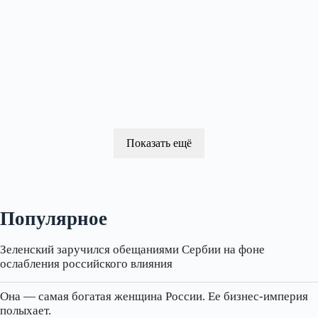
Показать ещё
Популярное
Зеленский заручился обещаниями Сербии на фоне
ослабления российского влияния
Она — самая богатая женщина России. Ее бизнес‑империя
полыхает.