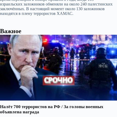
израильских заложников обменяли на около 240 палестинских
заключённых. В настоящий момент около 130 заложников
находятся в плену террористов ХАМАС.
Важное
Налёт 700 террористов на РФ / За головы военных
объявлена награда