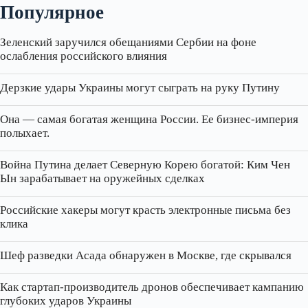
Популярное
Зеленский заручился обещаниями Сербии на фоне
ослабления российского влияния
Дерзкие удары Украины могут сыграть на руку Путину
Она — самая богатая женщина России. Ее бизнес‑империя
полыхает.
Война Путина делает Северную Корею богатой: Ким Чен
Ын зарабатывает на оружейных сделках
Российские хакеры могут красть электронные письма без
клика
Шеф разведки Асада обнаружен в Москве, где скрывался
Как стартап‑производитель дронов обеспечивает кампанию
глубоких ударов Украины