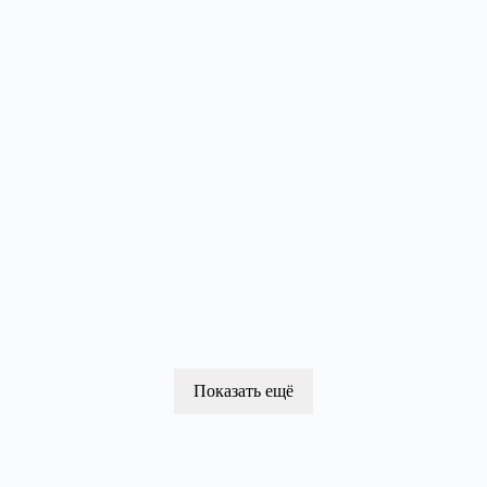
Показать ещё