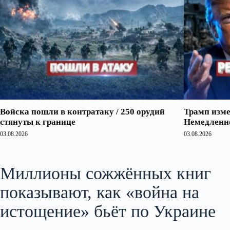
Войска пошли в контратаку / 250 орудий
Трамп изме
стянуты к границе
Немедленно
03.08.2026
03.08.2026
Миллионы сожжённых книг
показывают, как «война на
истощение» бьёт по Украине