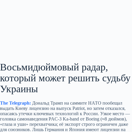
Восьмидюймовый радар,
который может решить судьбу
Украины
The Telegraph:
Дональд Трамп на саммите НАТО пообещал
выдать Киеву лицензию на выпуск Patriot, но затем отказался,
опасаясь утечки ключевых технологий к России. Узкое место —
головка самонаведения PAC‑3 Ka‑band от Boeing (≈8 дюймов),
«глаза и уши» перехватчика; её экспорт строго ограничен даже
для союзников. Лишь Германия и Япония имеют лицензии на