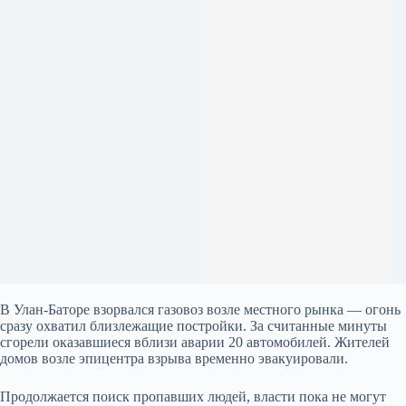
В Улан-Баторе взорвался газовоз возле местного рынка — огонь
сразу охватил близлежащие постройки. За считанные минуты
сгорели оказавшиеся вблизи аварии 20 автомобилей. Жителей
домов возле эпицентра взрыва временно эвакуировали.
Продолжается поиск пропавших людей, власти пока не могут