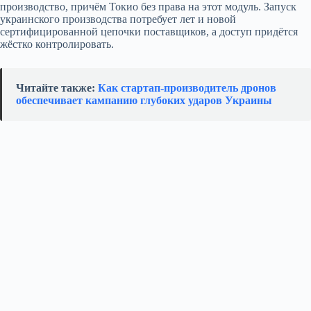
производство, причём Токио без права на этот модуль. Запуск
украинского производства потребует лет и новой
сертифицированной цепочки поставщиков, а доступ придётся
жёстко контролировать.
Читайте также:
Как стартап‑производитель дронов
обеспечивает кампанию глубоких ударов Украины