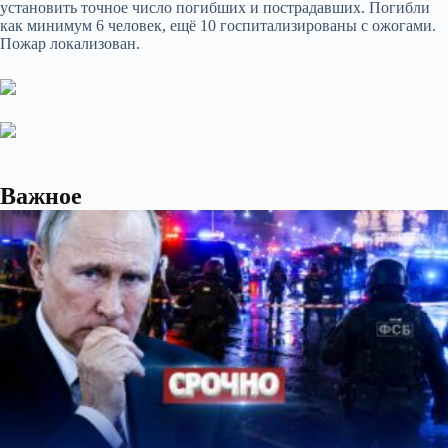
установить точное число погибших и пострадавших. Погибли
как минимум 6 человек, ещё 10 госпитализированы с ожогами.
Пожар локализован.
Важное