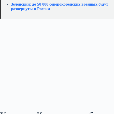
Зеленский: до 50 000 северокорейских военных будут
развернуты в России