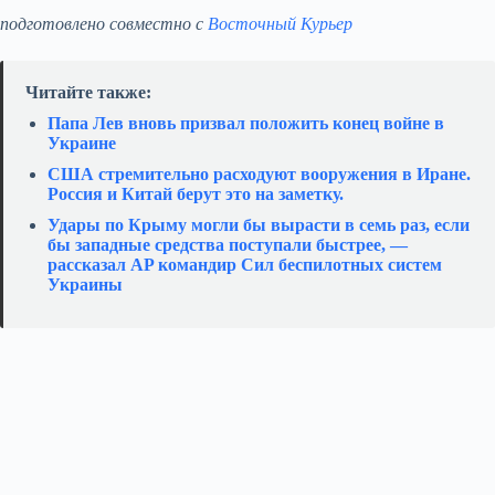
подготовлено совместно с
Восточный Курьер
Читайте также:
Папа Лев вновь призвал положить конец войне в
Украине
США стремительно расходуют вооружения в Иране.
Россия и Китай берут это на заметку.
Удары по Крыму могли бы вырасти в семь раз, если
бы западные средства поступали быстрее, —
рассказал AP командир Сил беспилотных систем
Украины