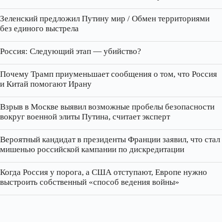
Зеленский предложил Путину мир / Обмен территориями
без единого выстрела
Россия: Следующий этап — убийство?
Почему Трамп приуменьшает сообщения о том, что Россия
и Китай помогают Ирану
Взрыв в Москве выявил возможные пробелы безопасности
вокруг военной элиты Путина, считает эксперт
Вероятный кандидат в президенты Франции заявил, что стал
мишенью российской кампании по дискредитации
Когда Россия у порога, а США отступают, Европе нужно
выстроить собственный «способ ведения войны»