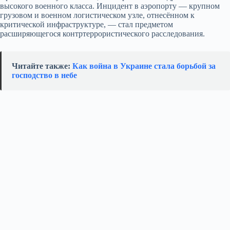
высокого военного класса. Инцидент в аэропорту — крупном
грузовом и военном логистическом узле, отнесённом к
критической инфраструктуре, — стал предметом
расширяющегося контртеррористического расследования.
Читайте также:
Как война в Украине стала борьбой за
господство в небе