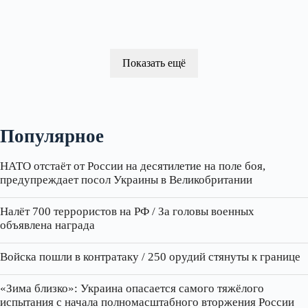
Показать ещё
Популярное
НАТО отстаёт от России на десятилетие на поле боя,
предупреждает посол Украины в Великобритании
Налёт 700 террористов на РФ / За головы военных
объявлена награда
Войска пошли в контратаку / 250 орудий стянуты к границе
«Зима близко»: Украина опасается самого тяжёлого
испытания с начала полномасштабного вторжения России