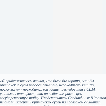
«Я придерживаюсь мнения, что было бы хорошо, если бы
британские суды предоставили ему необходимую защиту,
поскольку ему приходится ожидать преследования в США,
учитывая тот факт, что он выдал американскую
государственную тайну. Представители Соединённых Штатов
не смогли заверить британских судей на последнем слушании,