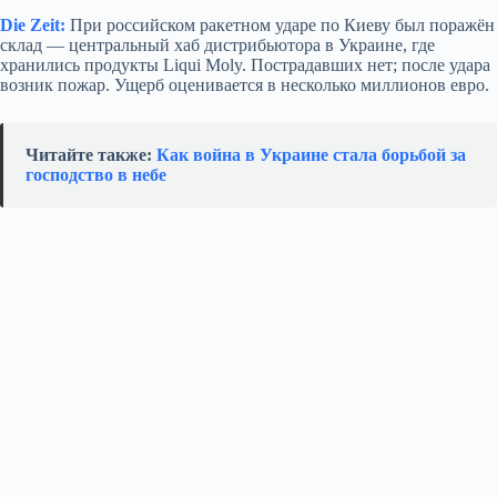
Die Zeit:
При российском ракетном ударе по Киеву был поражён
склад — центральный хаб дистрибьютора в Украине, где
хранились продукты Liqui Moly. Пострадавших нет; после удара
возник пожар. Ущерб оценивается в несколько миллионов евро.
Читайте также:
Как война в Украине стала борьбой за
господство в небе