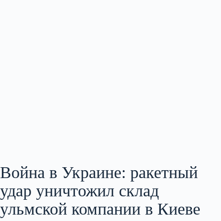
Война в Украине: ракетный
удар уничтожил склад
ульмской компании в Киеве