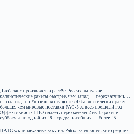
Дисбаланс производства растёт: Россия выпускает
баллистические ракеты быстрее, чем Запад — перехватчики. С
начала года по Украине выпущено 650 баллистических ракет —
больше, чем мировые поставки PAC‑3 за весь прошлый год.
Эффективность ПВО падает: перехвачены 2 из 35 ракет в
субботу и ни одной из 28 в среду; погибших — более 25.
НАТОвский механизм закупок Patriot за европейские средства