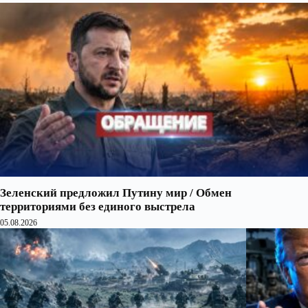
Зеленский предложил Путину мир / Обмен
территориями без единого выстрела
05.08.2026