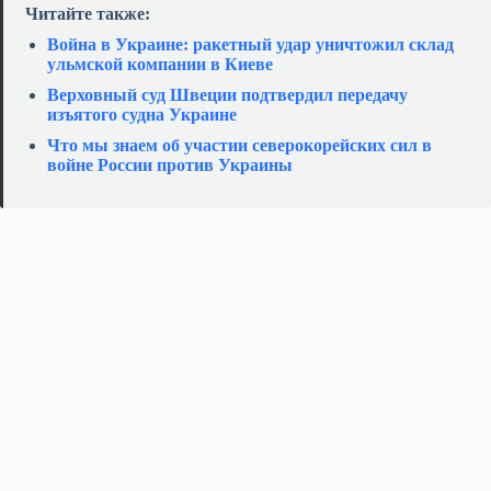
Читайте также:
Война в Украине: ракетный удар уничтожил склад
ульмской компании в Киеве
Верховный суд Швеции подтвердил передачу
изъятого судна Украине
Что мы знаем об участии северокорейских сил в
войне России против Украины