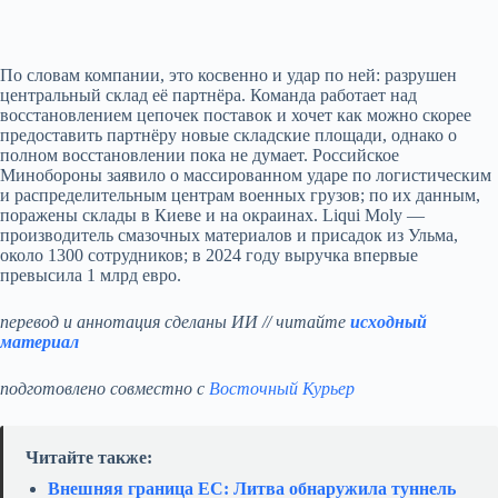
По словам компании, это косвенно и удар по ней: разрушен
центральный склад её партнёра. Команда работает над
восстановлением цепочек поставок и хочет как можно скорее
предоставить партнёру новые складские площади, однако о
полном восстановлении пока не думает. Российское
Минобороны заявило о массированном ударе по логистическим
и распределительным центрам военных грузов; по их данным,
поражены склады в Киеве и на окраинах. Liqui Moly —
производитель смазочных материалов и присадок из Ульма,
около 1300 сотрудников; в 2024 году выручка впервые
превысила 1 млрд евро.
перевод и аннотация сделаны ИИ // читайте
исходный
материал
подготовлено совместно с
Восточный Курьер
Читайте также:
Внешняя граница ЕС: Литва обнаружила туннель