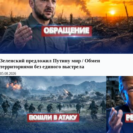
Зеленский предложил Путину мир / Обмен
территориями без единого выстрела
05.08.2026