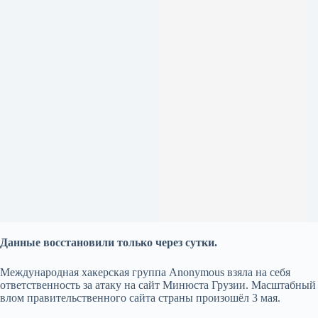
Данные восстановили только через сутки.
Международная хакерская группа Anonymous взяла на себя
ответственность за атаку на сайт Минюста Грузии. Масштабный
влом правительственного сайта страны произошёл 3 мая.