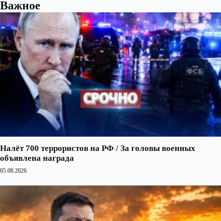
Важное
Налёт 700 террористов на РФ / За головы военных
объявлена награда
05.08.2026