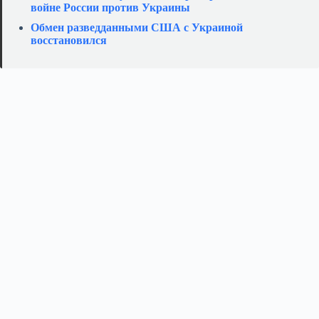
войне России против Украины
Обмен разведданными США с Украиной
восстановился