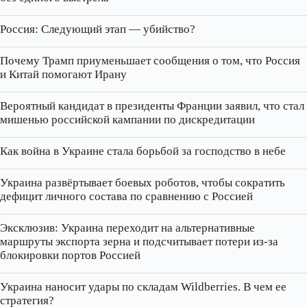
Россия: Следующий этап — убийство?
Почему Трамп приуменьшает сообщения о том, что Россия
и Китай помогают Ирану
Вероятный кандидат в президенты Франции заявил, что стал
мишенью российской кампании по дискредитации
Как война в Украине стала борьбой за господство в небе
Украина развёртывает боевых роботов, чтобы сократить
дефицит личного состава по сравнению с Россией
Эксклюзив: Украина переходит на альтернативные
маршруты экспорта зерна и подсчитывает потери из‑за
блокировки портов Россией
Украина наносит удары по складам Wildberries. В чем ее
стратегия?