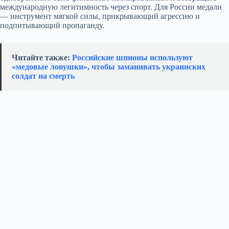
международную легитимность через спорт. Для России медали
— инструмент мягкой силы, прикрывающий агрессию и
подпитывающий пропаганду.
Читайте также:
Российские шпионы используют
«медовые ловушки», чтобы заманивать украинских
солдат на смерть