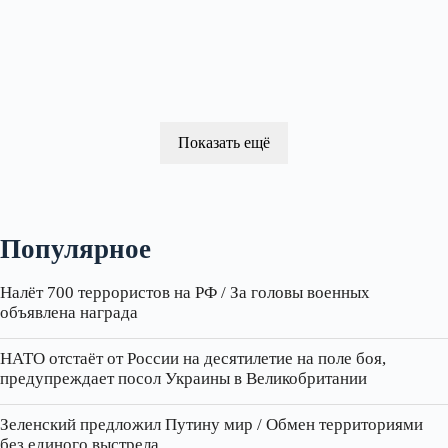
Показать ещё
Популярное
Налёт 700 террористов на РФ / За головы военных
объявлена награда
НАТО отстаёт от России на десятилетие на поле боя,
предупреждает посол Украины в Великобритании
Зеленский предложил Путину мир / Обмен территориями
без единого выстрела