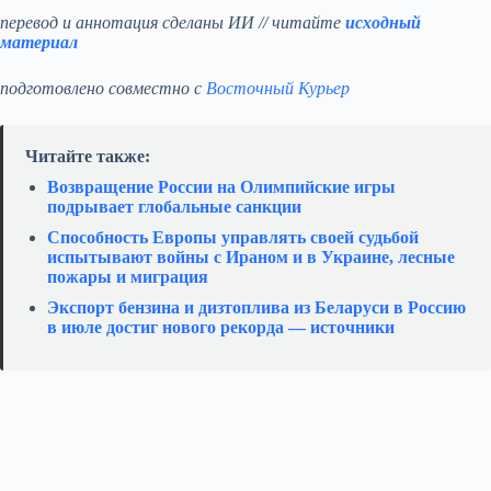
перевод и аннотация сделаны ИИ // читайте
исходный
материал
подготовлено совместно с
Восточный Курьер
Читайте также:
Возвращение России на Олимпийские игры
подрывает глобальные санкции
Способность Европы управлять своей судьбой
испытывают войны с Ираном и в Украине, лесные
пожары и миграция
Экспорт бензина и дизтоплива из Беларуси в Россию
в июле достиг нового рекорда — источники