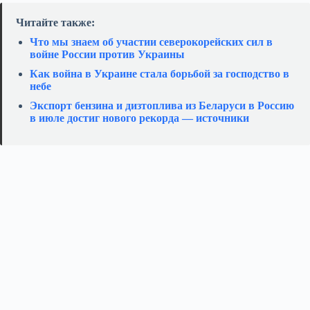
Читайте также:
Что мы знаем об участии северокорейских сил в
войне России против Украины
Как война в Украине стала борьбой за господство в
небе
Экспорт бензина и дизтоплива из Беларуси в Россию
в июле достиг нового рекорда — источники