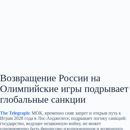
Возвращение России на
Олимпийские игры подрывает
глобальные санкции
The Telegraph:
МОК, временно сняв запрет и открыв путь к
Играм 2028 года в Лос‑Анджелесе, подрывает логику санкций:
государство, ведущее незаконную войну, не может
одновременно быть финансово изолированным и возвращать