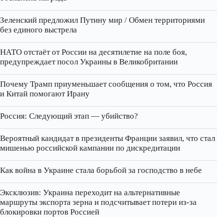
Зеленский предложил Путину мир / Обмен территориями
без единого выстрела
НАТО отстаёт от России на десятилетие на поле боя,
предупреждает посол Украины в Великобритании
Почему Трамп приуменьшает сообщения о том, что Россия
и Китай помогают Ирану
Россия: Следующий этап — убийство?
Вероятный кандидат в президенты Франции заявил, что стал
мишенью российской кампании по дискредитации
Как война в Украине стала борьбой за господство в небе
Эксклюзив: Украина переходит на альтернативные
маршруты экспорта зерна и подсчитывает потери из‑за
блокировки портов Россией