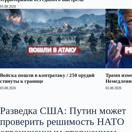
05.08.2026
Войска пошли в контратаку / 250 орудий
Трамп изме
стянуты к границе
Немедленно
03.08.2026
03.08.2026
Разведка США: Путин может
проверить решимость НАТО