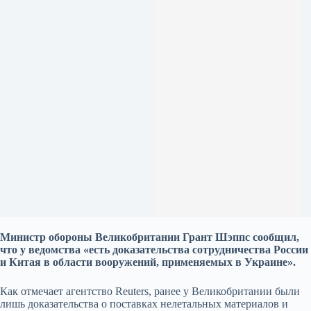
Министр обороны Великобритании Грант Шэппс сообщил,
что у ведомства «есть доказательства сотрудничества России
и Китая в области вооружений, применяемых в Украине».
Как отмечает агентство Reuters, ранее у Великобритании были
лишь доказательства о поставках нелетальных материалов и