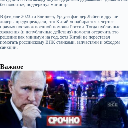
беспокоить», подчеркнул министр.
В феврале 2023-го Блинкен, Урсула фон дер Ляйен и другие
лидеры предупреждали, что Китай «подбирается к черте»
прямых поставок военной помощи России. Тогда публичные
заявления (и непубличные действия) помогли отсрочить это
решение как минимум на год, хотя Китай не переставал
помогать российскому ВПК станками, запчастями и обходом
санкций.
Важное