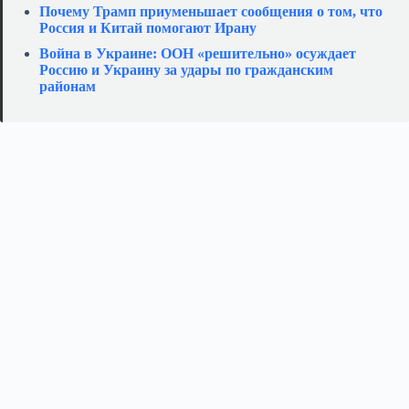
Почему Трамп приуменьшает сообщения о том, что
Россия и Китай помогают Ирану
Война в Украине: ООН «решительно» осуждает
Россию и Украину за удары по гражданским
районам