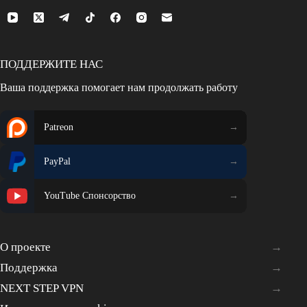
ПОДДЕРЖИТЕ НАС
Ваша поддержка помогает нам продолжать работу
Patreon
PayPal
YouTube Спонсорство
О проекте
Поддержка
NEXT STEP VPN