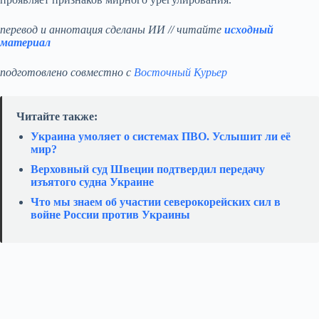
перевод и аннотация сделаны ИИ // читайте
исходный
материал
подготовлено совместно с
Восточный Курьер
Читайте также:
Украина умоляет о системах ПВО. Услышит ли её
мир?
Верховный суд Швеции подтвердил передачу
изъятого судна Украине
Что мы знаем об участии северокорейских сил в
войне России против Украины