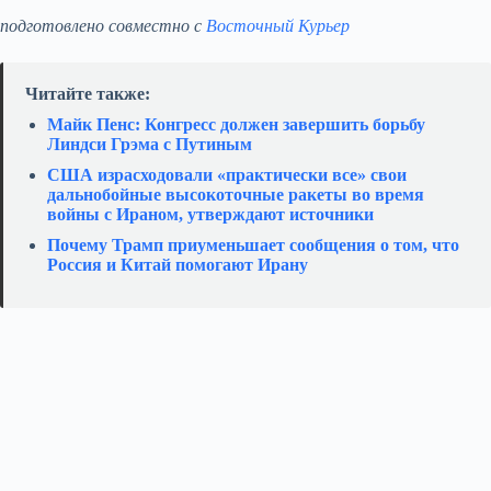
подготовлено совместно с
Восточный Курьер
Читайте также:
Майк Пенс: Конгресс должен завершить борьбу
Линдси Грэма с Путиным
США израсходовали «практически все» свои
дальнобойные высокоточные ракеты во время
войны с Ираном, утверждают источники
Почему Трамп приуменьшает сообщения о том, что
Россия и Китай помогают Ирану