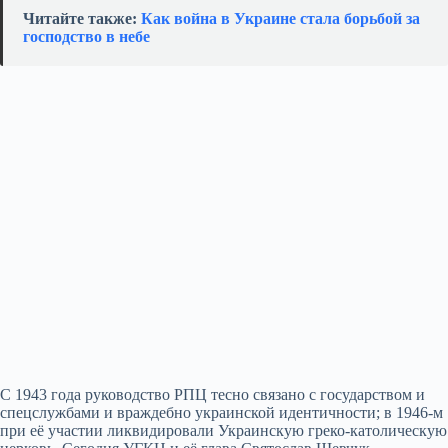
Читайте также:
Как война в Украине стала борьбой за
господство в небе
С 1943 года руководство РПЦ тесно связано с государством и
спецслужбами и враждебно украинской идентичности; в 1946‑м
при её участии ликвидировали Украинскую греко‑католическую