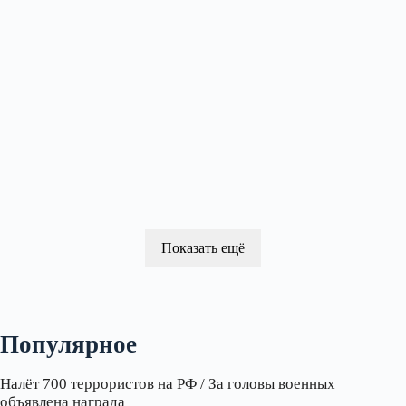
Показать ещё
Популярное
Налёт 700 террористов на РФ / За головы военных
объявлена награда