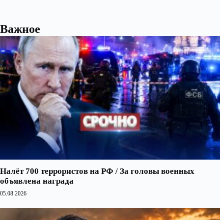
Важное
Налёт 700 террористов на РФ / За головы военных
объявлена награда
05.08.2026