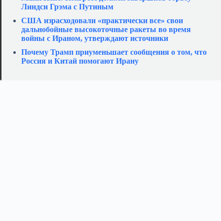
Линдси Грэма с Путиным
США израсходовали «практически все» свои
дальнобойные высокоточные ракеты во время
войны с Ираном, утверждают источники
Почему Трамп приуменьшает сообщения о том, что
Россия и Китай помогают Ирану