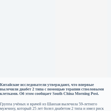
Китайские исследователи утверждают, что впервые
вылечили диабет 2 типа с помощью терапии стволовыми
клетками. Об этом сообщает South China Morning Post.
Группа учёных и врачей из Шанхая вылечила 59-летнего
мужчину, который 25 лет болел диабетом 2 типа и имел риск