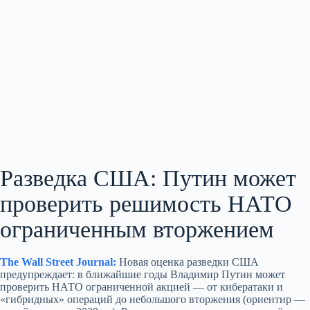
Разведка США: Путин может
проверить решимость НАТО
ограниченным вторжением
The Wall Street Journal:
Новая оценка разведки США
предупреждает: в ближайшие годы Владимир Путин может
проверить НАТО ограниченной акцией — от кибератаки и
«гибридных» операций до небольшого вторжения (ориентир —