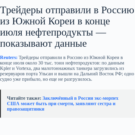
Трейдеры отправили в Россию
из Южной Кореи в конце
июля нефтепродукты —
показывают данные
Reuters:
Трейдеры отправили в Россию из Южной Кореи в
конце июля около 30 тыс. тонн нефтепродуктов: по данным
Kpler и Vortexa, два малотоннажных танкера загрузились из
резервуаров порта Ульсан и вышли на Дальний Восток РФ; одно
судно уже прибыло, но еще не разгрузилось.
Читайте также:
Заключённый в России экс-морпех
США может быть при смерти, заявляют сестра и
правозащитники