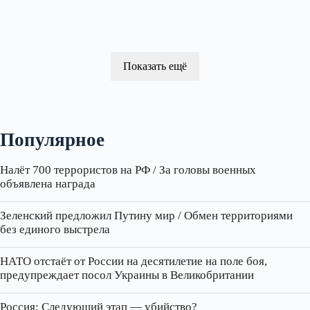
Показать ещё
Популярное
Налёт 700 террористов на РФ / За головы военных
объявлена награда
Зеленский предложил Путину мир / Обмен территориями
без единого выстрела
НАТО отстаёт от России на десятилетие на поле боя,
предупреждает посол Украины в Великобритании
Россия: Следующий этап — убийство?