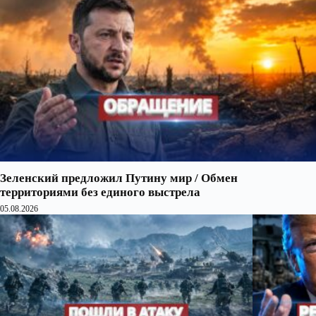
Зеленский предложил Путину мир / Обмен
территориями без единого выстрела
05.08.2026