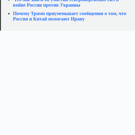
войне России против Украины
Почему Трамп приуменьшает сообщения о том, что
Россия и Китай помогают Ирану