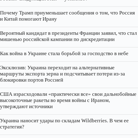
Почему Трамп приуменьшает сообщения о том, что Россия
и Китай помогают Ирану
Вероятный кандидат в президенты Франции заявил, что стал
мишенью российской кампании по дискредитации
Как война в Украине стала борьбой за господство в небе
Эксклюзив: Украина переходит на альтернативные
маршруты экспорта зерна и подсчитывает потери из‑за
блокировки портов Россией
США израсходовали «практически все» свои дальнобойные
высокоточные ракеты во время войны с Ираном,
утверждают источники
Украина наносит удары по складам Wildberries. В чем ее
стратегия?