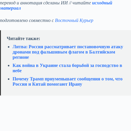
перевод и аннотация сделаны ИИ // читайте
исходный
материал
подготовлено совместно с
Восточный Курьер
Читайте также:
Литва: Россия рассматривает постановочную атаку
дронами под фальшивым флагом в Балтийском
регионе
Как война в Украине стала борьбой за господство в
небе
Почему Трамп приуменьшает сообщения о том, что
Россия и Китай помогают Ирану