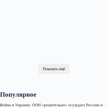
Показать ещё
Популярное
Война в Украине: ООН «решительно» осуждает Россию и