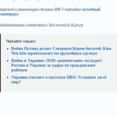
перевод и аннотация сделаны ИИ // читайте
исходный
материал
подготовлено совместно с
Восточный Курьер
Читайте также:
Война Путина делает Северную Корею богатой: Ким
Чен Ын зарабатывает на оружейных сделках
Война в Украине: ООН «решительно» осуждает
Россию и Украину за удары по гражданским
районам
Украина умоляет о системах ПВО. Услышит ли её
мир?