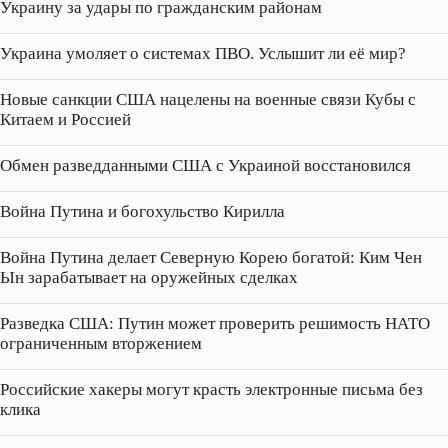
Украину за удары по гражданским районам
Украина умоляет о системах ПВО. Услышит ли её мир?
Новые санкции США нацелены на военные связи Кубы с
Китаем и Россией
Обмен разведданными США с Украиной восстановился
Война Путина и богохульство Кирилла
Война Путина делает Северную Корею богатой: Ким Чен
Ын зарабатывает на оружейных сделках
Разведка США: Путин может проверить решимость НАТО
ограниченным вторжением
Российские хакеры могут красть электронные письма без
клика