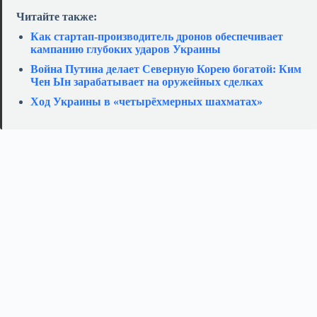
Читайте также:
Как стартап‑производитель дронов обеспечивает
кампанию глубоких ударов Украины
Война Путина делает Северную Корею богатой: Ким
Чен Ын зарабатывает на оружейных сделках
Ход Украины в «четырёхмерных шахматах»