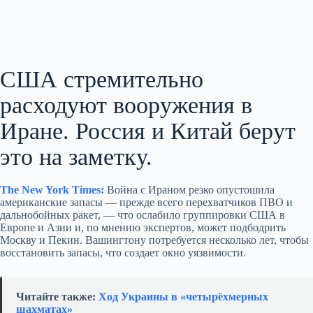
США стремительно
расходуют вооружения в
Иране. Россия и Китай берут
это на заметку.
The New York Times:
Война с Ираном резко опустошила
американские запасы — прежде всего перехватчиков ПВО и
дальнобойных ракет, — что ослабило группировки США в
Европе и Азии и, по мнению экспертов, может подбодрить
Москву и Пекин. Вашингтону потребуется несколько лет, чтобы
восстановить запасы, что создает окно уязвимости.
Читайте также:
Ход Украины в «четырёхмерных
шахматах»