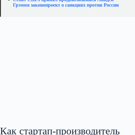
Грэмом законопроект о санкциях против России
Как стартап‑производитель