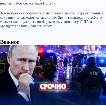
над чем работала команда DOGE».
Законопроект предполагает налоговые льготы, охрану границ и
сокращение расходов на медицину. Звучит неплохо, но всё это
может сильно ударить по бюджетному кошельку США и
«раздует госдолг», уверен Маск.
Важное