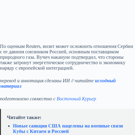
По оценкам Reuters, визит может осложнить отношения Сербии
с ее давним союзником Россией, основным поставщиком
природного газа. Вучич накануне подтвердил, что стороны
также затронут энергетическое сотрудничество и экономику
наряду с европейской интеграцией.
перевод и аннотация сделаны ИИ // читайте
исходный
материал
подготовлено совместно с
Восточный Курьер
Читайте также:
Новые санкции США нацелены на военные связи
Кубы с Китаем и Россией