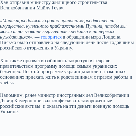
Хан отправил министру жилищного строительства
Великобритании Майлу Гоуву.
«Министры должны срочно принять меры для ареста
имущества, купленного приближенными Путина, чтобы мы
могли использовать вырученные средства в интересах
нуждающихся»
, —
говорится
в обращении мэра Лондона.
Письмо было отправлено на следующий день после годовщины
российского вторжения в Украину.
Хан также призвал возобновить закрытую в феврале
правительством программу помощи семьям украинских
беженцев. По этой программе украинцы могли на законных
основаниях приехать жить к родственникам с правом работы и
учёбы.
Напомним, ранее министр иностранных дел Великобритании
Дэвид Кэмерон призвал конфисковать замороженные
российские активы, и оказать на эти деньги военную помощь
Украине.