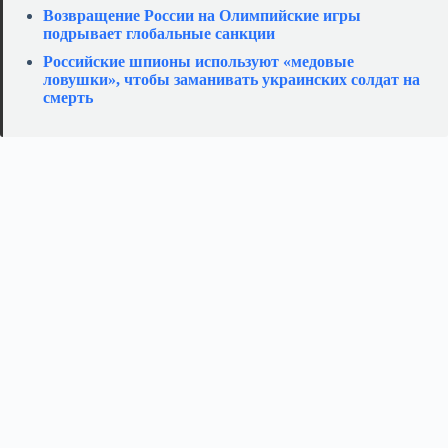
Возвращение России на Олимпийские игры
подрывает глобальные санкции
Российские шпионы используют «медовые
ловушки», чтобы заманивать украинских солдат на
смерть