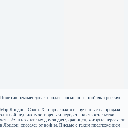
Политик рекомендовал продать роскошные особняки россиян.
Мэр Лондона Садик Хан предложил вырученные на продаже
элитной недвижимости деньги передать на строительство
четырёх тысяч жилых домов для украинцев, которые переехали
в Лондон, спасаясь от войны. Письмо с таким предложением