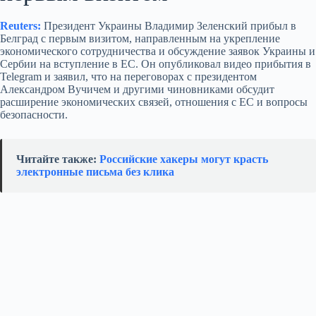
Reuters:
Президент Украины Владимир Зеленский прибыл в
Белград с первым визитом, направленным на укрепление
экономического сотрудничества и обсуждение заявок Украины и
Сербии на вступление в ЕС. Он опубликовал видео прибытия в
Telegram и заявил, что на переговорах с президентом
Александром Вучичем и другими чиновниками обсудит
расширение экономических связей, отношения с ЕС и вопросы
безопасности.
Читайте также:
Российские хакеры могут красть
электронные письма без клика