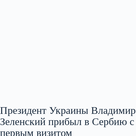
Президент Украины Владимир
Зеленский прибыл в Сербию с
первым визитом