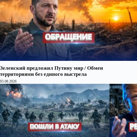
Зеленский предложил Путину мир / Обмен
территориями без единого выстрела
05.08.2026