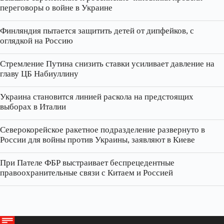
переговоры о войне в Украине
Финляндия пытается защитить детей от дипфейков, с
оглядкой на Россию
Стремление Путина снизить ставки усиливает давление на
главу ЦБ Набиуллину
Украина становится линией раскола на предстоящих
выборах в Италии
Северокорейское ракетное подразделение развернуто в
России для войны против Украины, заявляют в Киеве
При Пателе ФБР выстраивает беспрецедентные
правоохранительные связи с Китаем и Россией