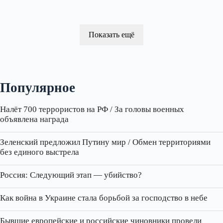
Показать ещё
Популярное
Налёт 700 террористов на РФ / За головы военных
объявлена награда
Зеленский предложил Путину мир / Обмен территориями
без единого выстрела
Россия: Следующий этап — убийство?
Как война в Украине стала борьбой за господство в небе
Бывшие европейские и российские чиновники провели