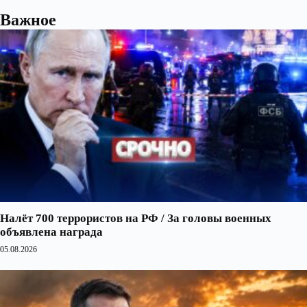
Важное
Налёт 700 террористов на РФ / За головы военных
объявлена награда
05.08.2026