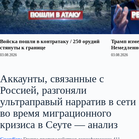
Войска пошли в контратаку / 250 орудий
Трамп изме
стянуты к границе
Немедленно
03.08.2026
03.08.2026
Аккаунты, связанные с
Россией, разгоняли
ультраправый нарратив в сети
во время миграционного
кризиса в Сеуте — анализ