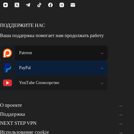
ПОДДЕРЖИТЕ НАС
Ваша поддержка помогает нам продолжать работу
Patreon
PayPal
YouTube Спонсорство
О проекте
Поддержка
NEXT STEP VPN
Использование cookie