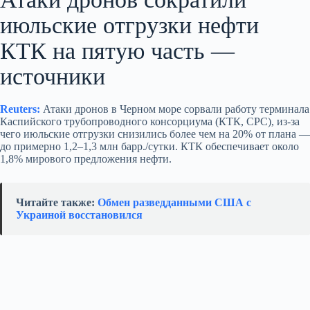
июльские отгрузки нефти
КТК на пятую часть —
источники
Reuters:
Атаки дронов в Черном море сорвали работу терминала
Каспийского трубопроводного консорциума (КТК, CPC), из‑за
чего июльские отгрузки снизились более чем на 20% от плана —
до примерно 1,2–1,3 млн барр./сутки. КТК обеспечивает около
1,8% мирового предложения нефти.
Читайте также:
Обмен разведданными США с
Украиной восстановился