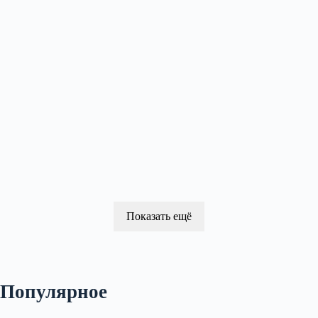
Показать ещё
Популярное