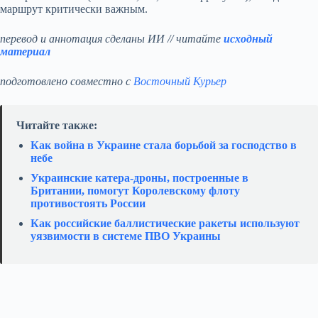
маршрут критически важным.
перевод и аннотация сделаны ИИ // читайте
исходный
материал
подготовлено совместно с
Восточный Курьер
Читайте также:
Как война в Украине стала борьбой за господство в
небе
Украинские катера‑дроны, построенные в
Британии, помогут Королевскому флоту
противостоять России
Как российские баллистические ракеты используют
уязвимости в системе ПВО Украины