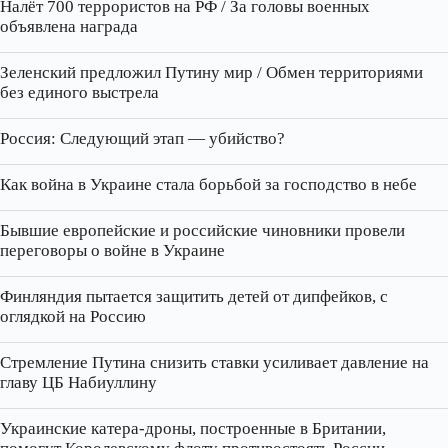
Налёт 700 террористов на РФ / За головы военных
объявлена награда
Зеленский предложил Путину мир / Обмен территориями
без единого выстрела
Россия: Следующий этап — убийство?
Как война в Украине стала борьбой за господство в небе
Бывшие европейские и российские чиновники провели
переговоры о войне в Украине
Финляндия пытается защитить детей от дипфейков, с
оглядкой на Россию
Стремление Путина снизить ставки усиливает давление на
главу ЦБ Набиуллину
Украинские катера‑дроны, построенные в Британии,