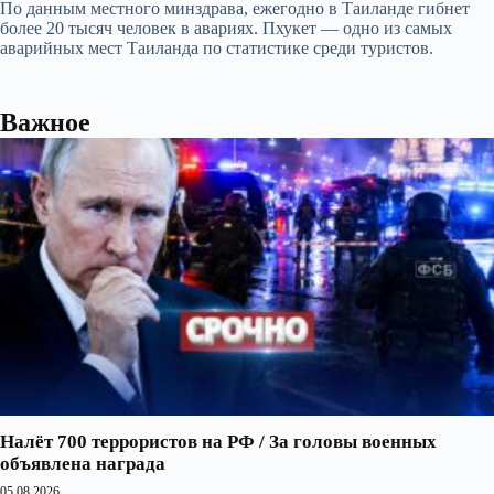
По данным местного минздрава, ежегодно в Таиланде гибнет
более 20 тысяч человек в авариях. Пхукет — одно из самых
аварийных мест Таиланда по статистике среди туристов.
Важное
Налёт 700 террористов на РФ / За головы военных
объявлена награда
05.08.2026