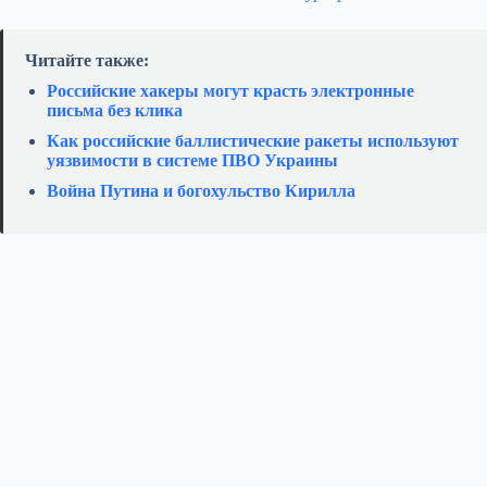
Читайте также:
Российские хакеры могут красть электронные
письма без клика
Как российские баллистические ракеты используют
уязвимости в системе ПВО Украины
Война Путина и богохульство Кирилла