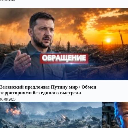
Зеленский предложил Путину мир / Обмен
территориями без единого выстрела
05.08.2026