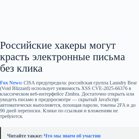
Российские хакеры могут
красть электронные письма
без клика
Fox News:
CISA предупредила: российская группа Laundry Bear
(Void Blizzard) использует уязвимость XSS CVE-2025-66376 в
классическом веб‑интерфейсе Zimbra. Достаточно открыть или
увидеть письмо в предпросмотре — скрытый JavaScript
автоматически выполняется, похищая пароли, токены 2FA и до
90 дней переписки. Клики по ссылкам и вложениям не
требуются.
Читайте также:
Что мы знаем об участии