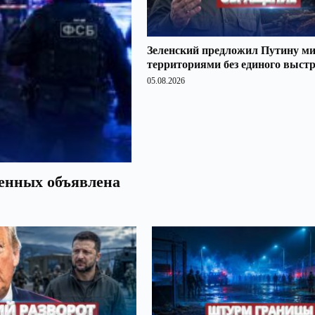
Зеленский предложил Путину ми
территориями без единого выст
05.08.2026
оенных объявлена