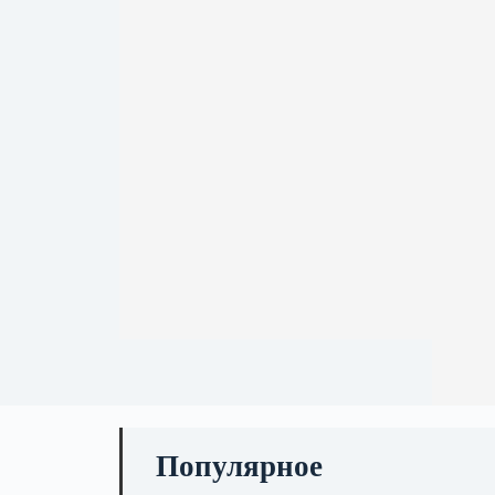
Популярное