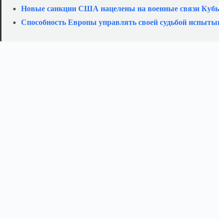
Новые санкции США нацелены на военные связи Кубы
Способность Европы управлять своей судьбой испыты