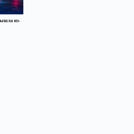
вышла из-