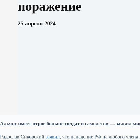
поражение
25 апреля 2024
Альянс имеет втрое больше солдат и самолётов — заявил м
Радослав Сикорский
заявил
, что нападение РФ на любого член