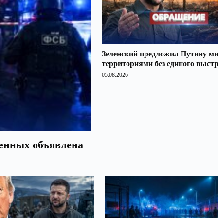
Зеленский предложил Путину ми
территориями без единого выст
05.08.2026
оенных объявлена