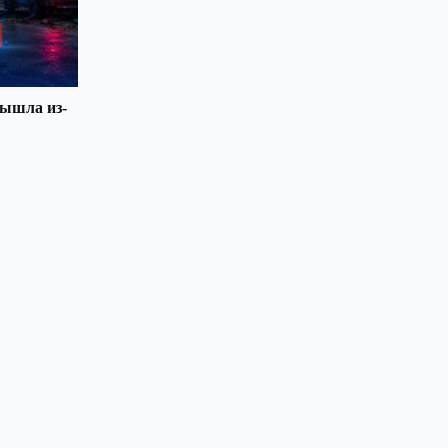
вышла из-