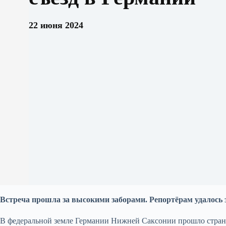
22 июня 2024
Встреча прошла за высокими заборами. Репортёрам удалось 
В федеральной земле Германии Нижней Саксонии прошло стран