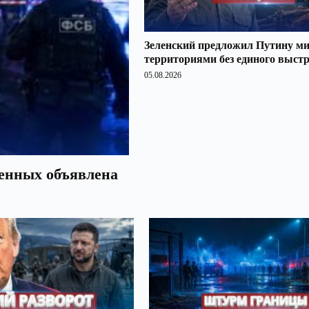
Зеленский предложил Путину ми
территориями без единого выст
05.08.2026
оенных объявлена