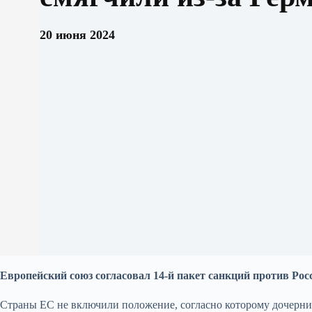
20 июня 2024
Европейский союз согласовал 14-й пакет санкций против Росс
Страны ЕС не включили положение, согласно которому дочерни