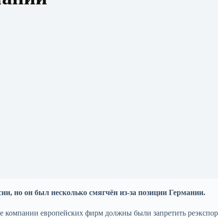
ии, но он был несколько смягчён из-за позиции Германии.
е компании европейских фирм должны были запретить реэкспор