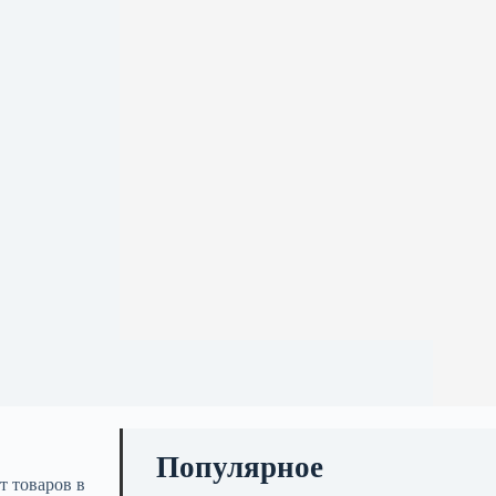
Популярное
т товаров в