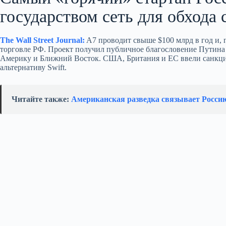
государством сеть для обхода
The Wall Street Journal:
A7 проводит свыше $100 млрд в год и,
торговле РФ. Проект получил публичное благословение Путина
Америку и Ближний Восток. США, Британия и ЕС ввели санкции 
альтернативу Swift.
Читайте также:
Американская разведка связывает Росси