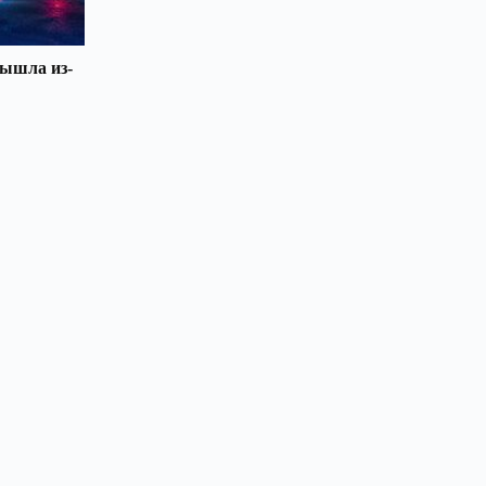
вышла из-