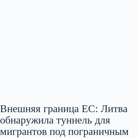
Внешняя граница ЕС: Литва
обнаружила туннель для
мигрантов под пограничным