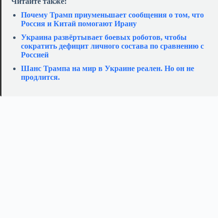
Читайте также:
Почему Трамп приуменьшает сообщения о том, что
Россия и Китай помогают Ирану
Украина развёртывает боевых роботов, чтобы
сократить дефицит личного состава по сравнению с
Россией
Шанс Трампа на мир в Украине реален. Но он не
продлится.