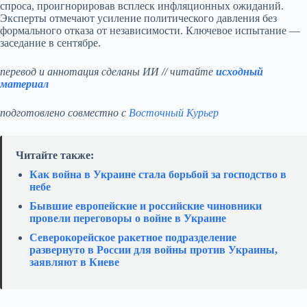
спроса, проигнорировав всплеск инфляционных ожиданий.
Эксперты отмечают усиление политического давления без
формального отказа от независимости. Ключевое испытание —
заседание в сентябре.
перевод и аннотация сделаны ИИ // читайте
исходный
материал
подготовлено совместно с
Восточный Курьер
Читайте также:
Как война в Украине стала борьбой за господство в
небе
Бывшие европейские и российские чиновники
провели переговоры о войне в Украине
Северокорейское ракетное подразделение
развернуто в России для войны против Украины,
заявляют в Киеве