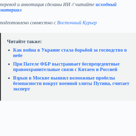
перевод и аннотация сделаны ИИ // читайте
исходный
материал
подготовлено совместно с
Восточный Курьер
Читайте также:
Как война в Украине стала борьбой за господство в
небе
При Пателе ФБР выстраивает беспрецедентные
правоохранительные связи с Китаем и Россией
Взрыв в Москве выявил возможные пробелы
безопасности вокруг военной элиты Путина, считает
эксперт