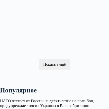
Показать ещё
Популярное
НАТО отстаёт от России на десятилетие на поле боя,
предупреждает посол Украины в Великобритании