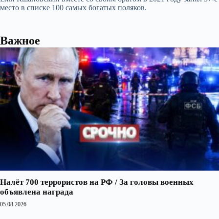
место в списке 100 самых богатых поляков.
Важное
Налёт 700 террористов на РФ / За головы военных
объявлена награда
05.08.2026