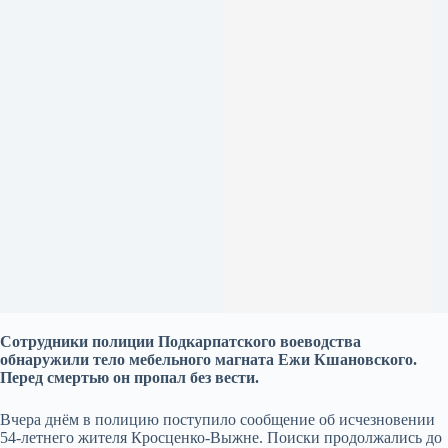
Сотрудники полиции Подкарпатского воеводства
обнаружили тело мебельного магната Ежи Кшановского.
Перед смертью он пропал без вести.
Вчера днём ​​в полицию поступило сообщение об исчезновении
54-летнего жителя Кросценко-Выжне. Поиски продолжались до