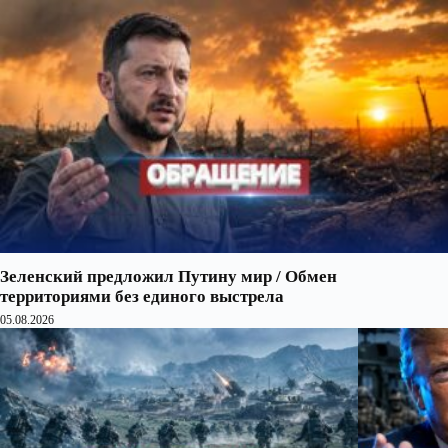
Зеленский предложил Путину мир / Обмен
территориями без единого выстрела
05.08.2026