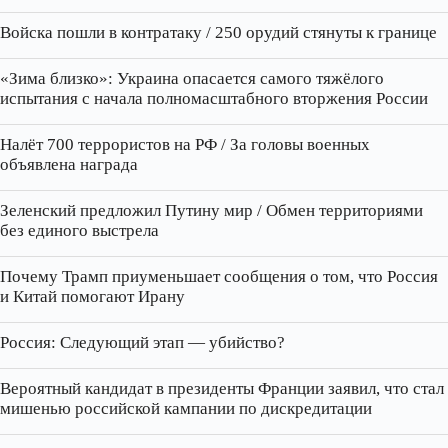
Войска пошли в контратаку / 250 орудий стянуты к границе
«Зима близко»: Украина опасается самого тяжёлого
испытания с начала полномасштабного вторжения России
Налёт 700 террористов на РФ / За головы военных
объявлена награда
Зеленский предложил Путину мир / Обмен территориями
без единого выстрела
Почему Трамп приуменьшает сообщения о том, что Россия
и Китай помогают Ирану
Россия: Следующий этап — убийство?
Вероятный кандидат в президенты Франции заявил, что стал
мишенью российской кампании по дискредитации