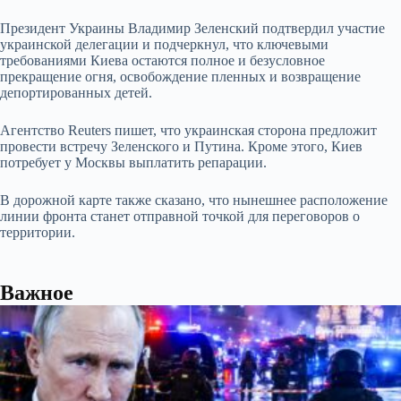
Президент Украины Владимир Зеленский подтвердил участие
украинской делегации и подчеркнул, что ключевыми
требованиями Киева остаются полное и безусловное
прекращение огня, освобождение пленных и возвращение
депортированных детей.
Агентство Reuters пишет, что украинская сторона предложит
провести встречу Зеленского и Путина. Кроме этого, Киев
потребует у Москвы выплатить репарации.
В дорожной карте также сказано, что нынешнее расположение
линии фронта станет отправной точкой для переговоров о
территории.
Важное