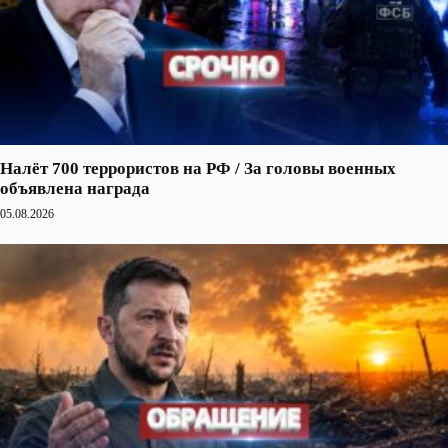
Налёт 700 террористов на РФ / За головы военных
объявлена награда
05.08.2026