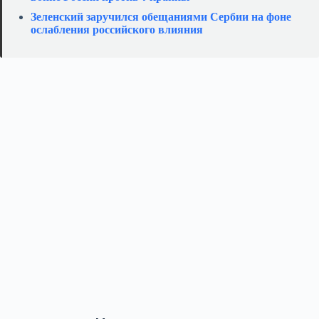
Зеленский заручился обещаниями Сербии на фоне
ослабления российского влияния