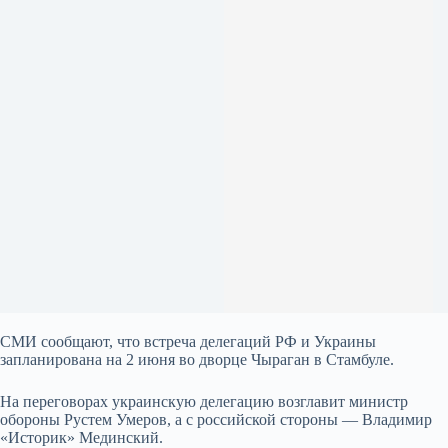
СМИ сообщают, что встреча делегаций РФ и Украины
запланирована на 2 июня во дворце Чыраган в Стамбуле.
На переговорах украинскую делегацию возглавит министр
обороны Рустем Умеров, а с российской стороны — Владимир
«Историк» Мединский.