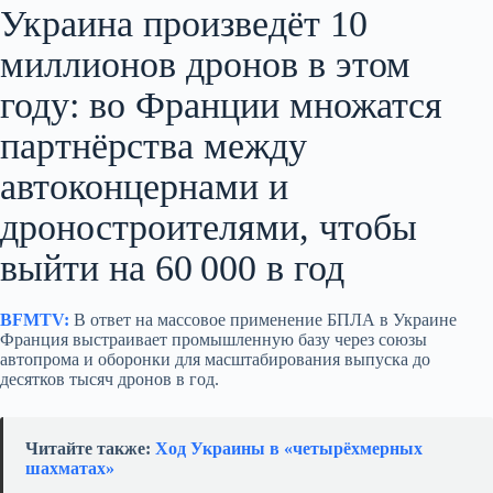
Украина произведёт 10
миллионов дронов в этом
году: во Франции множатся
партнёрства между
автоконцернами и
дроностроителями, чтобы
выйти на 60 000 в год
BFMTV:
В ответ на массовое применение БПЛА в Украине
Франция выстраивает промышленную базу через союзы
автопрома и оборонки для масштабирования выпуска до
десятков тысяч дронов в год.
Читайте также:
Ход Украины в «четырёхмерных
шахматах»