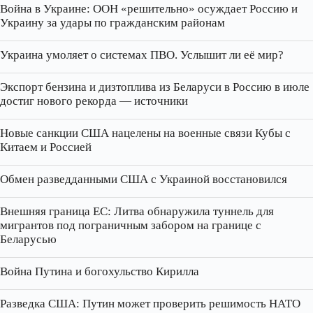
Война в Украине: ООН «решительно» осуждает Россию и
Украину за удары по гражданским районам
Украина умоляет о системах ПВО. Услышит ли её мир?
Экспорт бензина и дизтоплива из Беларуси в Россию в июле
достиг нового рекорда — источники
Новые санкции США нацелены на военные связи Кубы с
Китаем и Россией
Обмен разведданными США с Украиной восстановился
Внешняя граница ЕС: Литва обнаружила туннель для
мигрантов под пограничным забором на границе с
Беларусью
Война Путина и богохульство Кирилла
Разведка США: Путин может проверить решимость НАТО