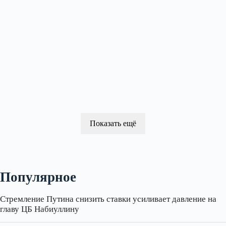
Показать ещё
Популярное
Стремление Путина снизить ставки усиливает давление на
главу ЦБ Набиуллину