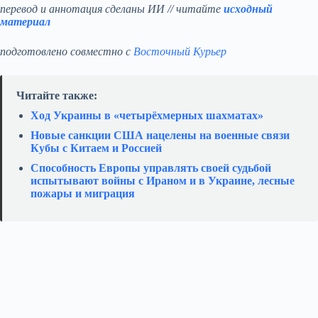
перевод и аннотация сделаны ИИ // читайте
исходный
материал
подготовлено совместно с
Восточный Курьер
Читайте также:
Ход Украины в «четырёхмерных шахматах»
Новые санкции США нацелены на военные связи
Кубы с Китаем и Россией
Способность Европы управлять своей судьбой
испытывают войны с Ираном и в Украине, лесные
пожары и миграция