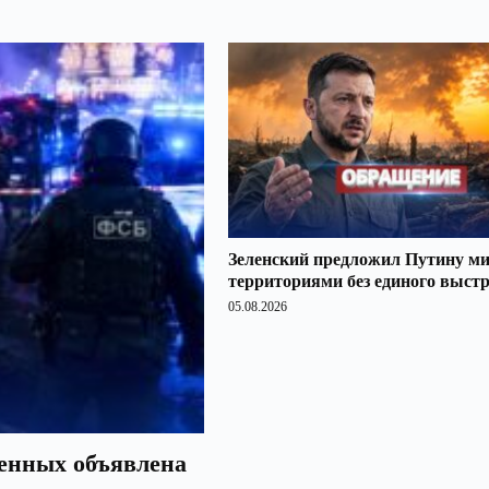
Зеленский предложил Путину ми
территориями без единого выст
05.08.2026
оенных объявлена