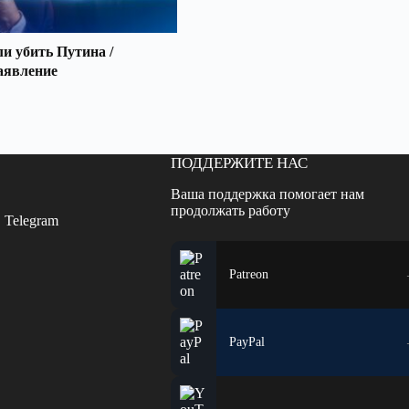
 убить Путина /
аявление
ПОДДЕРЖИТЕ НАС
Ваша поддержка помогает нам
продолжать работу
 Telegram
Patreon
PayPal