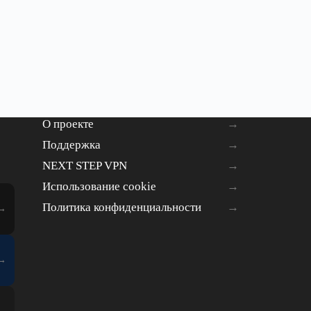
О проекте
Поддержка
NEXT STEP VPN
Использование cookie
Политика конфиденциальности