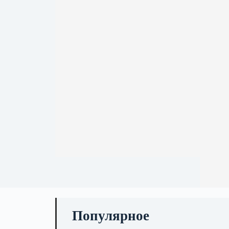
Популярное