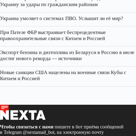
Украину за удары по гражданским районам
Украина умоляет о системах ПВО. Услышит ли её мир?
При Пателе ФБР выстраивает беспрецедентные
правоохранительные связи с Китаем и Россией
Экспорт бензина и дизтоплива из Беларуси в Россию в июле
достиг нового рекорда — источники
Новые санкции США нацелены на военные связи Кубы с
Китаем и Россией
Чтобы связаться с нами
пишите в бот приёма сообщений
в Telegram
@nextamail_bot
, на электронную почту