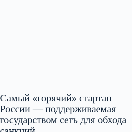
Самый «горячий» стартап
России — поддерживаемая
государством сеть для обхода
санкций