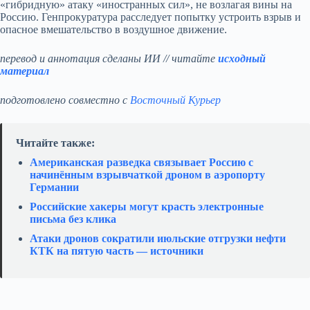
«гибридную» атаку «иностранных сил», не возлагая вины на
Россию. Генпрокуратура расследует попытку устроить взрыв и
опасное вмешательство в воздушное движение.
перевод и аннотация сделаны ИИ // читайте
исходный
материал
подготовлено совместно с
Восточный Курьер
Читайте также:
Американская разведка связывает Россию с
начинённым взрывчаткой дроном в аэропорту
Германии
Российские хакеры могут красть электронные
письма без клика
Атаки дронов сократили июльские отгрузки нефти
КТК на пятую часть — источники