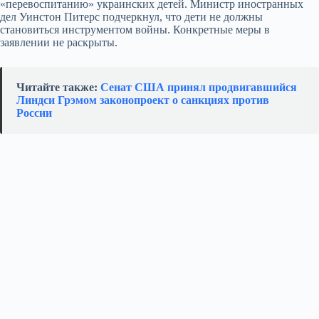
«перевоспитанию» украинских детей. Министр иностранных
дел Уинстон Питерс подчеркнул, что дети не должны
становиться инструментом войны. Конкретные меры в
заявлении не раскрыты.
Читайте также:
Сенат США принял продвигавшийся
Линдси Грэмом законопроект о санкциях против
России