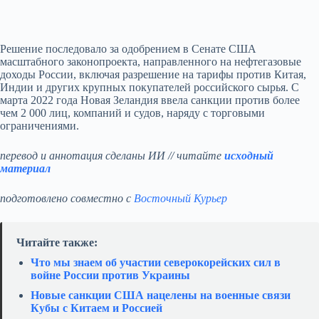
Решение последовало за одобрением в Сенате США
масштабного законопроекта, направленного на нефтегазовые
доходы России, включая разрешение на тарифы против Китая,
Индии и других крупных покупателей российского сырья. С
марта 2022 года Новая Зеландия ввела санкции против более
чем 2 000 лиц, компаний и судов, наряду с торговыми
ограничениями.
перевод и аннотация сделаны ИИ // читайте
исходный
материал
подготовлено совместно с
Восточный Курьер
Читайте также:
Что мы знаем об участии северокорейских сил в
войне России против Украины
Новые санкции США нацелены на военные связи
Кубы с Китаем и Россией