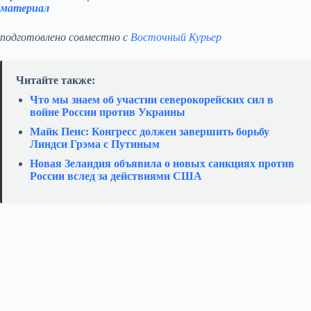
материал
подготовлено совместно с
Восточный Курьер
Читайте также:
Что мы знаем об участии северокорейских сил в
войне России против Украины
Майк Пенс: Конгресс должен завершить борьбу
Линдси Грэма с Путиным
Новая Зеландия объявила о новых санкциях против
России вслед за действиями США