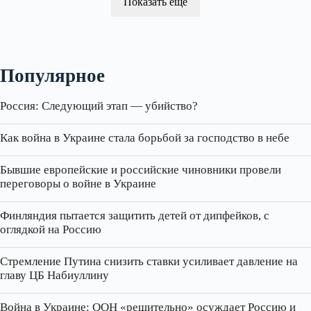
Показать ещё
Популярное
Россия: Следующий этап — убийство?
Как война в Украине стала борьбой за господство в небе
Бывшие европейские и российские чиновники провели
переговоры о войне в Украине
Финляндия пытается защитить детей от дипфейков, с
оглядкой на Россию
Стремление Путина снизить ставки усиливает давление на
главу ЦБ Набиуллину
Война в Украине: ООН «решительно» осуждает Россию и