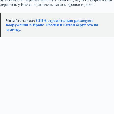
держатся, у Киева ограничены запасы дронов и ракет.
Читайте также:
США стремительно расходуют
вооружения в Иране. Россия и Китай берут это на
заметку.