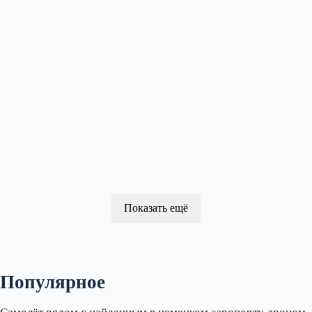
Показать ещё
Популярное