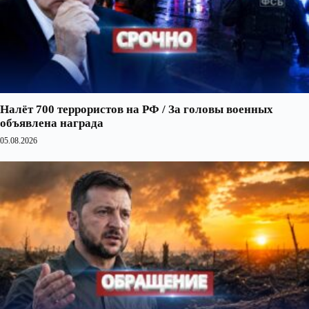
Налёт 700 террористов на РФ / За головы военных
объявлена награда
05.08.2026