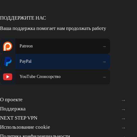
ПОДДЕРЖИТЕ НАС
Ваша поддержка помогает нам продолжать работу
Patreon
PayPal
YouTube Спонсорство
О проекте
Поддержка
NEXT STEP VPN
Использование cookie
Политика конфиденциальности