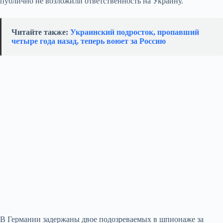
публично не возложили ответственность на Украину.
Читайте также:
Украинский подросток, пропавший
четыре года назад, теперь воюет за Россию
В Германии задержаны двое подозреваемых в шпионаже за