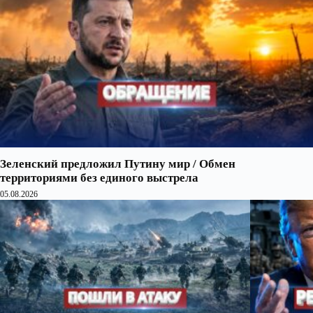
Зеленский предложил Путину мир / Обмен
территориями без единого выстрела
05.08.2026