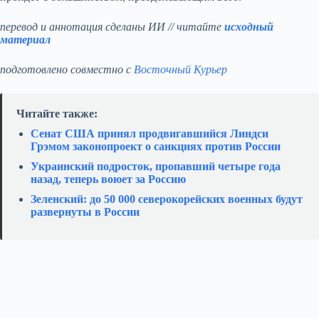
перевод и аннотация сделаны ИИ // читайте
исходный
материал
подготовлено совместно с
Восточный Курьер
Читайте также:
Сенат США принял продвигавшийся Линдси
Грэмом законопроект о санкциях против России
Украинский подросток, пропавший четыре года
назад, теперь воюет за Россию
Зеленский: до 50 000 северокорейских военных будут
развернуты в России