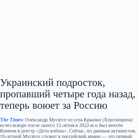
Украинский подросток,
пропавший четыре года назад,
теперь воюет за Россию
The Times:
Олександр Мусятсе из села Крынки (Херсонщина)
исчез вскоре после своего 15‑летия в 2022‑м и был внесён
Киевом в реестр «Дети войны». Сейчас, по данным активистов,
19‑летний Мусятсе служит в российской армии — это первый