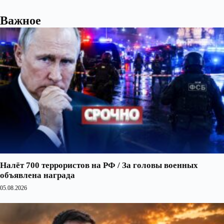
Важное
Налёт 700 террористов на РФ / За головы военных
объявлена награда
05.08.2026