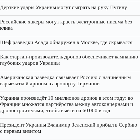
Дерзкие удары Украины могут сыграть на руку Путину
Российские хакеры могут красть электронные письма без
клика
Шеф разведки Асада обнаружен в Москве, где скрывался
Как стартап‑производитель дронов обеспечивает кампанию
глубоких ударов Украины
Американская разведка связывает Россию с начинённым
взрывчаткой дроном в аэропорту Германии
Украина произведёт 10 миллионов дронов в этом году: во
Франции множатся партнёрства между автоконцернами и
дроностроителями, чтобы выйти на 60 000 в год
Президент Украины Владимир Зеленский прибыл в Сербию
с первым визитом