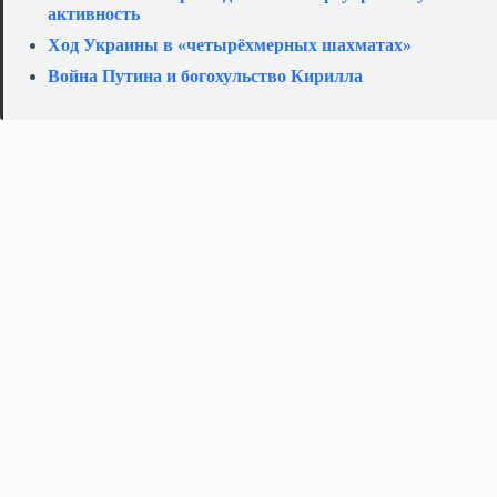
активность
Ход Украины в «четырёхмерных шахматах»
Война Путина и богохульство Кирилла