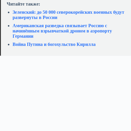
Читайте также:
Зеленский: до 50 000 северокорейских военных будут
развернуты в России
Американская разведка связывает Россию с
начинённым взрывчаткой дроном в аэропорту
Германии
Война Путина и богохульство Кирилла