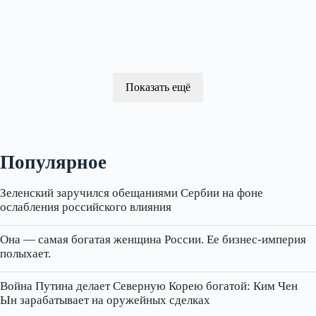
Показать ещё
Популярное
Зеленский заручился обещаниями Сербии на фоне
ослабления российского влияния
Она — самая богатая женщина России. Ее бизнес‑империя
полыхает.
Война Путина делает Северную Корею богатой: Ким Чен
Ын зарабатывает на оружейных сделках