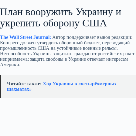
План вооружить Украину и
укрепить оборону США
The Wall Street Journal:
Автор поддерживает вывод редакции:
Конгресс должен утвердить оборонный бюджет, переводящий
промышленность США на устойчивые военные рельсы.
Неспособность Украины защитить граждан от российских ракет
неприемлема; защита свободы в Украине отвечает интересам
Америки.
Читайте также:
Ход Украины в «четырёхмерных
шахматах»