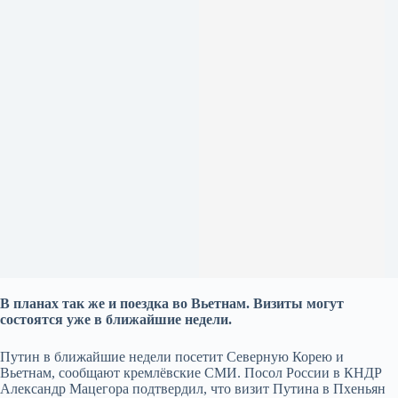
В планах так же и поездка во Вьетнам. Визиты могут
состоятся уже в ближайшие недели.
Путин в ближайшие недели посетит Северную Корею и
Вьетнам, сообщают кремлёвские СМИ. Посол России в КНДР
Александр Мацегора подтвердил, что визит Путина в Пхеньян