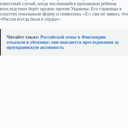
известный случай, когда числившийся пропавшим ребёнок
впоследствии берёт оружие против Украины. Его страницы в
соцсетях показывали форму и символику «Z»; сам он заявил, что
«Россия всегда была в сердце».
Читайте также:
Российской семье в Финляндии
отказали в убежище; они опасаются преследования за
проукраинскую активность