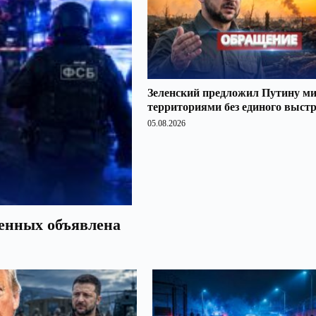
Зеленский предложил Путину ми
территориями без единого выст
05.08.2026
оенных объявлена