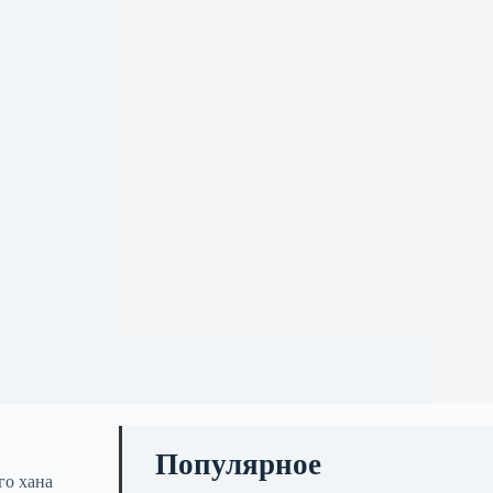
Популярное
го хана