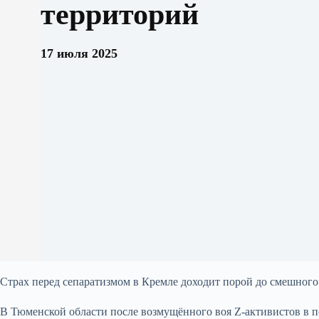
территорий
17 июля 2025
Страх перед сепаратизмом в Кремле доходит порой до смешного
В Тюменской области после возмущённого воя Z-активистов в 