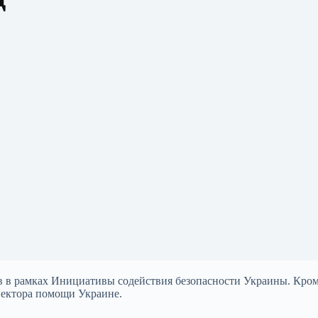
 в рамках Инициативы содействия безопасности Украины. Кроме
пектора помощи Украине.