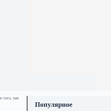
 того, там
Популярное