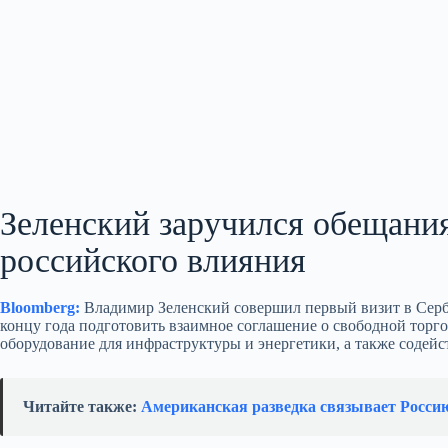
Зеленский заручился обещани
российского влияния
Bloomberg:
Владимир Зеленский совершил первый визит в Серби
концу года подготовить взаимное соглашение о свободной тор
оборудование для инфраструктуры и энергетики, а также содей
Читайте также:
Американская разведка связывает Росси