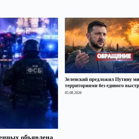
Зеленский предложил Путину ми
территориями без единого выст
05.08.2026
оенных объявлена