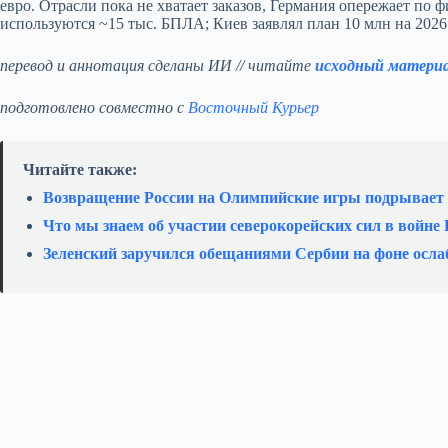
евро. Отрасли пока не хватает заказов, Германия опережает по
используются ~15 тыс. БПЛА; Киев заявлял план 10 млн на 2026
перевод и аннотация сделаны ИИ // читайте
исходный матери
подготовлено совместно с
Восточный Курьер
Читайте также:
Возвращение России на Олимпийские игры подрывает
Что мы знаем об участии северокорейских сил в войне
Зеленский заручился обещаниями Сербии на фоне осла