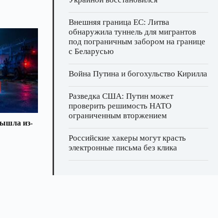
Внешняя граница ЕС: Литва
обнаружила туннель для мигрантов
под пограничным забором на границе
с Беларусью
Война Путина и богохульство Кирилла
Разведка США: Путин может
проверить решимость НАТО
ограниченным вторжением
вышла из-
Российские хакеры могут красть
электронные письма без клика