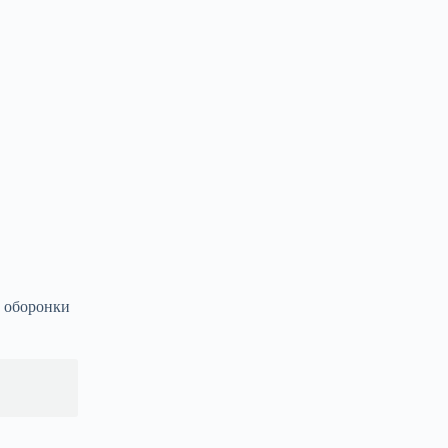
 оборонки