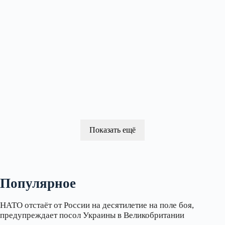
Показать ещё
Популярное
НАТО отстаёт от России на десятилетие на поле боя,
предупреждает посол Украины в Великобритании