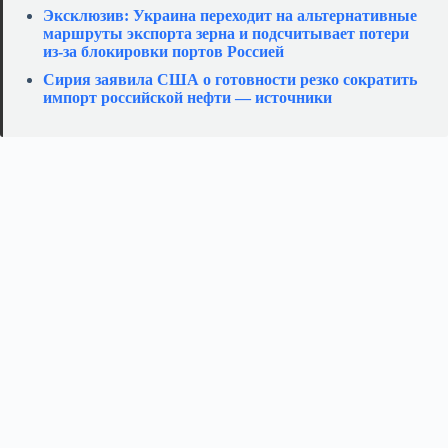
Эксклюзив: Украина переходит на альтернативные
маршруты экспорта зерна и подсчитывает потери
из‑за блокировки портов Россией
Сирия заявила США о готовности резко сократить
импорт российской нефти — источники