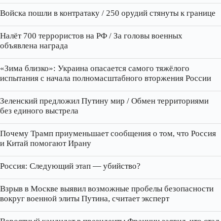
Войска пошли в контратаку / 250 орудий стянуты к границе
Налёт 700 террористов на РФ / За головы военных
объявлена награда
«Зима близко»: Украина опасается самого тяжёлого
испытания с начала полномасштабного вторжения России
Зеленский предложил Путину мир / Обмен территориями
без единого выстрела
Почему Трамп приуменьшает сообщения о том, что Россия
и Китай помогают Ирану
Россия: Следующий этап — убийство?
Взрыв в Москве выявил возможные пробелы безопасности
вокруг военной элиты Путина, считает эксперт