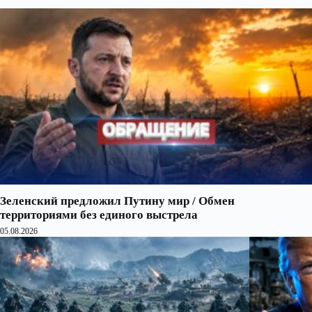
Зеленский предложил Путину мир / Обмен
территориями без единого выстрела
05.08.2026