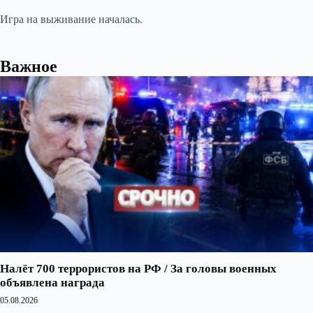
Игра на выживание началась.
Важное
Налёт 700 террористов на РФ / За головы военных
объявлена награда
05.08.2026