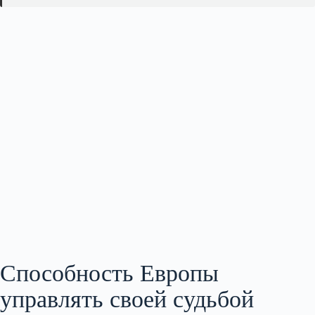
Способность Европы
управлять своей судьбой