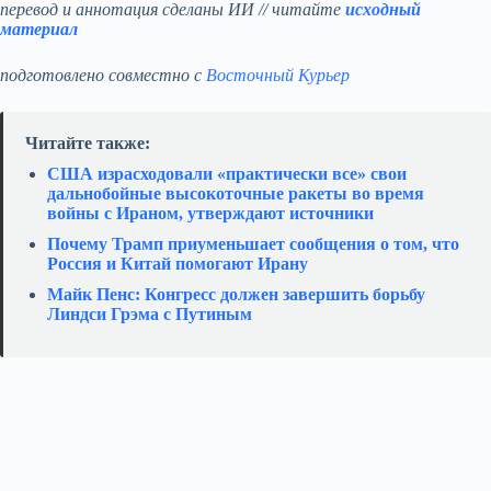
перевод и аннотация сделаны ИИ // читайте
исходный
материал
подготовлено совместно с
Восточный Курьер
Читайте также:
США израсходовали «практически все» свои
дальнобойные высокоточные ракеты во время
войны с Ираном, утверждают источники
Почему Трамп приуменьшает сообщения о том, что
Россия и Китай помогают Ирану
Майк Пенс: Конгресс должен завершить борьбу
Линдси Грэма с Путиным