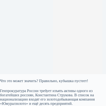
Что это может значить? Правильно, кубышка пустеет!
Генпрокуратура России требует изъять активы одного из
богатейших россиян, Константина Струкова. В список на
национализацию входят его золотодобывающая компания
«Южуралзолото» и ещё десять предприятий.