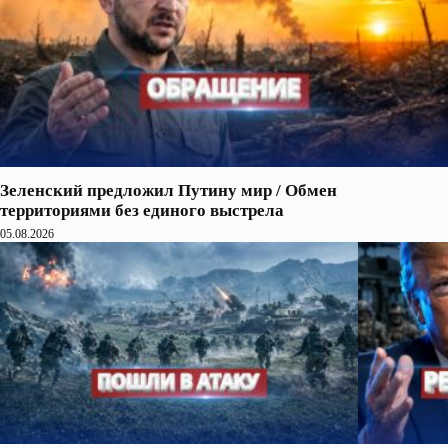
Зеленский предложил Путину мир / Обмен
территориями без единого выстрела
05.08.2026