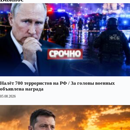
Налёт 700 террористов на РФ / За головы военных
объявлена награда
05.08.2026