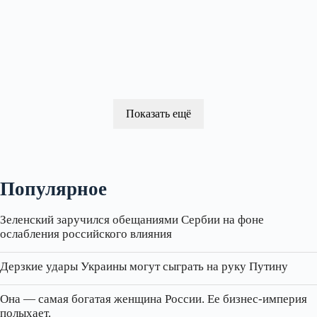
Показать ещё
Популярное
Зеленский заручился обещаниями Сербии на фоне
ослабления российского влияния
Дерзкие удары Украины могут сыграть на руку Путину
Она — самая богатая женщина России. Ее бизнес‑империя
полыхает.