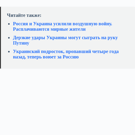
Читайте также:
Россия и Украина усилили воздушную войну.
Расплачиваются мирные жители
Дерзкие удары Украины могут сыграть на руку
Путину
Украинский подросток, пропавший четыре года
назад, теперь воюет за Россию