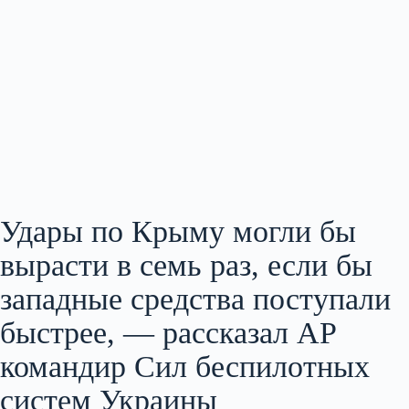
Удары по Крыму могли бы
вырасти в семь раз, если бы
западные средства поступали
быстрее, — рассказал AP
командир Сил беспилотных
систем Украины