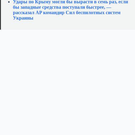
Удары по Крыму могли бы вырасти в семь раз, если
бы западные средства поступали быстрее, —
рассказал AP командир Сил беспилотных систем
Украины