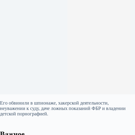
Его обвинили в шпионаже, хакерской деятельности,
неуважении к суду, даче ложных показаний ФБР и владении
детской порнографией.
Важное