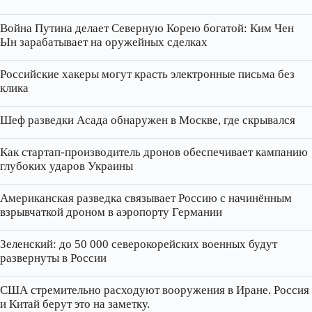
Война Путина делает Северную Корею богатой: Ким Чен
Ын зарабатывает на оружейных сделках
Российские хакеры могут красть электронные письма без
клика
Шеф разведки Асада обнаружен в Москве, где скрывался
Как стартап‑производитель дронов обеспечивает кампанию
глубоких ударов Украины
Американская разведка связывает Россию с начинённым
взрывчаткой дроном в аэропорту Германии
Зеленский: до 50 000 северокорейских военных будут
развернуты в России
США стремительно расходуют вооружения в Иране. Россия
и Китай берут это на заметку.