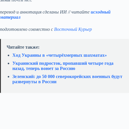
перевод и аннотация сделаны ИИ // читайте
исходный
материал
подготовлено совместно с
Восточный Курьер
Читайте также:
Ход Украины в «четырёхмерных шахматах»
Украинский подросток, пропавший четыре года
назад, теперь воюет за Россию
Зеленский: до 50 000 северокорейских военных будут
развернуты в России