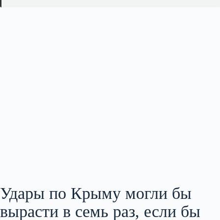
Удары по Крыму могли бы
вырасти в семь раз, если бы