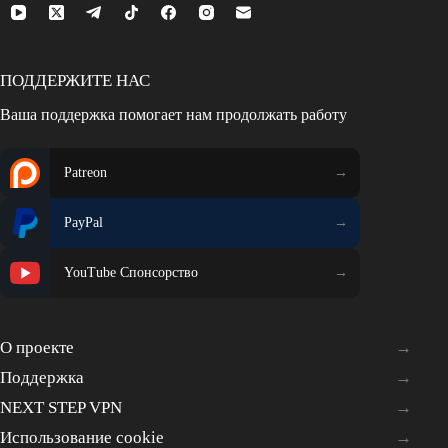
ПОДДЕРЖИТЕ НАС
Ваша поддержка помогает нам продолжать работу
Patreon
PayPal
YouTube Спонсорство
О проекте
Поддержка
NEXT STEP VPN
Использование cookie