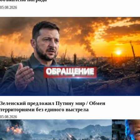
05.08.2026
Зеленский предложил Путину мир / Обмен
территориями без единого выстрела
05.08.2026