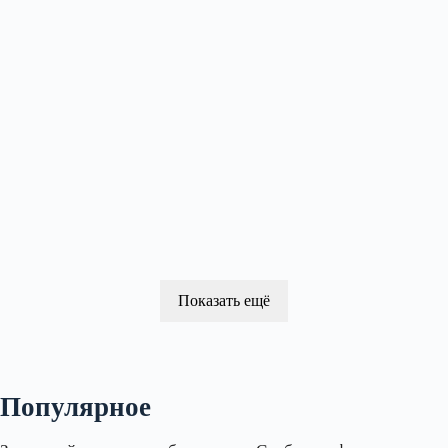
Показать ещё
Популярное