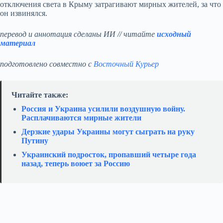
отключения света в Крыму затрагивают мирных жителей, за что
он извинялся.
перевод и аннотация сделаны ИИ // читайте
исходный
материал
подготовлено совместно с
Восточный Курьер
Читайте также:
Россия и Украина усилили воздушную войну.
Расплачиваются мирные жители
Дерзкие удары Украины могут сыграть на руку
Путину
Украинский подросток, пропавший четыре года
назад, теперь воюет за Россию