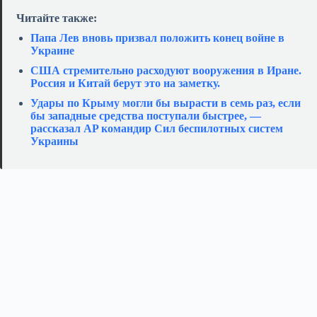
Читайте также:
Папа Лев вновь призвал положить конец войне в
Украине
США стремительно расходуют вооружения в Иране.
Россия и Китай берут это на заметку.
Удары по Крыму могли бы вырасти в семь раз, если
бы западные средства поступали быстрее, —
рассказал AP командир Сил беспилотных систем
Украины