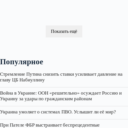
Показать ещё
Популярное
Стремление Путина снизить ставки усиливает давление на
главу ЦБ Набиуллину
Война в Украине: ООН «решительно» осуждает Россию и
Украину за удары по гражданским районам
Украина умоляет о системах ПВО. Услышит ли её мир?
При Пателе ФБР выстраивает беспрецедентные