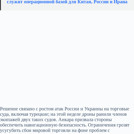
служит операционной базой для Китая, России и Ирана
Решение связано с ростом атак России и Украины на торговые
суда, включая турецкие; на этой неделе дроны ранили членов
экипажей двух таких судов. Анкара призвала стороны
обеспечить навигационную безопасность. Ограничения грозят
усугубить сбои мировой торговли на фоне проблем с