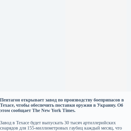
Пентагон открывает завод по производству боеприпасов в
Техасе, чтобы обеспечить поставки оружия в Украину. Об
этом сообщает The New York Times.
Завод в Техасе будет выпускать 30 тысяч артиллерийских
снарядов для 155-миллиметровых гаубиц каждый месяц, что