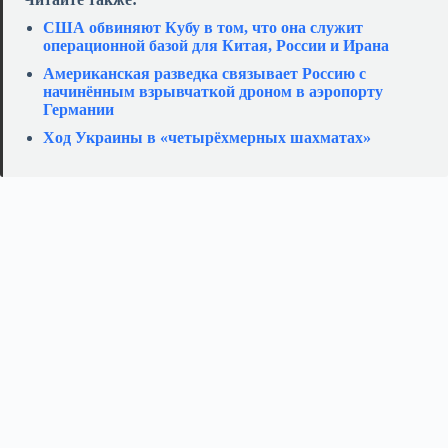
США обвиняют Кубу в том, что она служит
операционной базой для Китая, России и Ирана
Американская разведка связывает Россию с
начинённым взрывчаткой дроном в аэропорту
Германии
Ход Украины в «четырёхмерных шахматах»