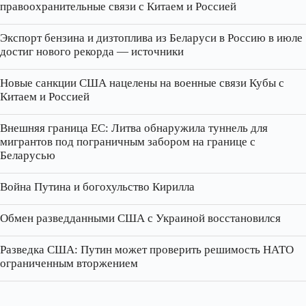
правоохранительные связи с Китаем и Россией
Экспорт бензина и дизтоплива из Беларуси в Россию в июле
достиг нового рекорда — источники
Новые санкции США нацелены на военные связи Кубы с
Китаем и Россией
Внешняя граница ЕС: Литва обнаружила туннель для
мигрантов под пограничным забором на границе с
Беларусью
Война Путина и богохульство Кирилла
Обмен разведданными США с Украиной восстановился
Разведка США: Путин может проверить решимость НАТО
ограниченным вторжением