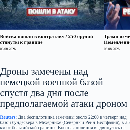
Войска пошли в контратаку / 250 орудий
Трамп изме
стянуты к границе
Немедленно
03.08.2026
03.08.2026
Дроны замечены над
немецкой военной базой
спустя два дня после
предполагаемой атаки дроном
Reuters:
Два беспилотника замечены около 22:00 в четверг над
базой бундесвера в Мехернихе (Северный Рейн-Вестфалия), в 35
км от бельгийской границы. Военная полиция выдвинулась на