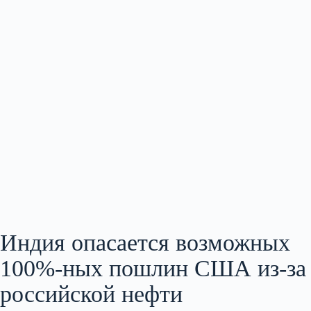
Индия опасается возможных
100%-ных пошлин США из‑за
российской нефти