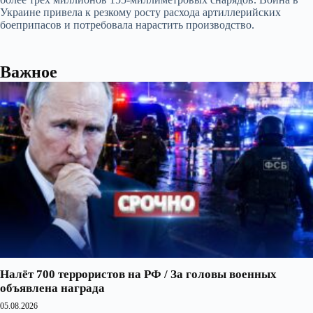
Украине привела к резкому росту расхода артиллерийских
боеприпасов и потребовала нарастить производство.
Важное
Налёт 700 террористов на РФ / За головы военных
объявлена награда
05.08.2026