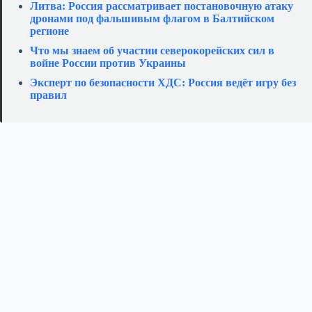
Литва: Россия рассматривает постановочную атаку
дронами под фальшивым флагом в Балтийском
регионе
Что мы знаем об участии северокорейских сил в
войне России против Украины
Эксперт по безопасности ХДС: Россия ведёт игру без
правил