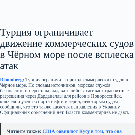
Турция ограничивает
движение коммерческих судов
в Чёрном море после всплеска
атак
Bloomberg:
Турция ограничила проход коммерческих судов в
Чёрное море. По словам источников, морская служба
безопасности перестала выдавать либо затягивает транзитные
разрешения через Дарданеллы для рейсов в Новороссийск,
ключевой узел экспорта нефти и зерна; некоторым судам
сообщили, что это также касается направления в Украину.
Официальных объяснений нет. Власти комментариев не дают.
Читайте также:
США обвиняют Кубу в том, что она