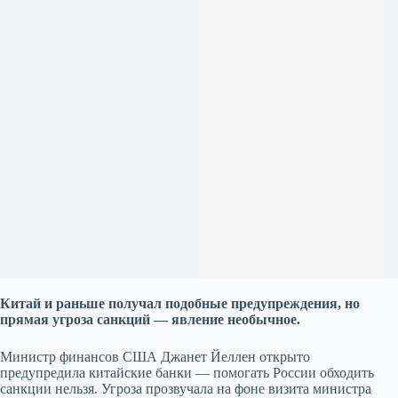
Китай и раньше получал подобные предупреждения, но
прямая угроза санкций — явление необычное.
Министр финансов США Джанет Йеллен открыто
предупредила китайские банки — помогать России обходить
санкции нельзя. Угроза прозвучала на фоне визита министра