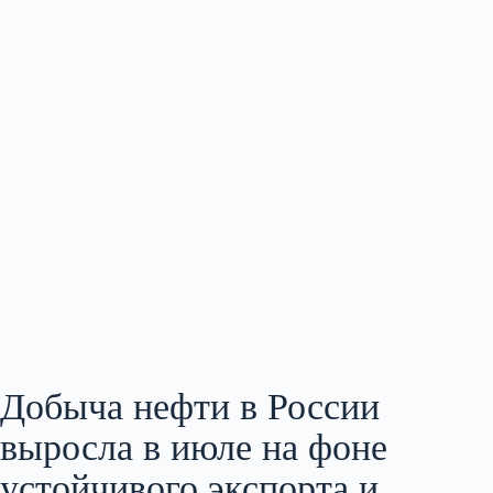
Добыча нефти в России
выросла в июле на фоне
устойчивого экспорта и