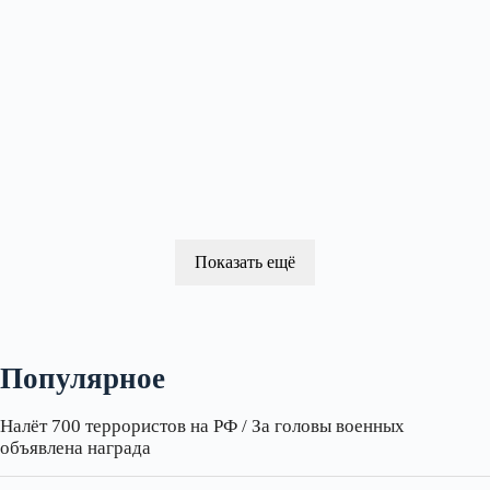
Показать ещё
Популярное
Налёт 700 террористов на РФ / За головы военных
объявлена награда