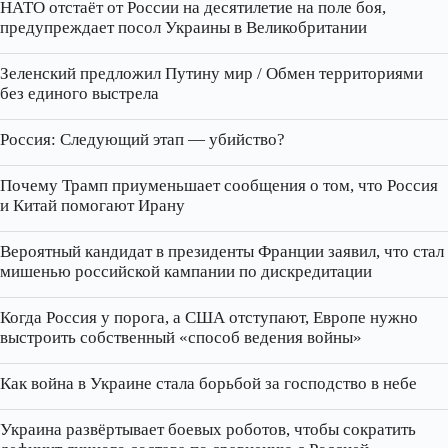
НАТО отстаёт от России на десятилетие на поле боя,
предупреждает посол Украины в Великобритании
Зеленский предложил Путину мир / Обмен территориями
без единого выстрела
Россия: Следующий этап — убийство?
Почему Трамп приуменьшает сообщения о том, что Россия
и Китай помогают Ирану
Вероятный кандидат в президенты Франции заявил, что стал
мишенью российской кампании по дискредитации
Когда Россия у порога, а США отступают, Европе нужно
выстроить собственный «способ ведения войны»
Как война в Украине стала борьбой за господство в небе
Украина развёртывает боевых роботов, чтобы сократить