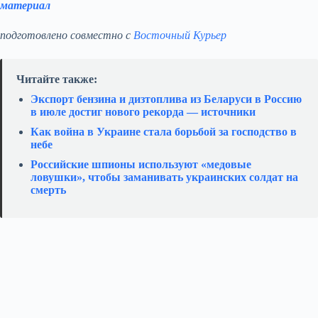
материал
подготовлено совместно с
Восточный Курьер
Читайте также:
Экспорт бензина и дизтоплива из Беларуси в Россию
в июле достиг нового рекорда — источники
Как война в Украине стала борьбой за господство в
небе
Российские шпионы используют «медовые
ловушки», чтобы заманивать украинских солдат на
смерть