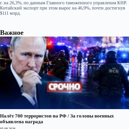
г. на 26,3%, по данным Главного таможенного управления КНР.
Китайский экспорт при этом вырос на 46,9%, почти достигнув
$111 млрд.
Важное
Налёт 700 террористов на РФ / За головы военных
объявлена награда