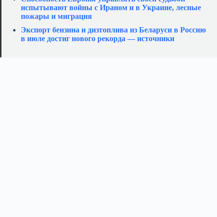
испытывают войны с Ираном и в Украине, лесные
пожары и миграция
Экспорт бензина и дизтоплива из Беларуси в Россию
в июле достиг нового рекорда — источники