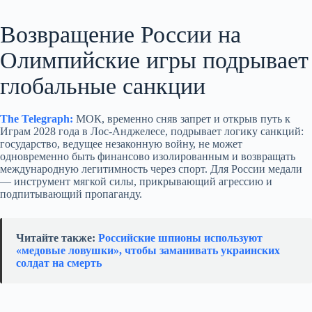
Возвращение России на
Олимпийские игры подрывает
глобальные санкции
The Telegraph:
МОК, временно сняв запрет и открыв путь к
Играм 2028 года в Лос‑Анджелесе, подрывает логику санкций:
государство, ведущее незаконную войну, не может
одновременно быть финансово изолированным и возвращать
международную легитимность через спорт. Для России медали
— инструмент мягкой силы, прикрывающий агрессию и
подпитывающий пропаганду.
Читайте также:
Российские шпионы используют
«медовые ловушки», чтобы заманивать украинских
солдат на смерть