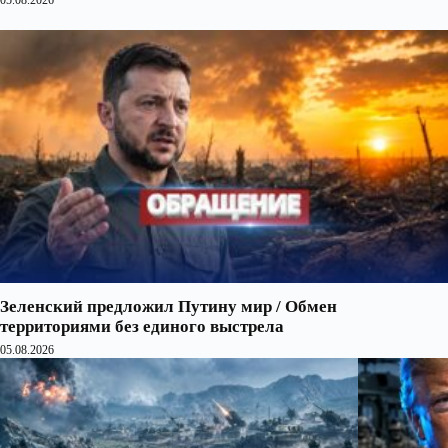
05.08.2026
Зеленский предложил Путину мир / Обмен
территориями без единого выстрела
05.08.2026