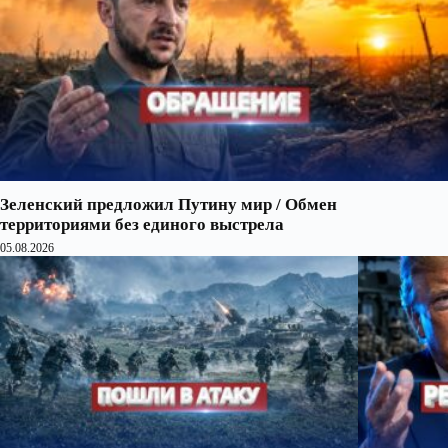
Зеленский предложил Путину мир / Обмен
территориями без единого выстрела
05.08.2026