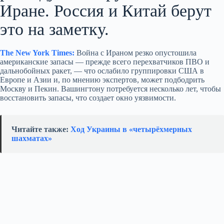
Иране. Россия и Китай берут
это на заметку.
The New York Times:
Война с Ираном резко опустошила
американские запасы — прежде всего перехватчиков ПВО и
дальнобойных ракет, — что ослабило группировки США в
Европе и Азии и, по мнению экспертов, может подбодрить
Москву и Пекин. Вашингтону потребуется несколько лет, чтобы
восстановить запасы, что создает окно уязвимости.
Читайте также:
Ход Украины в «четырёхмерных
шахматах»