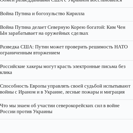
Война Путина и богохульство Кирилла
Война Путина делает Северную Корею богатой: Ким Чен
Ын зарабатывает на оружейных сделках
Разведка США: Путин может проверить решимость НАТО
ограниченным вторжением
Российские хакеры могут красть электронные письма без
клика
Способность Европы управлять своей судьбой испытывают
войны с Ираном и в Украине, лесные пожары и миграция
Что мы знаем об участии северокорейских сил в войне
России против Украины