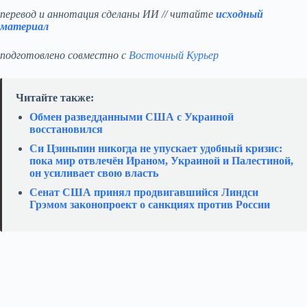
перевод и аннотация сделаны ИИ // читайте
исходный
материал
подготовлено совместно с
Восточный Курьер
Читайте также:
Обмен разведданными США с Украиной
восстановился
Си Цзиньпин никогда не упускает удобный кризис:
пока мир отвлечён Ираном, Украиной и Палестиной,
он усиливает свою власть
Сенат США принял продвигавшийся Линдси
Грэмом законопроект о санкциях против России