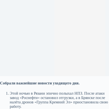
Собрали важнейшие новости уходящего дня.
Этой ночью в Рязани эпично полыхал НПЗ. После атаки
завод «Роснефти» остановил отгрузки, а в Брянске после
налёта дронов «Группа Кремний Эл» приостановила свою
работу.