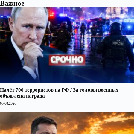
Важное
Налёт 700 террористов на РФ / За головы военных
объявлена награда
05.08.2026