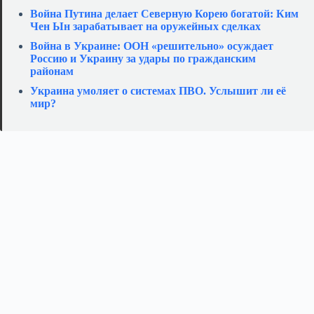
Война Путина делает Северную Корею богатой: Ким
Чен Ын зарабатывает на оружейных сделках
Война в Украине: ООН «решительно» осуждает
Россию и Украину за удары по гражданским
районам
Украина умоляет о системах ПВО. Услышит ли её
мир?