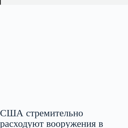
США стремительно
расходуют вооружения в