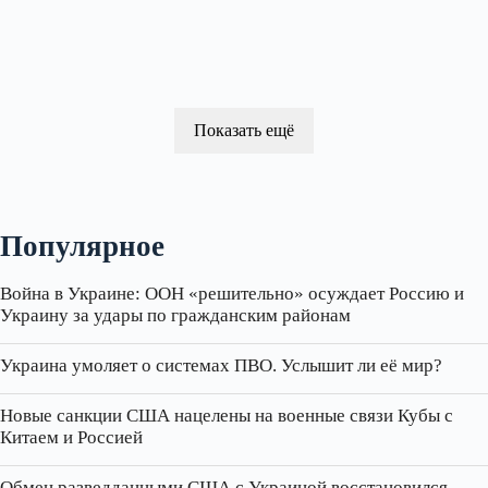
Показать ещё
Популярное
Война в Украине: ООН «решительно» осуждает Россию и
Украину за удары по гражданским районам
Украина умоляет о системах ПВО. Услышит ли её мир?
Новые санкции США нацелены на военные связи Кубы с
Китаем и Россией
Обмен разведданными США с Украиной восстановился