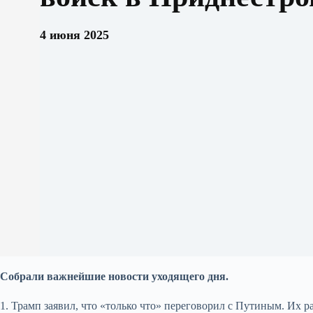
4 июня 2025
Собрали важнейшие новости уходящего дня.
1. Трамп заявил, что «только что» переговорил с Путиным. Их 