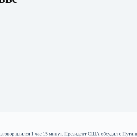
разговор длился 1 час 15 минут. Президент США обсудил с Пути