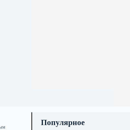
Популярное
ным