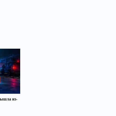
вышла из-