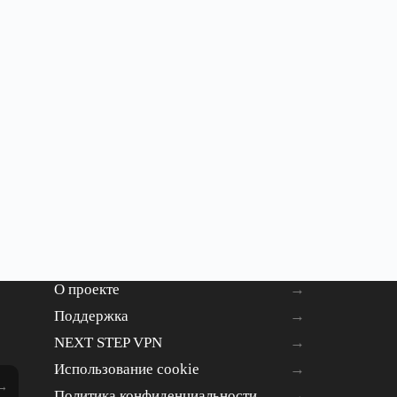
О проекте
Поддержка
NEXT STEP VPN
Использование cookie
Политика конфиденциальности