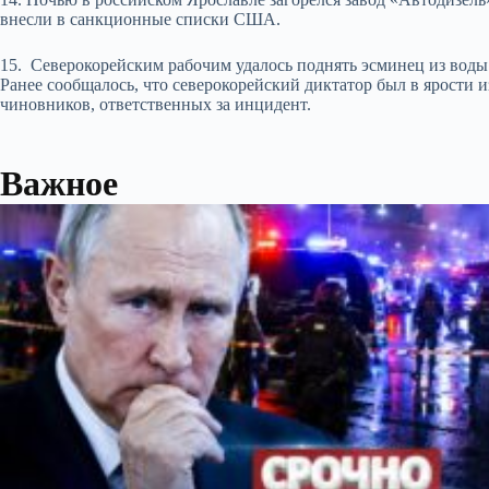
внесли в санкционные списки США.
15. Северокорейским рабочим удалось поднять эсминец из воды 
Ранее сообщалось, что северокорейский диктатор был в ярости 
чиновников, ответственных за инцидент.
Важное