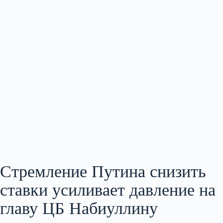
Стремление Путина снизить
ставки усиливает давление на
главу ЦБ Набиуллину