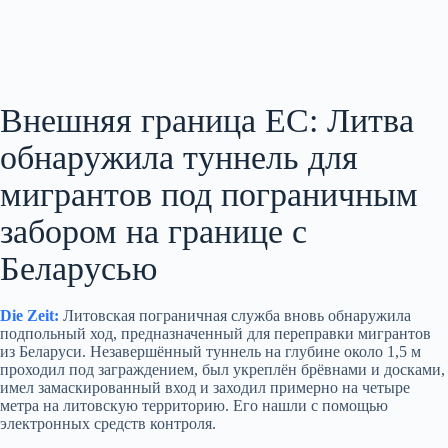
Внешняя граница ЕС: Литва
обнаружила туннель для
мигрантов под пограничным
забором на границе с
Беларусью
Die Zeit:
Литовская пограничная служба вновь обнаружила
подпольный ход, предназначенный для переправки мигрантов
из Беларуси. Незавершённый туннель на глубине около 1,5 м
проходил под заграждением, был укреплён брёвнами и досками,
имел замаскированный вход и заходил примерно на четыре
метра на литовскую территорию. Его нашли с помощью
электронных средств контроля.