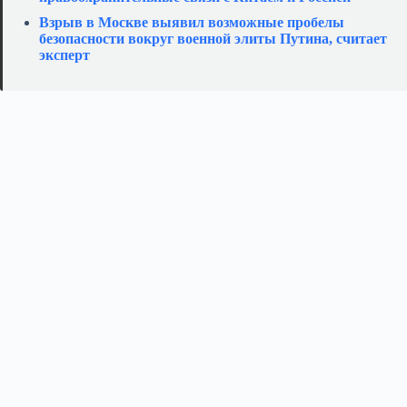
Взрыв в Москве выявил возможные пробелы
безопасности вокруг военной элиты Путина, считает
эксперт