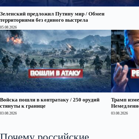
Зеленский предложил Путину мир / Обмен
территориями без единого выстрела
05.08.2026
Войска пошли в контратаку / 250 орудий
Трамп изме
стянуты к границе
Немедленно
03.08.2026
03.08.2026
Почему российские