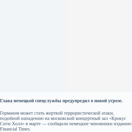
Глава немецкой спецслужбы предупредил о новой угрозе.
Германия может стать жертвой террористической атаки,
подобной нападению на московский концертный зал «Крокус
Сити Холл» в марте — сообщили немецкие чиновники изданию
Financial Times.