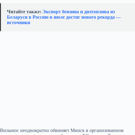
Читайте также:
Экспорт бензина и дизтоплива из
Беларуси в Россию в июле достиг нового рекорда —
источники
Вильнюс неоднократно обвиняет Минск в организованном