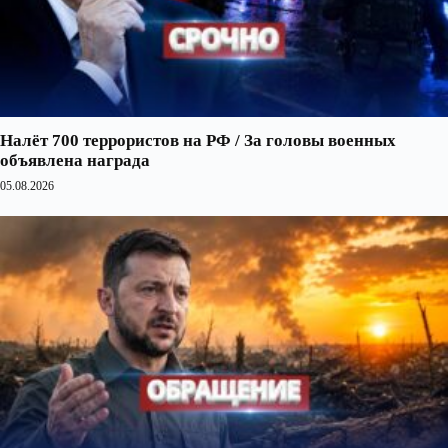
Налёт 700 террористов на РФ / За головы военных
объявлена награда
05.08.2026