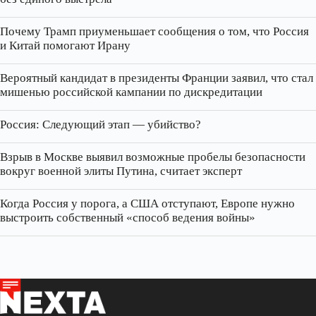
Почему Трамп приуменьшает сообщения о том, что Россия
и Китай помогают Ирану
Вероятный кандидат в президенты Франции заявил, что стал
мишенью российской кампании по дискредитации
Россия: Следующий этап — убийство?
Взрыв в Москве выявил возможные пробелы безопасности
вокруг военной элиты Путина, считает эксперт
Когда Россия у порога, а США отступают, Европе нужно
выстроить собственный «способ ведения войны»