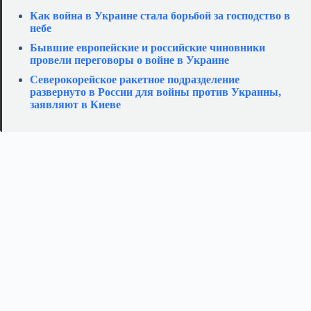
Как война в Украине стала борьбой за господство в
небе
Бывшие европейские и российские чиновники
провели переговоры о войне в Украине
Северокорейское ракетное подразделение
развернуто в России для войны против Украины,
заявляют в Киеве