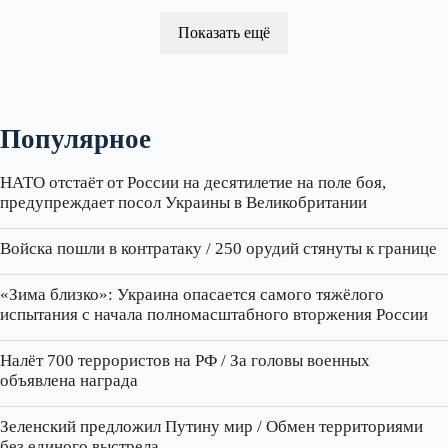
Показать ещё
Популярное
НАТО отстаёт от России на десятилетие на поле боя,
предупреждает посол Украины в Великобритании
Войска пошли в контратаку / 250 орудий стянуты к границе
«Зима близко»: Украина опасается самого тяжёлого
испытания с начала полномасштабного вторжения России
Налёт 700 террористов на РФ / За головы военных
объявлена награда
Зеленский предложил Путину мир / Обмен территориями
без единого выстрела