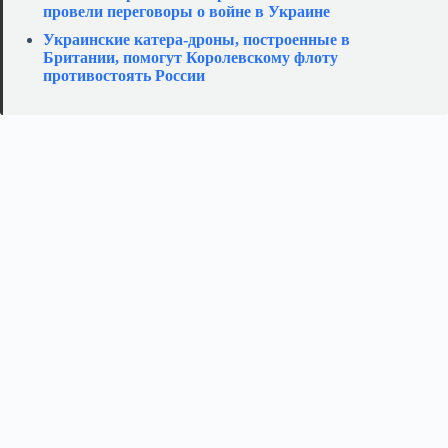
провели переговоры о войне в Украине
Украинские катера‑дроны, построенные в
Британии, помогут Королевскому флоту
противостоять России