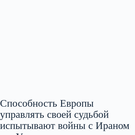
Способность Европы
управлять своей судьбой
испытывают войны с Ираном