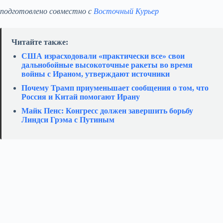
подготовлено совместно с
Восточный Курьер
Читайте также:
США израсходовали «практически все» свои
дальнобойные высокоточные ракеты во время
войны с Ираном, утверждают источники
Почему Трамп приуменьшает сообщения о том, что
Россия и Китай помогают Ирану
Майк Пенс: Конгресс должен завершить борьбу
Линдси Грэма с Путиным