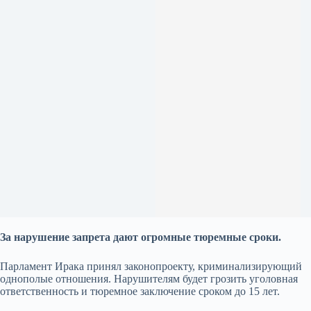
За нарушение запрета дают огромные тюремные сроки.
Парламент Ирака принял законопроекту, криминализирующий
однополые отношения. Нарушителям будет грозить уголовная
ответственность и тюремное заключение сроком до 15 лет.