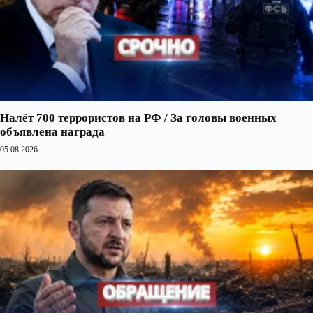
Налёт 700 террористов на РФ / За головы военных
объявлена награда
05.08.2026