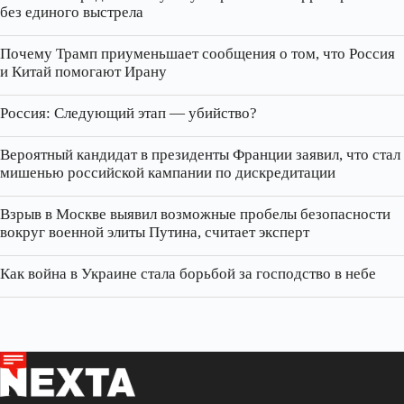
без единого выстрела
Почему Трамп приуменьшает сообщения о том, что Россия
и Китай помогают Ирану
Россия: Следующий этап — убийство?
Вероятный кандидат в президенты Франции заявил, что стал
мишенью российской кампании по дискредитации
Взрыв в Москве выявил возможные пробелы безопасности
вокруг военной элиты Путина, считает эксперт
Как война в Украине стала борьбой за господство в небе