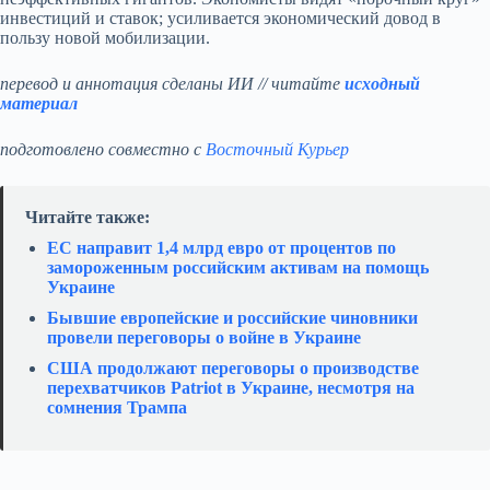
инвестиций и ставок; усиливается экономический довод в
пользу новой мобилизации.
перевод и аннотация сделаны ИИ // читайте
исходный
материал
подготовлено совместно с
Восточный Курьер
Читайте также:
ЕС направит 1,4 млрд евро от процентов по
замороженным российским активам на помощь
Украине
Бывшие европейские и российские чиновники
провели переговоры о войне в Украине
США продолжают переговоры о производстве
перехватчиков Patriot в Украине, несмотря на
сомнения Трампа