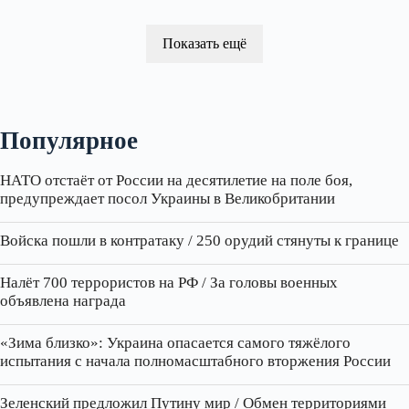
Показать ещё
Популярное
НАТО отстаёт от России на десятилетие на поле боя,
предупреждает посол Украины в Великобритании
Войска пошли в контратаку / 250 орудий стянуты к границе
Налёт 700 террористов на РФ / За головы военных
объявлена награда
«Зима близко»: Украина опасается самого тяжёлого
испытания с начала полномасштабного вторжения России
Зеленский предложил Путину мир / Обмен территориями