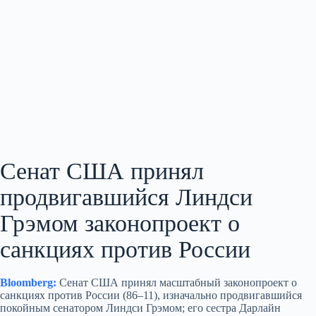
Сенат США принял
продвигавшийся Линдси
Грэмом законопроект о
санкциях против России
Bloomberg:
Сенат США принял масштабный законопроект о
санкциях против России (86–11), изначально продвигавшийся
покойным сенатором Линдси Грэмом; его сестра Дарлайн