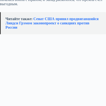
выгодным.
Читайте также:
Сенат США принял продвигавшийся
Линдси Грэмом законопроект о санкциях против
России