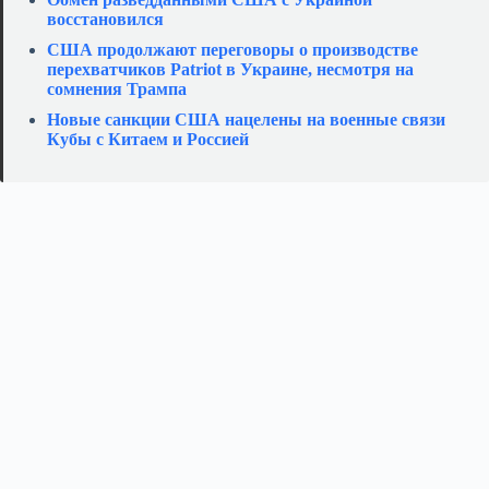
восстановился
США продолжают переговоры о производстве
перехватчиков Patriot в Украине, несмотря на
сомнения Трампа
Новые санкции США нацелены на военные связи
Кубы с Китаем и Россией