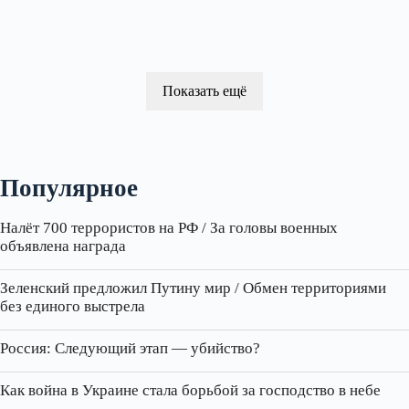
Показать ещё
Популярное
Налёт 700 террористов на РФ / За головы военных
объявлена награда
Зеленский предложил Путину мир / Обмен территориями
без единого выстрела
Россия: Следующий этап — убийство?
Как война в Украине стала борьбой за господство в небе