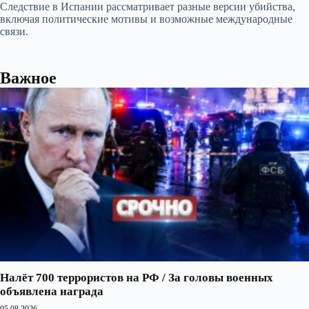
Следствие в Испании рассматривает разные версии убийства,
включая политические мотивы и возможные международные
связи.
Важное
Налёт 700 террористов на РФ / За головы военных
объявлена награда
05.08.2026