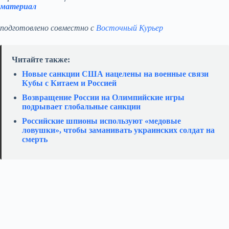
материал
подготовлено совместно с
Восточный Курьер
Читайте также:
Новые санкции США нацелены на военные связи
Кубы с Китаем и Россией
Возвращение России на Олимпийские игры
подрывает глобальные санкции
Российские шпионы используют «медовые
ловушки», чтобы заманивать украинских солдат на
смерть