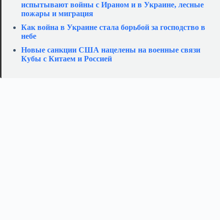
испытывают войны с Ираном и в Украине, лесные
пожары и миграция
Как война в Украине стала борьбой за господство в
небе
Новые санкции США нацелены на военные связи
Кубы с Китаем и Россией