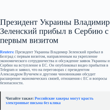
Президент Украины Владимир
Зеленский прибыл в Сербию с
первым визитом
Reuters:
Президент Украины Владимир Зеленский прибыл в
Белград с первым визитом, направленным на укрепление
экономического сотрудничества и обсуждение заявок Украины и
Сербии на вступление в ЕС. Он опубликовал видео прибытия в
Telegram и заявил, что на переговорах с президентом
Александром Вучичем и другими чиновниками обсудит
расширение экономических связей, отношения с ЕС и вопросы
безопасности.
Читайте также:
Российские хакеры могут красть
электронные письма без клика