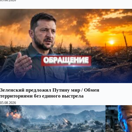
Зеленский предложил Путину мир / Обмен
территориями без единого выстрела
05.08.2026