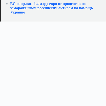
ЕС направит 1,4 млрд евро от процентов по
замороженным российским активам на помощь
Украине