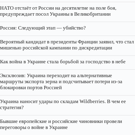
НАТО отстаёт от России на десятилетие на поле боя,
предупреждает посол Украины в Великобритании
Россия: Следующий этап — убийство?
Вероятный кандидат в президенты Франции заявил, что стал
мишенью российской кампании по дискредитации
Как война в Украине стала борьбой за господство в небе
Эксклюзив: Украина переходит на альтернативные
маршруты экспорта зерна и подсчитывает потери из‑за
блокировки портов Россией
Украина наносит удары по складам Wildberries. В чем ее
стратегия?
Бывшие европейские и российские чиновники провели
переговоры о войне в Украине