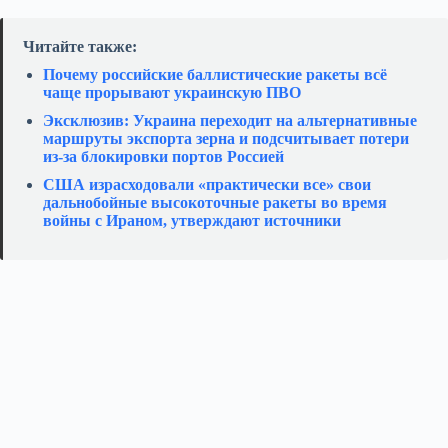
Читайте также:
Почему российские баллистические ракеты всё
чаще прорывают украинскую ПВО
Эксклюзив: Украина переходит на альтернативные
маршруты экспорта зерна и подсчитывает потери
из‑за блокировки портов Россией
США израсходовали «практически все» свои
дальнобойные высокоточные ракеты во время
войны с Ираном, утверждают источники