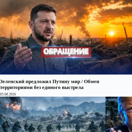
Зеленский предложил Путину мир / Обмен
территориями без единого выстрела
05.08.2026