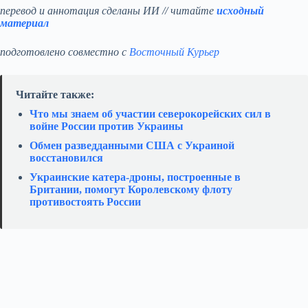
перевод и аннотация сделаны ИИ // читайте
исходный
материал
подготовлено совместно с
Восточный Курьер
Читайте также:
Что мы знаем об участии северокорейских сил в
войне России против Украины
Обмен разведданными США с Украиной
восстановился
Украинские катера‑дроны, построенные в
Британии, помогут Королевскому флоту
противостоять России