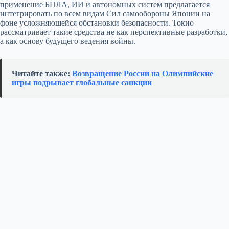
применение БПЛА, ИИ и автономных систем предлагается
интегрировать по всем видам Сил самообороны Японии на
фоне усложняющейся обстановки безопасности. Токио
рассматривает такие средства не как перспективные разработки,
а как основу будущего ведения войны.
Читайте также:
Возвращение России на Олимпийские
игры подрывает глобальные санкции