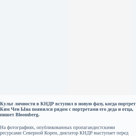
Культ личности в КНДР вступил в новую фазу, когда портрет
Ким Чен Ына появился рядом с портретами его деда и отца,
пишет Bloomberg.
На фотографиях, опубликованных пропагандистскими
ресурсами Северной Кореи, диктатор КНДР выступает перед