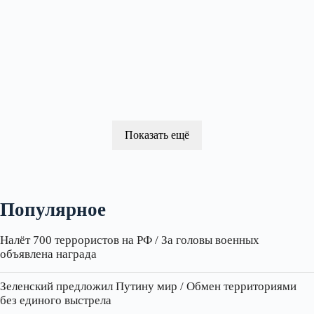
Показать ещё
Популярное
Налёт 700 террористов на РФ / За головы военных
объявлена награда
Зеленский предложил Путину мир / Обмен территориями
без единого выстрела