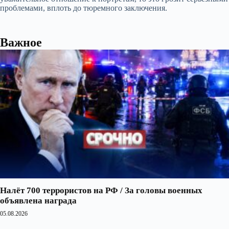
проблемами, вплоть до тюремного заключения.
Важное
Налёт 700 террористов на РФ / За головы военных
объявлена награда
05.08.2026