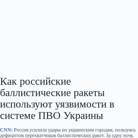
Как российские
баллистические ракеты
используют уязвимости в
системе ПВО Украины
CNN:
Россия усилила удары по украинским городам, пользуясь
дефицитом перехватчиков баллистических ракет. За одну ночь