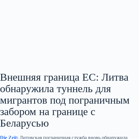
Внешняя граница ЕС: Литва
обнаружила туннель для
мигрантов под пограничным
забором на границе с
Беларусью
Die Zeit:
Литовская пограничная служба вновь обнаружила