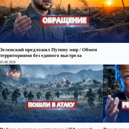
Зеленский предложил Путину мир / Обмен
территориями без единого выстрела
05.08.2026