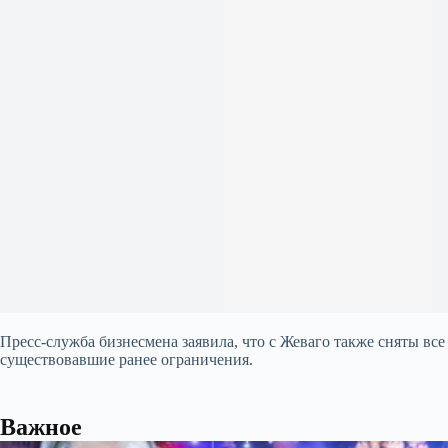
Пресс-служба бизнесмена заявила, что c Жеваго также сняты все
существовавшие ранее ограничения.
Важное