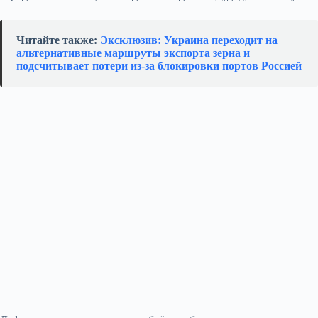
Читайте также:
Эксклюзив: Украина переходит на
альтернативные маршруты экспорта зерна и
подсчитывает потери из‑за блокировки портов Россией