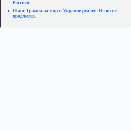
Россией
Шанс Трампа на мир в Украине реален. Но он не
продлится.