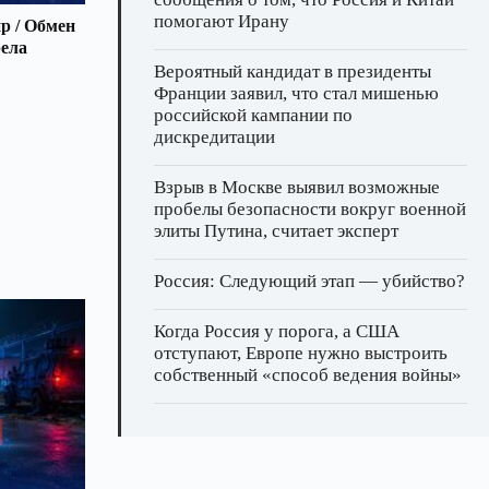
помогают Ирану
р / Обмен
рела
Вероятный кандидат в президенты
Франции заявил, что стал мишенью
российской кампании по
дискредитации
Взрыв в Москве выявил возможные
пробелы безопасности вокруг военной
элиты Путина, считает эксперт
Россия: Следующий этап — убийство?
Когда Россия у порога, а США
отступают, Европе нужно выстроить
собственный «способ ведения войны»