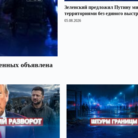
Зеленский предложил Путину ми
территориями без единого выст
05.08.2026
оенных объявлена