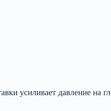
авки усиливает давление на гл