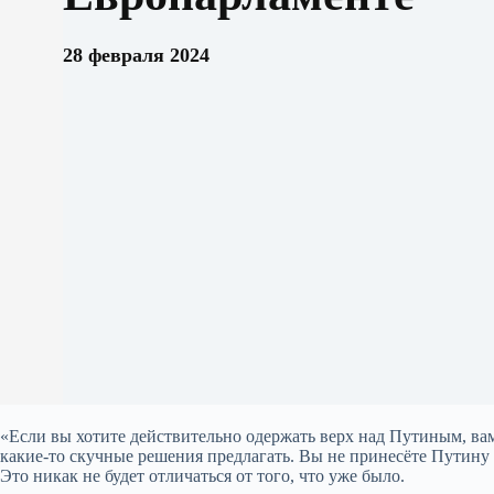
28 февраля 2024
«Если вы хотите действительно одержать верх над Путиным, ва
какие-то скучные решения предлагать. Вы не принесёте Путину 
Это никак не будет отличаться от того, что уже было.