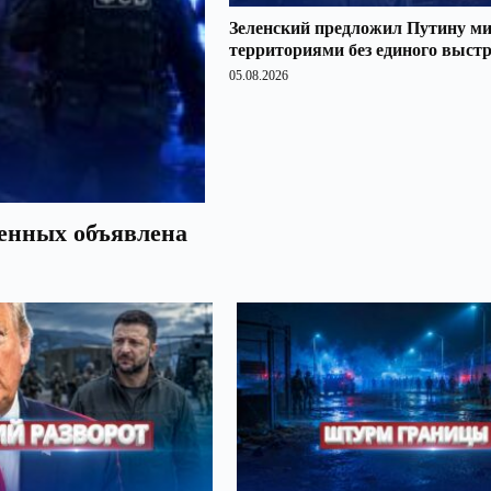
Зеленский предложил Путину ми
территориями без единого выст
05.08.2026
оенных объявлена