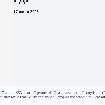
17 июня 2025
17 июня 1953 года в Германской Демократической Республике (
значимых и трагичных событий в истории послевоенной Герман