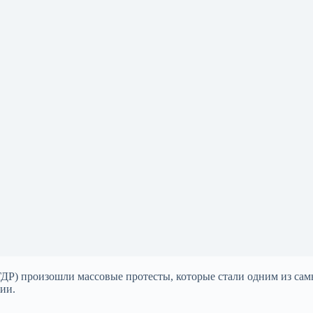
ГДР) произошли массовые протесты, которые стали одним из са
ии.