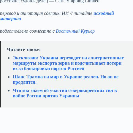
россияне; судовладелец — Caffa Shipping Limited.
перевод и аннотация сделаны ИИ // читайте
исходный
материал
подготовлено совместно с
Восточный Курьер
Читайте также:
Эксклюзив: Украина переходит на альтернативные
маршруты экспорта зерна и подсчитывает потери
из‑за блокировки портов Россией
Шанс Трампа на мир в Украине реален. Но он не
продлится.
Что мы знаем об участии северокорейских сил в
войне России против Украины