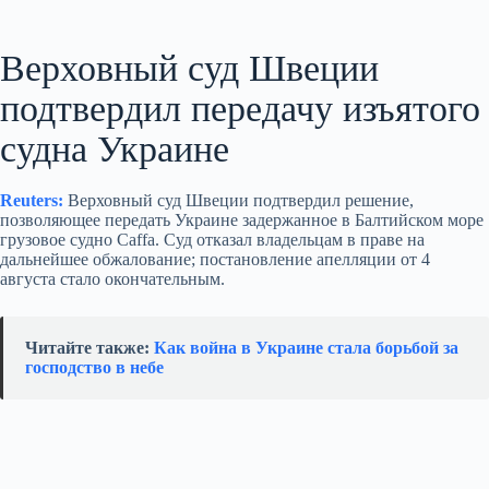
Верховный суд Швеции
подтвердил передачу изъятого
судна Украине
Reuters:
Верховный суд Швеции подтвердил решение,
позволяющее передать Украине задержанное в Балтийском море
грузовое судно Caffa. Суд отказал владельцам в праве на
дальнейшее обжалование; постановление апелляции от 4
августа стало окончательным.
Читайте также:
Как война в Украине стала борьбой за
господство в небе