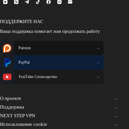
ПОДДЕРЖИТЕ НАС
Ваша поддержка помогает нам продолжать работу
Patreon
PayPal
YouTube Спонсорство
О проекте
Поддержка
NEXT STEP VPN
Использование cookie