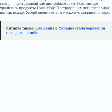
склад — центральный хаб дистрибьютора в Украине, где
хранились продукты Liqui Moly. Пострадавших нет; после удара
возник пожар. Ущерб оценивается в несколько миллионов евро.
Читайте также:
Как война в Украине стала борьбой за
господство в небе