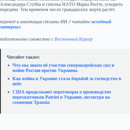
Александера Стубба и генсека НАТО Марка Рютте, ускорить
передачи. Тем временем число гражданских жертв растёт.
перевод и аннотация сделаны ИИ // читайте
исходный
материал
подготовлено совместно с
Восточный Курьер
Читайте также:
Что мы знаем об участии северокорейских сил в
войне России против Украины
Как война в Украине стала борьбой за господство в
небе
США продолжают переговоры о производстве
перехватчиков Patriot в Украине, несмотря на
сомнения Трампа