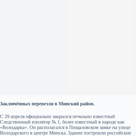
Заключённых перевезли в Минский район.
С 29 апреля официально закрылся печально известный
Следственный изолятор № 1, более известный в народе как
«Володарка». Он располагался в Пищаловском замке на улице
Володарского в центре Минска. Здание построили российские