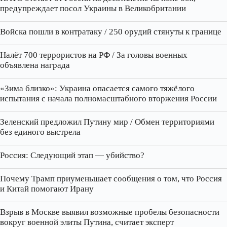
предупреждает посол Украины в Великобритании
Войска пошли в контратаку / 250 орудий стянуты к границе
Налёт 700 террористов на РФ / За головы военных
объявлена награда
«Зима близко»: Украина опасается самого тяжёлого
испытания с начала полномасштабного вторжения России
Зеленский предложил Путину мир / Обмен территориями
без единого выстрела
Россия: Следующий этап — убийство?
Почему Трамп приуменьшает сообщения о том, что Россия
и Китай помогают Ирану
Взрыв в Москве выявил возможные пробелы безопасности
вокруг военной элиты Путина, считает эксперт