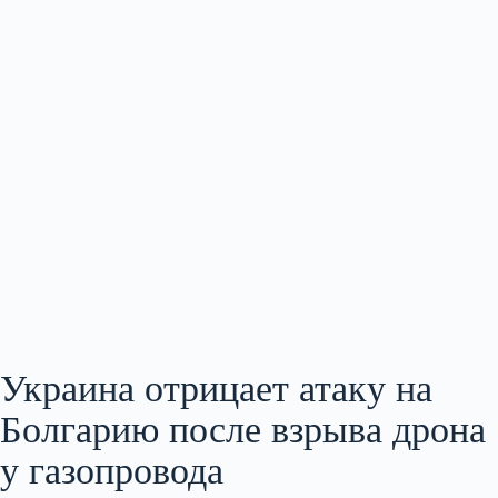
Украина отрицает атаку на
Болгарию после взрыва дрона
у газопровода