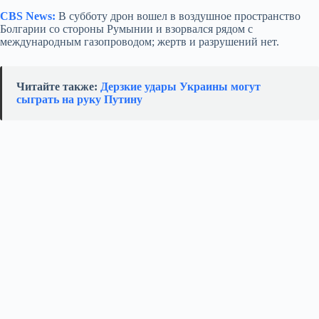
CBS News:
В субботу дрон вошел в воздушное пространство
Болгарии со стороны Румынии и взорвался рядом с
международным газопроводом; жертв и разрушений нет.
Читайте также:
Дерзкие удары Украины могут
сыграть на руку Путину