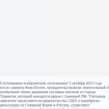
Спутниковые изображения, полученные 5 октября 2023 года
после саммита Ким-Путин, засвидетельствовали значительный и
необычный объем движения грузовых вагонов из города
Туманган, который находится рядом с границей РФ. Учитывая
заявление представителя правительства США о переброске
артиллерии из Северной Кореи в Россию, существует