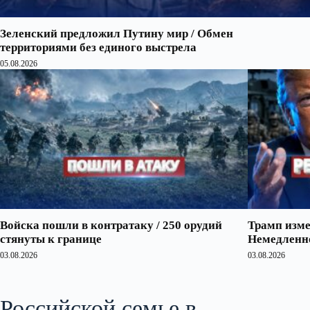
Зеленский предложил Путину мир / Обмен
территориями без единого выстрела
05.08.2026
Войска пошли в контратаку / 250 орудий
Трамп изме
стянуты к границе
Немедленно
03.08.2026
03.08.2026
Российской семье в