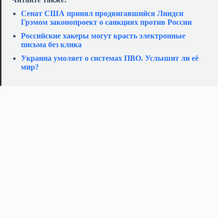
Сенат США принял продвигавшийся Линдси
Грэмом законопроект о санкциях против России
Российские хакеры могут красть электронные
письма без клика
Украина умоляет о системах ПВО. Услышит ли её
мир?