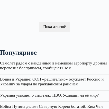
Показать ещё
Популярное
Самолёт рядом с найденным в немецком аэропорту дроном
перевозил боеприпасы, сообщают СМИ
Война в Украине: ООН «решительно» осуждает Россию и
Украину за удары по гражданским районам
Украина умоляет о системах ПВО. Услышит ли её мир?
Война Путина делает Северную Корею богатой: Ким Чен