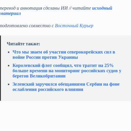
перевод и аннотация сделаны ИИ // читайте
исходный
материал
подготовлено совместно с
Восточный Курьер
Читайте также:
Что мы знаем об участии северокорейских сил в
войне России против Украины
Королевский флот сообщил, что тратит на 25%
больше времени на мониторинг российских судов у
берегов Великобритании
Зеленский заручился обещаниями Сербии на фоне
ослабления российского влияния