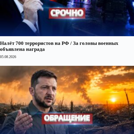
Налёт 700 террористов на РФ / За головы военных
объявлена награда
05.08.2026