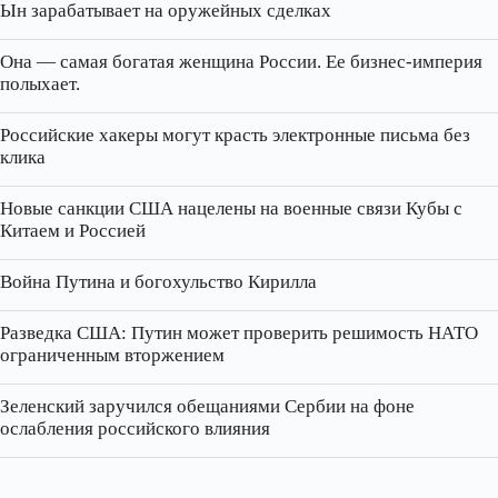
Ын зарабатывает на оружейных сделках
Она — самая богатая женщина России. Ее бизнес‑империя
полыхает.
Российские хакеры могут красть электронные письма без
клика
Новые санкции США нацелены на военные связи Кубы с
Китаем и Россией
Война Путина и богохульство Кирилла
Разведка США: Путин может проверить решимость НАТО
ограниченным вторжением
Зеленский заручился обещаниями Сербии на фоне
ослабления российского влияния