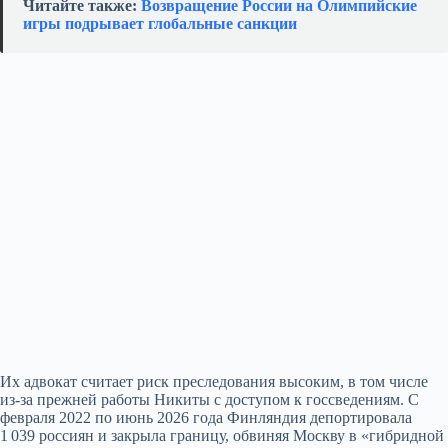
Читайте также:
Возвращение России на Олимпийские
игры подрывает глобальные санкции
Их адвокат считает риск преследования высоким, в том числе
из‑за прежней работы Никиты с доступом к госсведениям. С
февраля 2022 по июнь 2026 года Финляндия депортировала
1 039 россиян и закрыла границу, обвиняя Москву в «гибридной