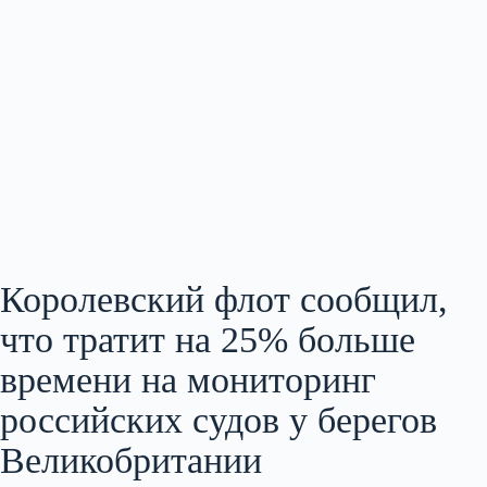
Королевский флот сообщил,
что тратит на 25% больше
времени на мониторинг
российских судов у берегов
Великобритании