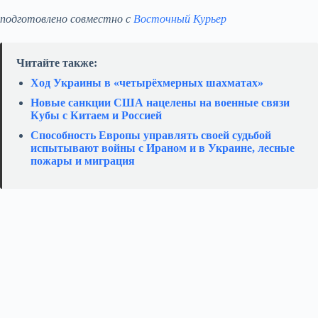
подготовлено совместно с
Восточный Курьер
Читайте также:
Ход Украины в «четырёхмерных шахматах»
Новые санкции США нацелены на военные связи
Кубы с Китаем и Россией
Способность Европы управлять своей судьбой
испытывают войны с Ираном и в Украине, лесные
пожары и миграция