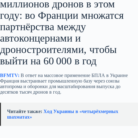
миллионов дронов в этом
году: во Франции множатся
партнёрства между
автоконцернами и
дроностроителями, чтобы
выйти на 60 000 в год
BFMTV:
В ответ на массовое применение БПЛА в Украине
Франция выстраивает промышленную базу через союзы
автопрома и оборонки для масштабирования выпуска до
десятков тысяч дронов в год.
Читайте также:
Ход Украины в «четырёхмерных
шахматах»