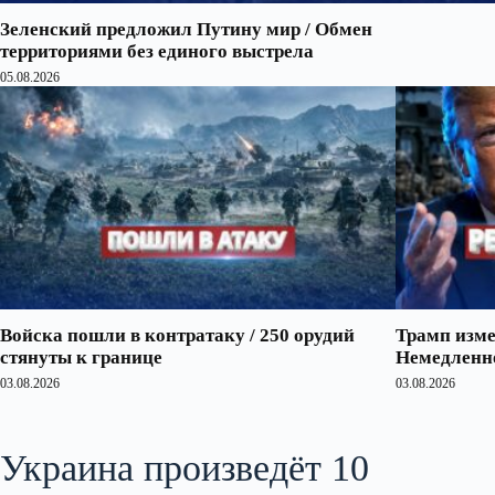
Зеленский предложил Путину мир / Обмен
территориями без единого выстрела
05.08.2026
Войска пошли в контратаку / 250 орудий
Трамп изме
стянуты к границе
Немедленно
03.08.2026
03.08.2026
Украина произведёт 10