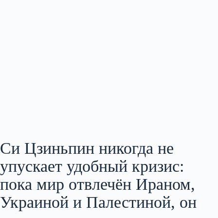
Си Цзиньпин никогда не
упускает удобный кризис:
пока мир отвлечён Ираном,
Украиной и Палестиной, он