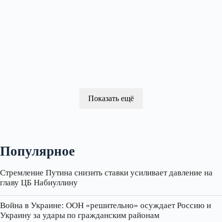
Показать ещё
Популярное
Стремление Путина снизить ставки усиливает давление на
главу ЦБ Набиуллину
Война в Украине: ООН «решительно» осуждает Россию и
Украину за удары по гражданским районам