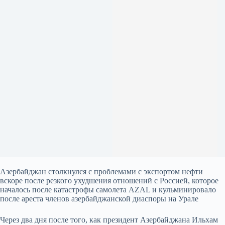
Азербайджан столкнулся с проблемами с экспортом нефти
вскоре после резкого ухудшения отношений с Россией, которое
началось после катастрофы самолета AZAL и кульминировало
после ареста членов азербайджанской диаспоры на Урале
Через два дня после того, как президент Азербайджана Ильхам