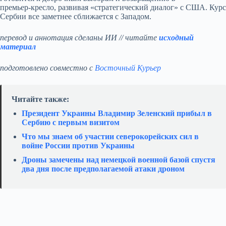
премьер‑кресло, развивая «стратегический диалог» с США. Курс
Сербии все заметнее сближается с Западом.
перевод и аннотация сделаны ИИ // читайте
исходный
материал
подготовлено совместно с
Восточный Курьер
Читайте также:
Президент Украины Владимир Зеленский прибыл в
Сербию с первым визитом
Что мы знаем об участии северокорейских сил в
войне России против Украины
Дроны замечены над немецкой военной базой спустя
два дня после предполагаемой атаки дроном