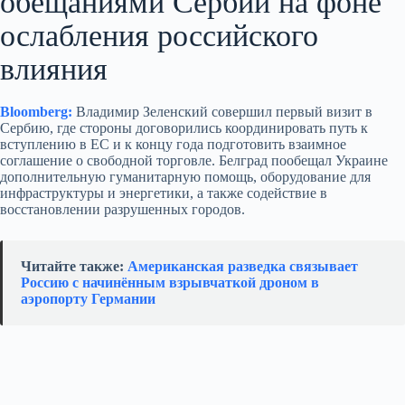
обещаниями Сербии на фоне
ослабления российского
влияния
Bloomberg:
Владимир Зеленский совершил первый визит в
Сербию, где стороны договорились координировать путь к
вступлению в ЕС и к концу года подготовить взаимное
соглашение о свободной торговле. Белград пообещал Украине
дополнительную гуманитарную помощь, оборудование для
инфраструктуры и энергетики, а также содействие в
восстановлении разрушенных городов.
Читайте также:
Американская разведка связывает
Россию с начинённым взрывчаткой дроном в
аэропорту Германии