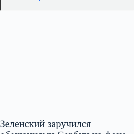
Зеленский заручился