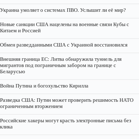
Украина умоляет о системах ПВО. Услышит ли её мир?
Новые санкции США нацелены на военные связи Кубы с
Китаем и Россией
Обмен разведданными США с Украиной восстановился
Внешняя граница ЕС: Литва обнаружила туннель для
мигрантов под пограничным забором на границе с
Беларусью
Война Путина и богохульство Кирилла
Разведка США: Путин может проверить решимость НАТО
ограниченным вторжением
Российские хакеры могут красть электронные письма без
клика