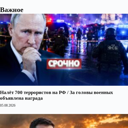
Важное
Налёт 700 террористов на РФ / За головы военных
объявлена награда
05.08.2026