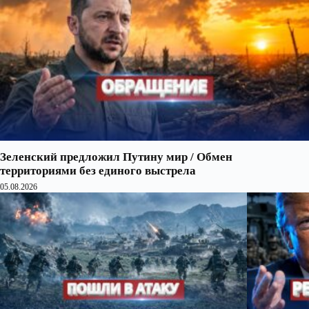
Зеленский предложил Путину мир / Обмен
территориями без единого выстрела
05.08.2026