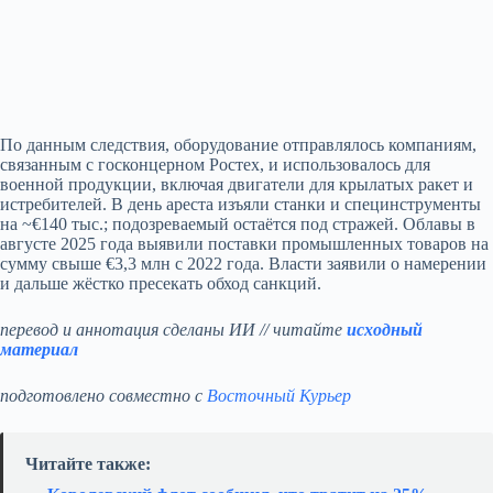
По данным следствия, оборудование отправлялось компаниям,
связанным с госконцерном Ростех, и использовалось для
военной продукции, включая двигатели для крылатых ракет и
истребителей. В день ареста изъяли станки и специнструменты
на ~€140 тыс.; подозреваемый остаётся под стражей. Облавы в
августе 2025 года выявили поставки промышленных товаров на
сумму свыше €3,3 млн с 2022 года. Власти заявили о намерении
и дальше жёстко пресекать обход санкций.
перевод и аннотация сделаны ИИ // читайте
исходный
материал
подготовлено совместно с
Восточный Курьер
Читайте также: