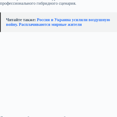
профессионального гибридного сценария.
Читайте также:
Россия и Украина усилили воздушную
войну. Расплачиваются мирные жители