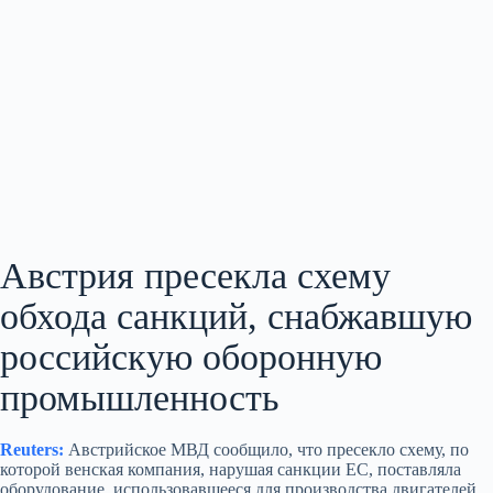
Австрия пресекла схему
обхода санкций, снабжавшую
российскую оборонную
промышленность
Reuters:
Австрийское МВД сообщило, что пресекло схему, по
которой венская компания, нарушая санкции ЕС, поставляла
оборудование, использовавшееся для производства двигателей