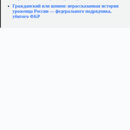
Гражданский или шпион: нерассказанная история
уроженца России — федерального подрядчика,
убитого ФБР