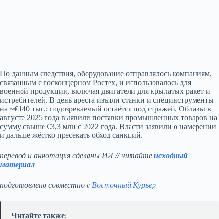
По данным следствия, оборудование отправлялось компаниям,
связанным с госконцерном Ростех, и использовалось для
военной продукции, включая двигатели для крылатых ракет и
истребителей. В день ареста изъяли станки и специнструменты
на ~€140 тыс.; подозреваемый остаётся под стражей. Облавы в
августе 2025 года выявили поставки промышленных товаров на
сумму свыше €3,3 млн с 2022 года. Власти заявили о намерении
и дальше жёстко пресекать обход санкций.
перевод и аннотация сделаны ИИ // читайте
исходный
материал
подготовлено совместно с
Восточный Курьер
Читайте также: