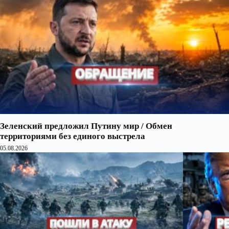
Зеленский предложил Путину мир / Обмен
территориями без единого выстрела
05.08.2026