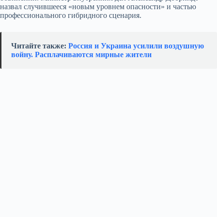
назвал случившееся «новым уровнем опасности» и частью
профессионального гибридного сценария.
Читайте также:
Россия и Украина усилили воздушную
войну. Расплачиваются мирные жители