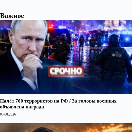
Важное
Налёт 700 террористов на РФ / За головы военных
объявлена награда
05.08.2026