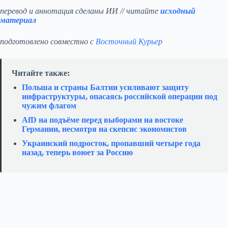
перевод и аннотация сделаны ИИ // читайте
исходный
материал
подготовлено совместно с
Восточный Курьер
Читайте также:
Польша и страны Балтии усиливают защиту
инфраструктуры, опасаясь российской операции под
чужим флагом
AfD на подъёме перед выборами на востоке
Германии, несмотря на скепсис экономистов
Украинский подросток, пропавший четыре года
назад, теперь воюет за Россию