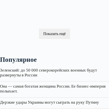
Показать ещё
Популярное
Зеленский: до 50 000 северокорейских военных будут
развернуты в России
Она — самая богатая женщина России. Ее бизнес‑империя
полыхает.
Дерзкие удары Украины могут сыграть на руку Путину