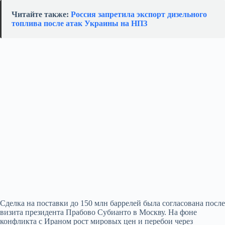
Читайте также:
Россия запретила экспорт дизельного
топлива после атак Украины на НПЗ
Сделка на поставки до 150 млн баррелей была согласована после
визита президента Прабово Субианто в Москву. На фоне
конфликта с Ираном рост мировых цен и перебои через