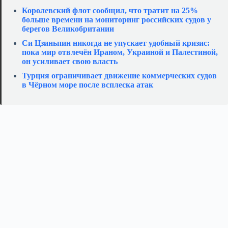
Королевский флот сообщил, что тратит на 25%
больше времени на мониторинг российских судов у
берегов Великобритании
Си Цзиньпин никогда не упускает удобный кризис:
пока мир отвлечён Ираном, Украиной и Палестиной,
он усиливает свою власть
Турция ограничивает движение коммерческих судов
в Чёрном море после всплеска атак