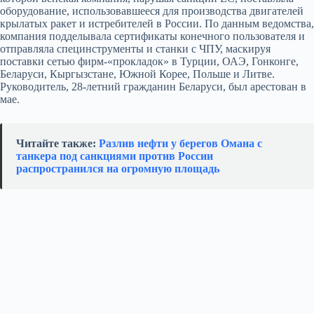
оборудование, использовавшееся для производства двигателей
крылатых ракет и истребителей в России. По данным ведомства,
компания подделывала сертификаты конечного пользователя и
отправляла специнструменты и станки с ЧПУ, маскируя
поставки сетью фирм-«прокладок» в Турции, ОАЭ, Гонконге,
Беларуси, Кыргызстане, Южной Корее, Польше и Литве.
Руководитель, 28‑летний гражданин Беларуси, был арестован в
мае.
Читайте также:
Разлив нефти у берегов Омана с
танкера под санкциями против России
распространился на огромную площадь