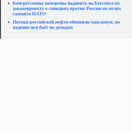
Конгрессмены намерены надавить на Бессента по
законопроекту о санкциях против России на полях
саммита НАТО
Потоки российской нефти обновили максимум, но
падение цен бьёт по доходам