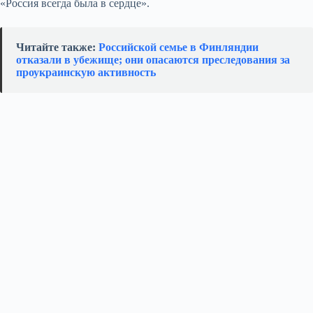
«Россия всегда была в сердце».
Читайте также:
Российской семье в Финляндии
отказали в убежище; они опасаются преследования за
проукраинскую активность