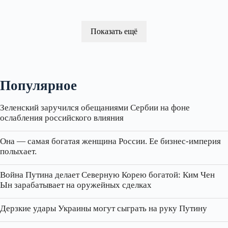
Показать ещё
Популярное
Зеленский заручился обещаниями Сербии на фоне
ослабления российского влияния
Она — самая богатая женщина России. Ее бизнес‑империя
полыхает.
Война Путина делает Северную Корею богатой: Ким Чен
Ын зарабатывает на оружейных сделках
Дерзкие удары Украины могут сыграть на руку Путину