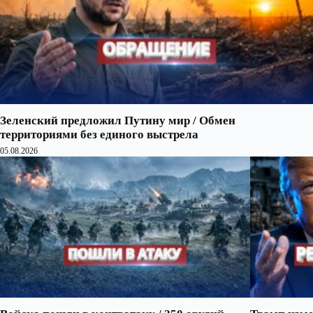
Зеленский предложил Путину мир / Обмен
территориями без единого выстрела
05.08.2026