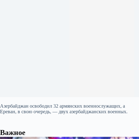
Азербайджан освободил 32 армянских военнослужащих, а
Ереван, в свою очередь, — двух азербайджанских военных.
Важное