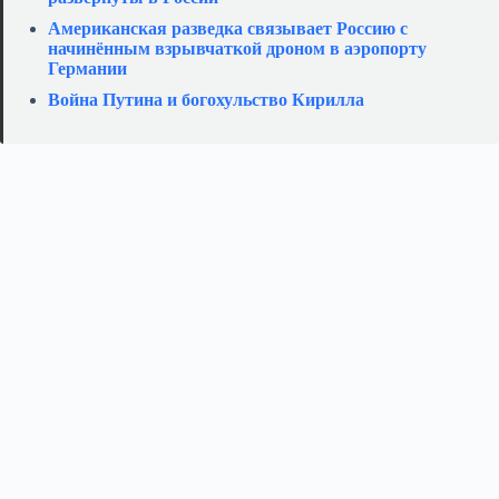
Американская разведка связывает Россию с
начинённым взрывчаткой дроном в аэропорту
Германии
Война Путина и богохульство Кирилла