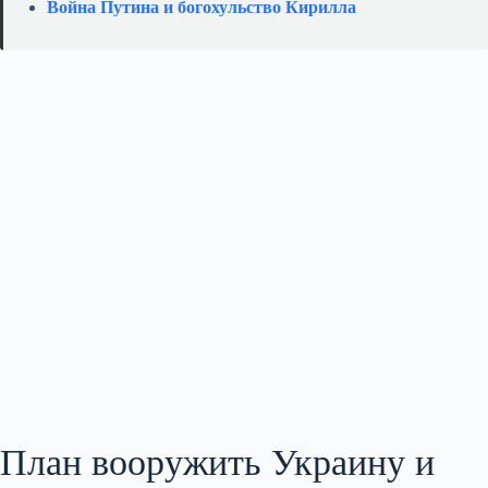
Война Путина и богохульство Кирилла
План вооружить Украину и