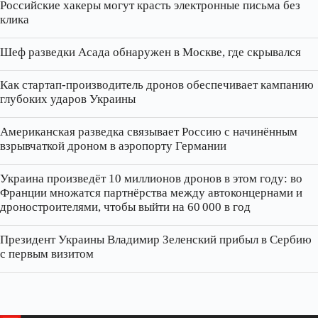
Российские хакеры могут красть электронные письма без
клика
Шеф разведки Асада обнаружен в Москве, где скрывался
Как стартап‑производитель дронов обеспечивает кампанию
глубоких ударов Украины
Американская разведка связывает Россию с начинённым
взрывчаткой дроном в аэропорту Германии
Украина произведёт 10 миллионов дронов в этом году: во
Франции множатся партнёрства между автоконцернами и
дроностроителями, чтобы выйти на 60 000 в год
Президент Украины Владимир Зеленский прибыл в Сербию
с первым визитом