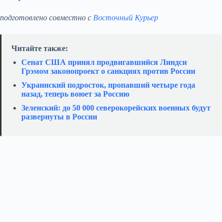
подготовлено совместно с
Восточный Курьер
Читайте также:
Сенат США принял продвигавшийся Линдси
Грэмом законопроект о санкциях против России
Украинский подросток, пропавший четыре года
назад, теперь воюет за Россию
Зеленский: до 50 000 северокорейских военных будут
развернуты в России