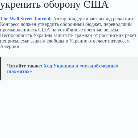
укрепить оборону США
The Wall Street Journal:
Автор поддерживает вывод редакции:
Конгресс должен утвердить оборонный бюджет, переводящий
промышленность США на устойчивые военные рельсы.
Неспособность Украины защитить граждан от российских ракет
неприемлема; защита свободы в Украине отвечает интересам
Америки.
Читайте также:
Ход Украины в «четырёхмерных
шахматах»