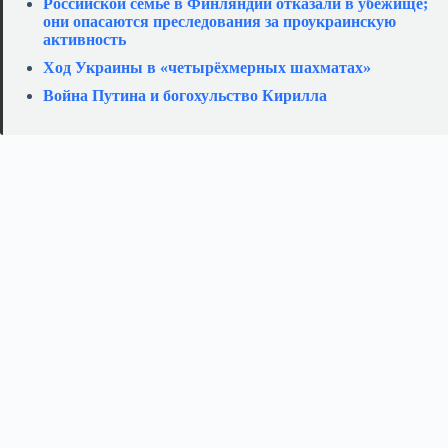
Российской семье в Финляндии отказали в убежище;
они опасаются преследования за проукраинскую
активность
Ход Украины в «четырёхмерных шахматах»
Война Путина и богохульство Кирилла