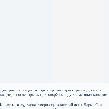
Дмитрий Касинцев, который прятал Дарью Трепову у себя в
квартире после взрыва, приговорён к году и 9 месяцам колонии.
Кроме того, суд удовлетворил гражданский иск к Дарье. Она