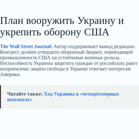
План вооружить Украину и
укрепить оборону США
The Wall Street Journal:
Автор поддерживает вывод редакции:
Конгресс должен утвердить оборонный бюджет, переводящий
промышленность США на устойчивые военные рельсы.
Неспособность Украины защитить граждан от российских ракет
неприемлема; защита свободы в Украине отвечает интересам
Америки.
Читайте также:
Ход Украины в «четырёхмерных
шахматах»