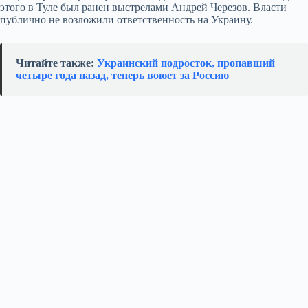
этого в Туле был ранен выстрелами Андрей Черезов. Власти
публично не возложили ответственность на Украину.
Читайте также:
Украинский подросток, пропавший
четыре года назад, теперь воюет за Россию