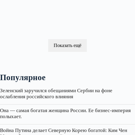
Показать ещё
Популярное
Зеленский заручился обещаниями Сербии на фоне
ослабления российского влияния
Она — самая богатая женщина России. Ее бизнес‑империя
полыхает.
Война Путина делает Северную Корею богатой: Ким Чен