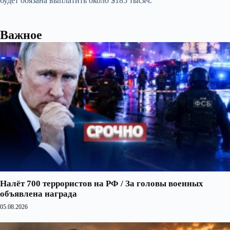
будет обязана выплатить около $185 тысяч.
Важное
Налёт 700 террористов на РФ / За головы военных
объявлена награда
05.08.2026