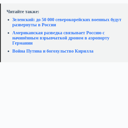
Читайте также:
Зеленский: до 50 000 северокорейских военных будут
развернуты в России
Американская разведка связывает Россию с
начинённым взрывчаткой дроном в аэропорту
Германии
Война Путина и богохульство Кирилла