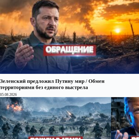
Зеленский предложил Путину мир / Обмен
территориями без единого выстрела
05.08.2026