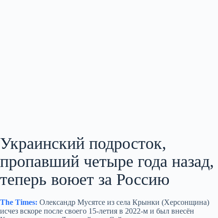
Украинский подросток,
пропавший четыре года назад,
теперь воюет за Россию
The Times:
Олександр Мусятсе из села Крынки (Херсонщина)
исчез вскоре после своего 15‑летия в 2022‑м и был внесён