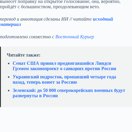
вынесет поправку на открытое голосование, она, вероятно,
пройдёт с большинством, преодолевающим вето.
перевод и аннотация сделаны ИИ // читайте
исходный
материал
подготовлено совместно с
Восточный Курьер
Читайте также:
Сенат США принял продвигавшийся Линдси
Грэмом законопроект о санкциях против России
Украинский подросток, пропавший четыре года
назад, теперь воюет за Россию
Зеленский: до 50 000 северокорейских военных будут
развернуты в России