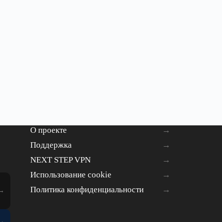
О проекте
Поддержка
NEXT STEP VPN
Использование cookie
Политика конфиденциальности