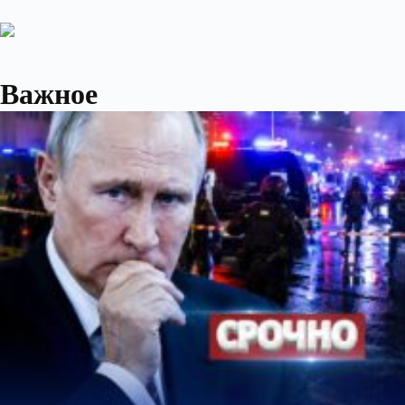
Важное