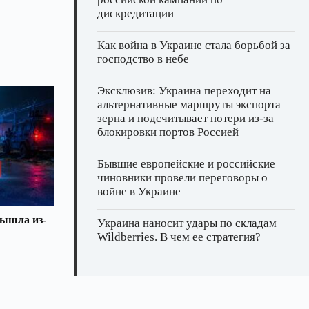
дискредитации
Как война в Украине стала борьбой за
господство в небе
Эксклюзив: Украина переходит на
альтернативные маршруты экспорта
зерна и подсчитывает потери из‑за
блокировки портов Россией
Бывшие европейские и российские
чиновники провели переговоры о
войне в Украине
вышла из-
Украина наносит удары по складам
Wildberries. В чем ее стратегия?