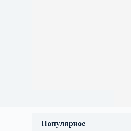
Популярное