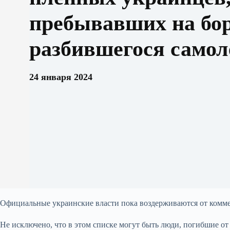
пребывавших на бо
разбившегося самол
24 января 2024
Официальные украинские власти пока воздерживаются от комме
Не исключено, что в этом списке могут быть люди, погибшие от