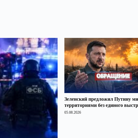
Зеленский предложил Путину ми
территориями без единого выст
05.08.2026