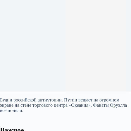
Будни российской антиутопии. Путин вещает на огромном
экране на стене торгового центра «Океания». Фанаты Оруэлла
все поняли.
Важное