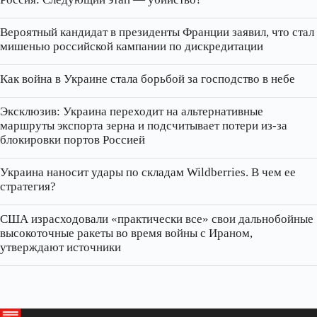
Вероятный кандидат в президенты Франции заявил, что стал
мишенью российской кампании по дискредитации
Как война в Украине стала борьбой за господство в небе
Эксклюзив: Украина переходит на альтернативные
маршруты экспорта зерна и подсчитывает потери из‑за
блокировки портов Россией
Украина наносит удары по складам Wildberries. В чем ее
стратегия?
США израсходовали «практически все» свои дальнобойные
высокоточные ракеты во время войны с Ираном,
утверждают источники