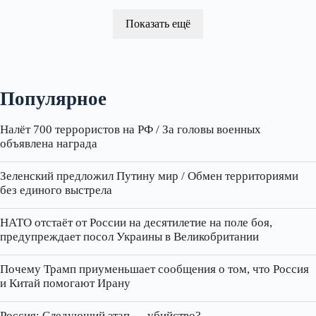
Показать ещё
Популярное
Налёт 700 террористов на РФ / За головы военных
объявлена награда
Зеленский предложил Путину мир / Обмен территориями
без единого выстрела
НАТО отстаёт от России на десятилетие на поле боя,
предупреждает посол Украины в Великобритании
Почему Трамп приуменьшает сообщения о том, что Россия
и Китай помогают Ирану
Россия: Следующий этап — убийство?