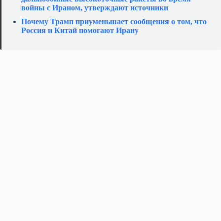
войны с Ираном, утверждают источники
Почему Трамп приуменьшает сообщения о том, что
Россия и Китай помогают Ирану