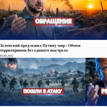
Зеленский предложил Путину мир / Обмен
территориями без единого выстрела
05.08.2026