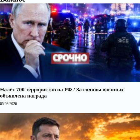
Налёт 700 террористов на РФ / За головы военных
объявлена награда
05.08.2026