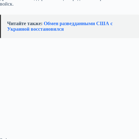
войск.
Читайте также:
Обмен разведданными США с
Украиной восстановился