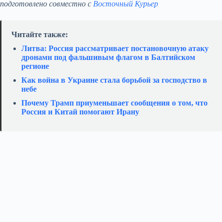
подготовлено совместно с
Восточный Курьер
Читайте также:
Литва: Россия рассматривает постановочную атаку
дронами под фальшивым флагом в Балтийском
регионе
Как война в Украине стала борьбой за господство в
небе
Почему Трамп приуменьшает сообщения о том, что
Россия и Китай помогают Ирану