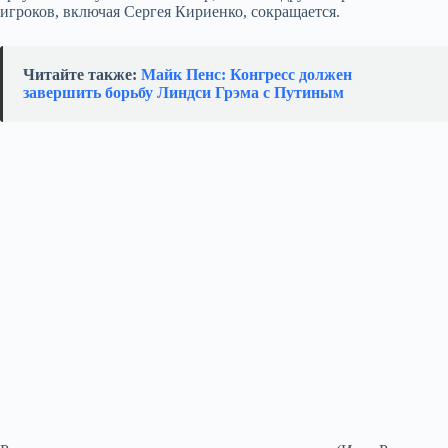
игроков, включая Сергея Кириенко, сокращается.
Читайте также:
Майк Пенс: Конгресс должен
завершить борьбу Линдси Грэма с Путиным