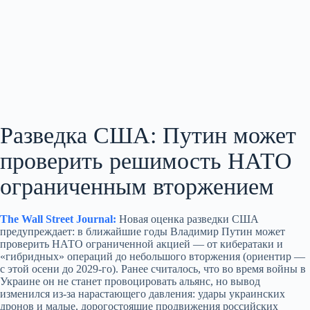
Разведка США: Путин может
проверить решимость НАТО
ограниченным вторжением
The Wall Street Journal:
Новая оценка разведки США
предупреждает: в ближайшие годы Владимир Путин может
проверить НАТО ограниченной акцией — от кибератаки и
«гибридных» операций до небольшого вторжения (ориентир —
с этой осени до 2029‑го). Ранее считалось, что во время войны в
Украине он не станет провоцировать альянс, но вывод
изменился из‑за нарастающего давления: удары украинских
дронов и малые, дорогостоящие продвижения российских