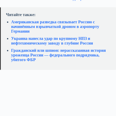
Читайте также:
Американская разведка связывает Россию с
начинённым взрывчаткой дроном в аэропорту
Германии
Украина нанесла удар по крупному НПЗ и
нефтехимическому заводу в глубине России
Гражданский или шпион: нерассказанная история
уроженца России — федерального подрядчика,
убитого ФБР