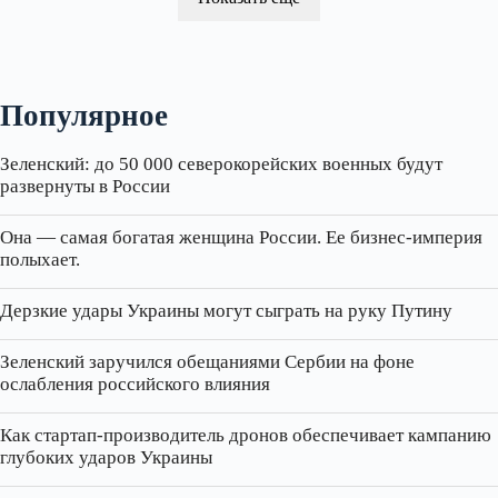
Популярное
Зеленский: до 50 000 северокорейских военных будут
развернуты в России
Она — самая богатая женщина России. Ее бизнес‑империя
полыхает.
Дерзкие удары Украины могут сыграть на руку Путину
Зеленский заручился обещаниями Сербии на фоне
ослабления российского влияния
Как стартап‑производитель дронов обеспечивает кампанию
глубоких ударов Украины