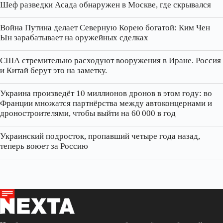
Шеф разведки Асада обнаружен в Москве, где скрывался
Война Путина делает Северную Корею богатой: Ким Чен
Ын зарабатывает на оружейных сделках
США стремительно расходуют вооружения в Иране. Россия
и Китай берут это на заметку.
Украина произведёт 10 миллионов дронов в этом году: во
Франции множатся партнёрства между автоконцернами и
дроностроителями, чтобы выйти на 60 000 в год
Украинский подросток, пропавший четыре года назад,
теперь воюет за Россию