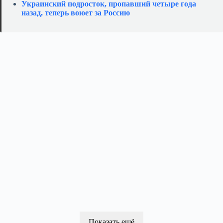
Украинский подросток, пропавший четыре года
назад, теперь воюет за Россию
Показать ещё