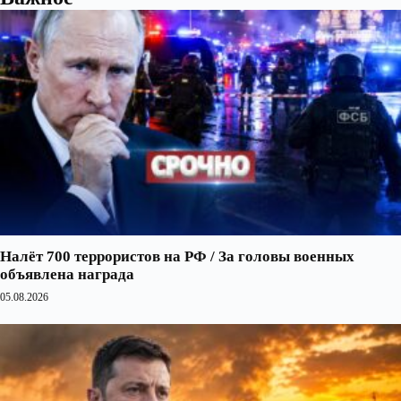
Налёт 700 террористов на РФ / За головы военных
объявлена награда
05.08.2026