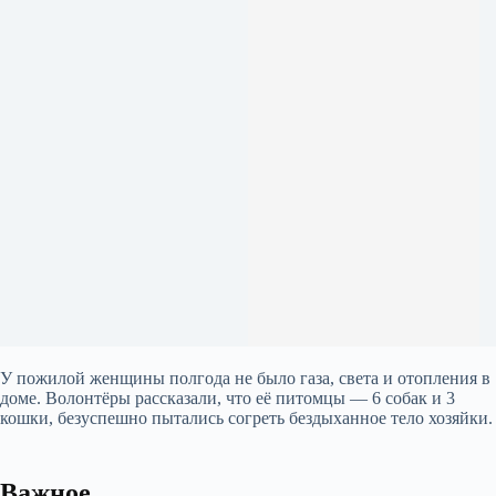
У пожилой женщины полгода не было газа, света и отопления в
доме. Волонтёры рассказали, что её питомцы — 6 собак и 3
кошки, безуспешно пытались согреть бездыханное тело хозяйки.
Важное