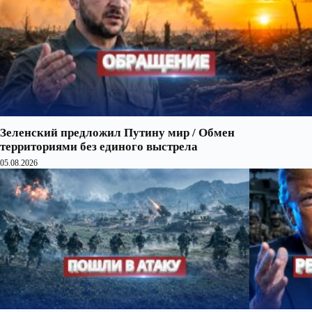
Зеленский предложил Путину мир / Обмен
территориями без единого выстрела
05.08.2026