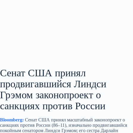
Сенат США принял
продвигавшийся Линдси
Грэмом законопроект о
санкциях против России
Bloomberg:
Сенат США принял масштабный законопроект о
санкциях против России (86–11), изначально продвигавшийся
покойным сенатором Линдси Грэмом; его сестра Дарлайн