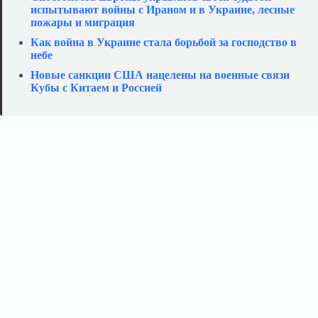
испытывают войны с Ираном и в Украине, лесные
пожары и миграция
Как война в Украине стала борьбой за господство в
небе
Новые санкции США нацелены на военные связи
Кубы с Китаем и Россией