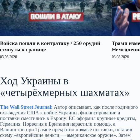
Войска пошли в контратаку / 250 орудий
Трамп изме
стянуты к границе
Немедленно
03.08.2026
03.08.2026
Ход Украины в
«четырёхмерных шахматах»
The Wall Street Journal:
Автор описывает, как после годичного
охлаждения США к войне Украины, финансирование и
поставки сместились в Европу: ЕС оформил крупные кредиты,
Германия, Норвегия и Британия нарастили помощь, а
Вашингтон при Трампе прекратил прямые поставки, оставив
схему «европейские деньги — американское оружие». Затем