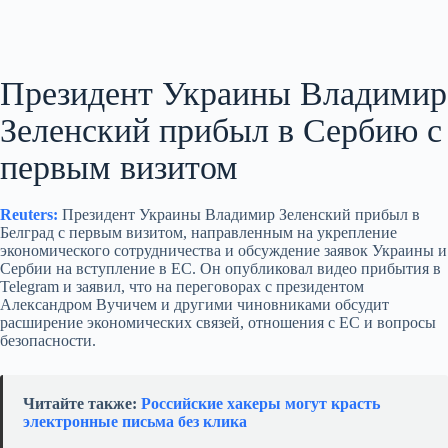
Президент Украины Владимир
Зеленский прибыл в Сербию с
первым визитом
Reuters:
Президент Украины Владимир Зеленский прибыл в
Белград с первым визитом, направленным на укрепление
экономического сотрудничества и обсуждение заявок Украины и
Сербии на вступление в ЕС. Он опубликовал видео прибытия в
Telegram и заявил, что на переговорах с президентом
Александром Вучичем и другими чиновниками обсудит
расширение экономических связей, отношения с ЕС и вопросы
безопасности.
Читайте также:
Российские хакеры могут красть
электронные письма без клика