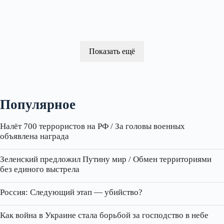
Показать ещё
Популярное
Налёт 700 террористов на РФ / За головы военных
объявлена награда
Зеленский предложил Путину мир / Обмен территориями
без единого выстрела
Россия: Следующий этап — убийство?
Как война в Украине стала борьбой за господство в небе