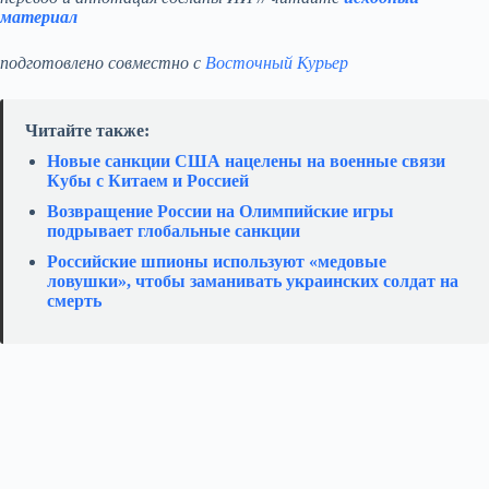
материал
подготовлено совместно с
Восточный Курьер
Читайте также:
Новые санкции США нацелены на военные связи
Кубы с Китаем и Россией
Возвращение России на Олимпийские игры
подрывает глобальные санкции
Российские шпионы используют «медовые
ловушки», чтобы заманивать украинских солдат на
смерть