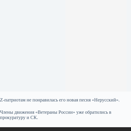
Z-патриотам не понравилась его новая песня «Нерусский».
Члены движения «Ветераны России» уже обратились в
прокуратуру и СК.