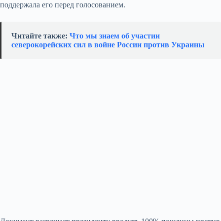
поддержала его перед голосованием.
Читайте также:
Что мы знаем об участии
северокорейских сил в войне России против Украины