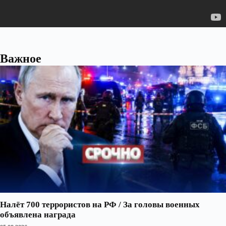
Важное
Налёт 700 террористов на РФ / За головы военных
объявлена награда