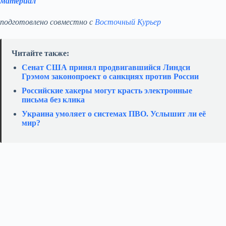
материал
подготовлено совместно с
Восточный Курьер
Читайте также:
Сенат США принял продвигавшийся Линдси
Грэмом законопроект о санкциях против России
Российские хакеры могут красть электронные
письма без клика
Украина умоляет о системах ПВО. Услышит ли её
мир?