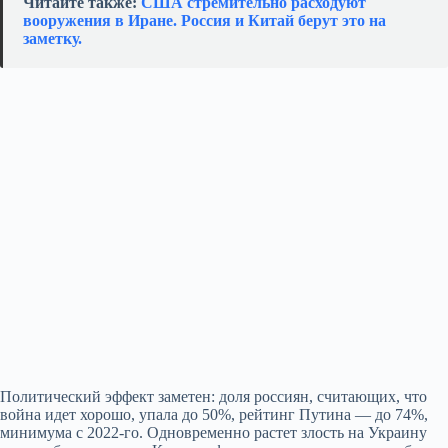
Читайте также:
США стремительно расходуют
вооружения в Иране. Россия и Китай берут это на
заметку.
Политический эффект заметен: доля россиян, считающих, что
война идет хорошо, упала до 50%, рейтинг Путина — до 74%,
минимума с 2022‑го. Одновременно растет злость на Украину