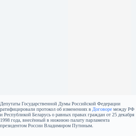
Депутаты Государственной Думы Российской Федерации
ратифицировали протокол об изменениях в
Договоре
между РФ
и Республикой Беларусь о равных правах граждан от 25 декабря
1998 года, внесённый в нижнюю палату парламента
президентом России Владимиром Путиным.