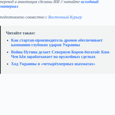
перевод и аннотация сделаны ИИ // читайте
исходный
материал
подготовлено совместно с
Восточный Курьер
Читайте также:
Как стартап‑производитель дронов обеспечивает
кампанию глубоких ударов Украины
Война Путина делает Северную Корею богатой: Ким
Чен Ын зарабатывает на оружейных сделках
Ход Украины в «четырёхмерных шахматах»