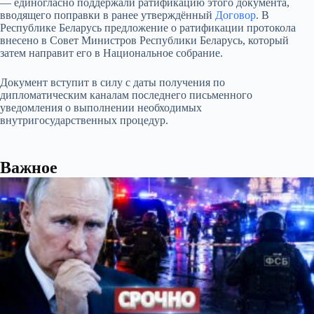
— единогласно поддержали ратификацию этого документа,
вводящего поправки в ранее утверждённый
Договор
. В
Республике Беларусь предложение о ратификации протокола
внесено в Совет Министров Республики Беларусь, который
затем направит его в Национальное собрание.
Документ вступит в силу с даты получения по
дипломатическим каналам последнего письменного
уведомления о выполнении необходимых
внутригосударственных процедур.
Важное