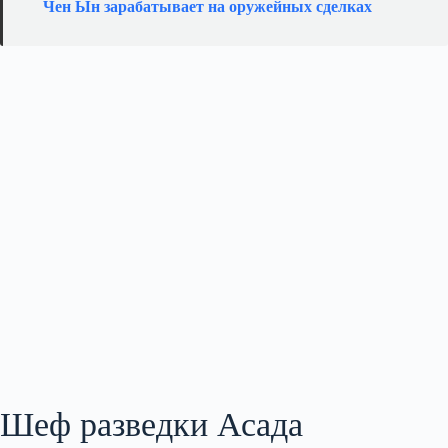
Чен Ын зарабатывает на оружейных сделках
Шеф разведки Асада