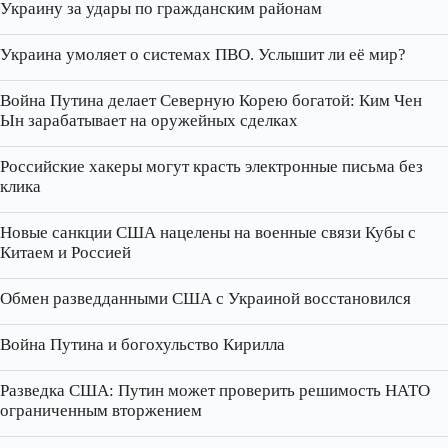
Украину за удары по гражданским районам
Украина умоляет о системах ПВО. Услышит ли её мир?
Война Путина делает Северную Корею богатой: Ким Чен
Ын зарабатывает на оружейных сделках
Российские хакеры могут красть электронные письма без
клика
Новые санкции США нацелены на военные связи Кубы с
Китаем и Россией
Обмен разведданными США с Украиной восстановился
Война Путина и богохульство Кирилла
Разведка США: Путин может проверить решимость НАТО
ограниченным вторжением