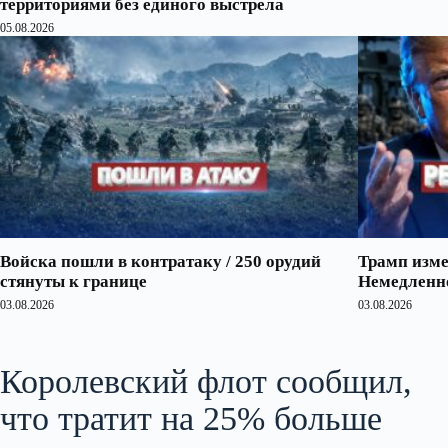
территориями без единого выстрела
05.08.2026
Войска пошли в контратаку / 250 орудий
Трамп изме
стянуты к границе
Немедленно
03.08.2026
03.08.2026
Королевский флот сообщил,
что тратит на 25% больше