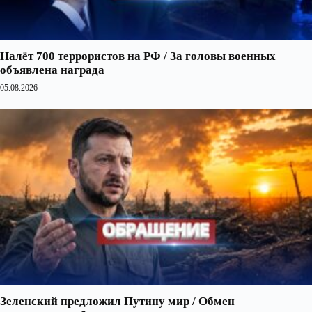
Налёт 700 террористов на РФ / За головы военных
объявлена награда
05.08.2026
Зеленский предложил Путину мир / Обмен