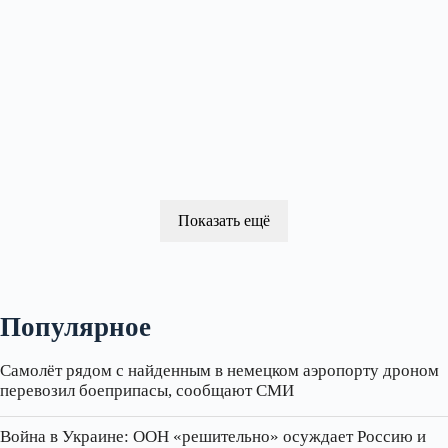
Показать ещё
Популярное
Самолёт рядом с найденным в немецком аэропорту дроном
перевозил боеприпасы, сообщают СМИ
Война в Украине: ООН «решительно» осуждает Россию и