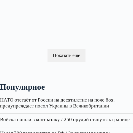
Показать ещё
Популярное
НАТО отстаёт от России на десятилетие на поле боя,
предупреждает посол Украины в Великобритании
Войска пошли в контратаку / 250 орудий стянуты к границе