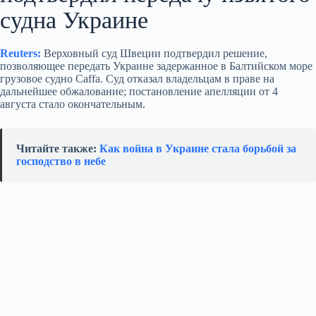
судна Украине
Reuters:
Верховный суд Швеции подтвердил решение,
позволяющее передать Украине задержанное в Балтийском море
грузовое судно Caffa. Суд отказал владельцам в праве на
дальнейшее обжалование; постановление апелляции от 4
августа стало окончательным.
Читайте также:
Как война в Украине стала борьбой за
господство в небе