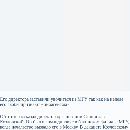
Его директора заставили уволиться из МГУ, так как на неделе
его якобы признают «иноагентом».
Об этом рассказал директор организации Станислав
Козловский. Он был в командировке в бакинском филиале МГУ,
когда начальство вызвало его в Москву. В деканате Козловскому