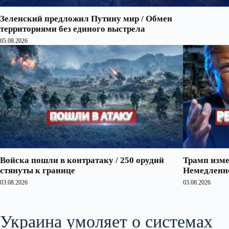
Зеленский предложил Путину мир / Обмен
территориями без единого выстрела
05.08.2026
Войска пошли в контратаку / 250 орудий
Трамп изме
стянуты к границе
Немедленно
03.08.2026
03.08.2026
Украина умоляет о системах