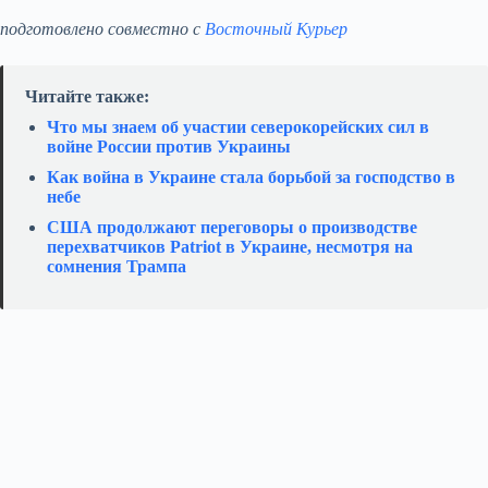
подготовлено совместно с
Восточный Курьер
Читайте также:
Что мы знаем об участии северокорейских сил в
войне России против Украины
Как война в Украине стала борьбой за господство в
небе
США продолжают переговоры о производстве
перехватчиков Patriot в Украине, несмотря на
сомнения Трампа