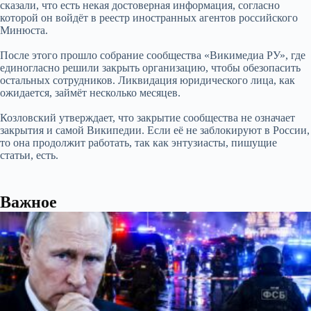
сказали, что есть некая достоверная информация, согласно
которой он войдёт в реестр иностранных агентов российского
Минюста.
После этого прошло собрание сообщества «Викимедиа РУ», где
единогласно решили закрыть организацию, чтобы обезопасить
остальных сотрудников. Ликвидация юридического лица, как
ожидается, займёт несколько месяцев.
Козловский утверждает, что закрытие сообщества не означает
закрытия и самой Википедии. Если её не заблокируют в России,
то она продолжит работать, так как энтузиасты, пишущие
статьи, есть.
Важное