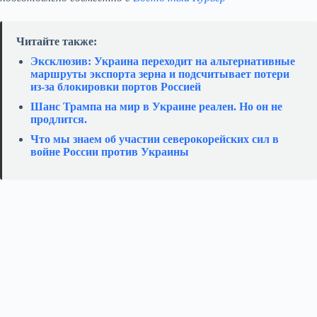
Читайте также:
Эксклюзив: Украина переходит на альтернативные
маршруты экспорта зерна и подсчитывает потери
из‑за блокировки портов Россией
Шанс Трампа на мир в Украине реален. Но он не
продлится.
Что мы знаем об участии северокорейских сил в
войне России против Украины