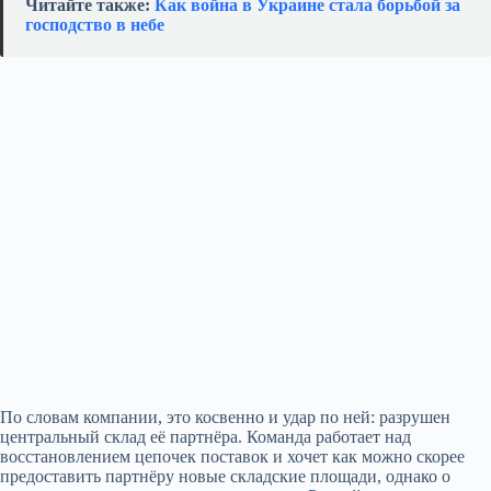
Читайте также:
Как война в Украине стала борьбой за
господство в небе
По словам компании, это косвенно и удар по ней: разрушен
центральный склад её партнёра. Команда работает над
восстановлением цепочек поставок и хочет как можно скорее
предоставить партнёру новые складские площади, однако о