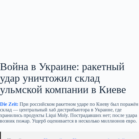
Война в Украине: ракетный
удар уничтожил склад
ульмской компании в Киеве
Die Zeit:
При российском ракетном ударе по Киеву был поражён
склад — центральный хаб дистрибьютора в Украине, где
хранились продукты Liqui Moly. Пострадавших нет; после удара
возник пожар. Ущерб оценивается в несколько миллионов евро.