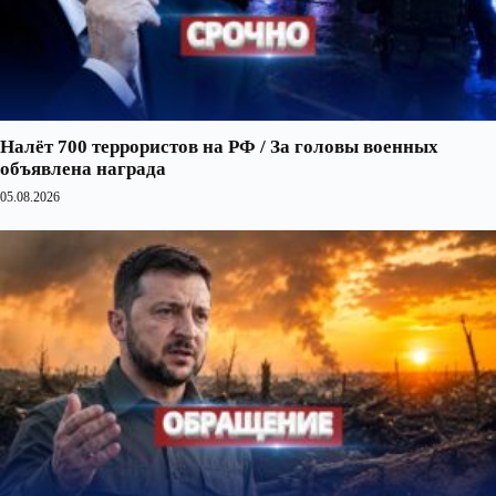
Налёт 700 террористов на РФ / За головы военных
объявлена награда
05.08.2026