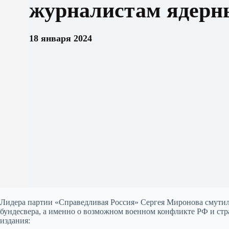
журналистам ядерн
18 января 2024
Лидера партии «Справедливая Россия» Сергея Миронова смутил
бундесвера, а именно о возможном военном конфликте РФ и стр
издания: