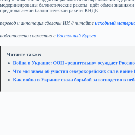
модернизированы баллистические ракеты, идёт обмен знаниями 
предполагаемой баллистической ракеты КНДР.
перевод и аннотация сделаны ИИ // читайте
исходный матери
подготовлено совместно с
Восточный Курьер
Читайте также:
Война в Украине: ООН «решительно» осуждает Россию
Что мы знаем об участии северокорейских сил в войне
Как война в Украине стала борьбой за господство в неб