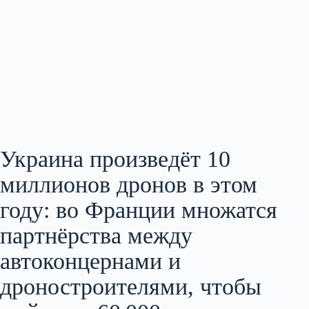
Украина произведёт 10
миллионов дронов в этом
году: во Франции множатся
партнёрства между
автоконцернами и
дроностроителями, чтобы