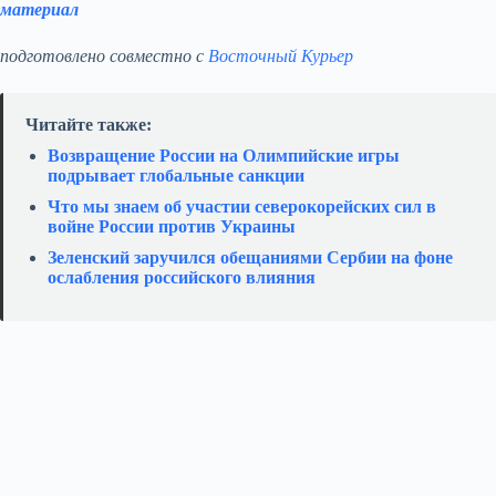
материал
подготовлено совместно с
Восточный Курьер
Читайте также:
Возвращение России на Олимпийские игры
подрывает глобальные санкции
Что мы знаем об участии северокорейских сил в
войне России против Украины
Зеленский заручился обещаниями Сербии на фоне
ослабления российского влияния