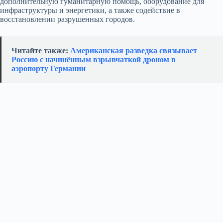
дополнительную гуманитарную помощь, оборудование для
инфраструктуры и энергетики, а также содействие в
восстановлении разрушенных городов.
Читайте также:
Американская разведка связывает
Россию с начинённым взрывчаткой дроном в
аэропорту Германии