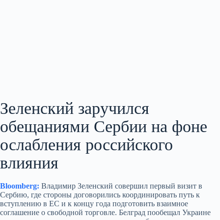
Зеленский заручился
обещаниями Сербии на фоне
ослабления российского
влияния
Bloomberg:
Владимир Зеленский совершил первый визит в
Сербию, где стороны договорились координировать путь к
вступлению в ЕС и к концу года подготовить взаимное
соглашение о свободной торговле. Белград пообещал Украине