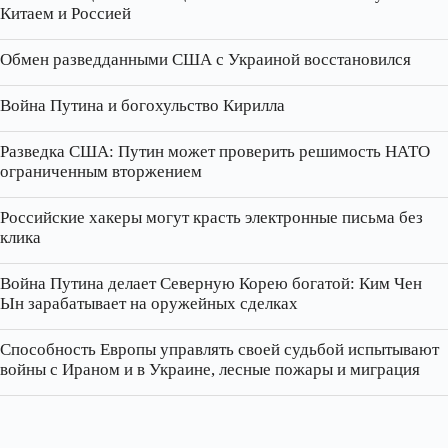
Китаем и Россией
Обмен разведданными США с Украиной восстановился
Война Путина и богохульство Кирилла
Разведка США: Путин может проверить решимость НАТО
ограниченным вторжением
Российские хакеры могут красть электронные письма без
клика
Война Путина делает Северную Корею богатой: Ким Чен
Ын зарабатывает на оружейных сделках
Способность Европы управлять своей судьбой испытывают
войны с Ираном и в Украине, лесные пожары и миграция