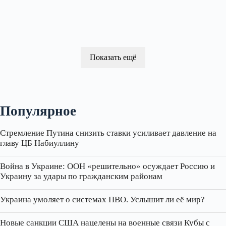
Показать ещё
Популярное
Стремление Путина снизить ставки усиливает давление на
главу ЦБ Набиуллину
Война в Украине: ООН «решительно» осуждает Россию и
Украину за удары по гражданским районам
Украина умоляет о системах ПВО. Услышит ли её мир?
Новые санкции США нацелены на военные связи Кубы с