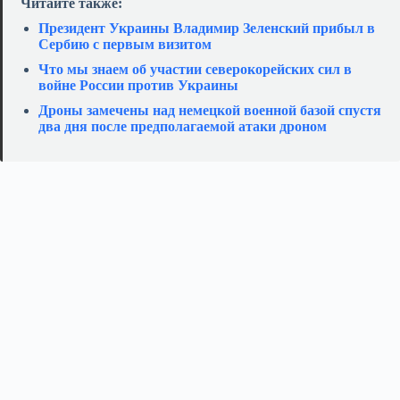
Читайте также:
Президент Украины Владимир Зеленский прибыл в
Сербию с первым визитом
Что мы знаем об участии северокорейских сил в
войне России против Украины
Дроны замечены над немецкой военной базой спустя
два дня после предполагаемой атаки дроном