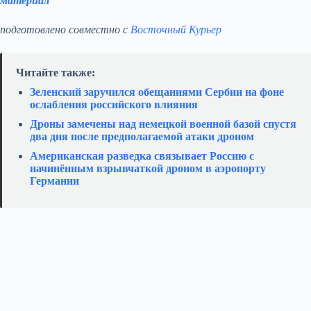
материал
подготовлено совместно с
Восточный Курьер
Читайте также:
Зеленский заручился обещаниями Сербии на фоне
ослабления российского влияния
Дроны замечены над немецкой военной базой спустя
два дня после предполагаемой атаки дроном
Американская разведка связывает Россию с
начинённым взрывчаткой дроном в аэропорту
Германии