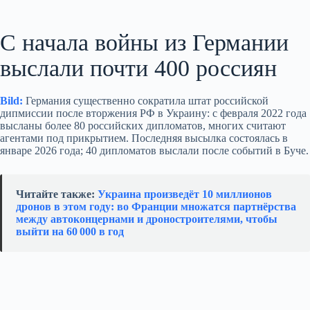
С начала войны из Германии
выслали почти 400 россиян
Bild:
Германия существенно сократила штат российской
дипмиссии после вторжения РФ в Украину: с февраля 2022 года
высланы более 80 российских дипломатов, многих считают
агентами под прикрытием. Последняя высылка состоялась в
январе 2026 года; 40 дипломатов выслали после событий в Буче.
Читайте также:
Украина произведёт 10 миллионов
дронов в этом году: во Франции множатся партнёрства
между автоконцернами и дроностроителями, чтобы
выйти на 60 000 в год